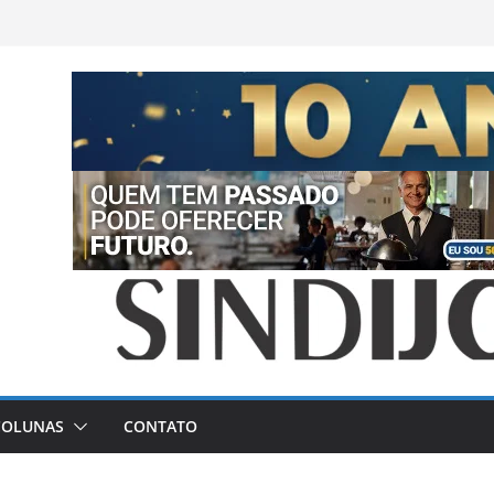
COLUNAS
CONTATO