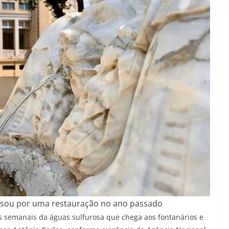
ssou por uma restauração no ano passado
s semanais da águas sulfurosa que chega aos fontanários e