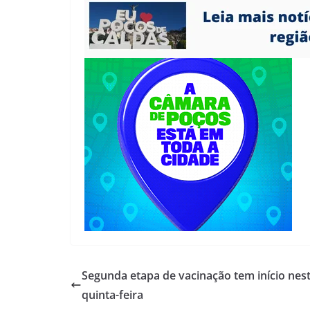
Segunda etapa de vacinação tem início nes
quinta-feira