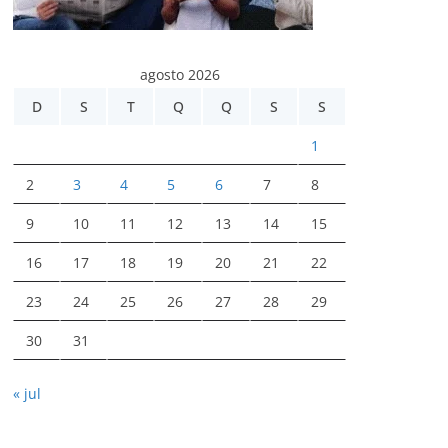
agosto 2026
D
S
T
Q
Q
S
S
1
2
3
4
5
6
7
8
9
10
11
12
13
14
15
16
17
18
19
20
21
22
23
24
25
26
27
28
29
30
31
« jul