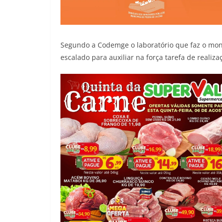
Segundo a Codemge o laboratório que faz o moni
escalado para auxiliar na força tarefa de realiz