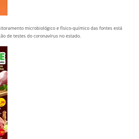
toramento microbiológico e físico-químico das fontes está
ação de testes do coronavírus no estado.