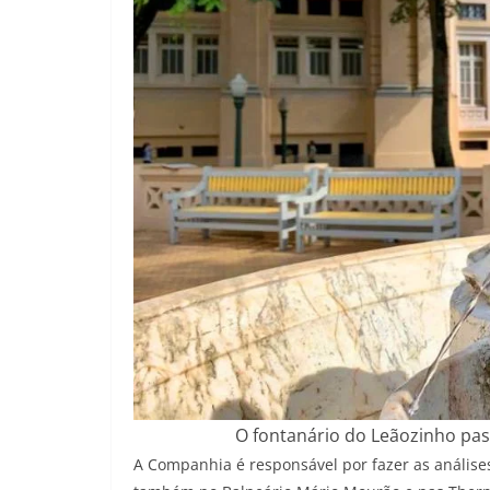
O fontanário do Leãozinho pa
A Companhia é responsável por fazer as análise