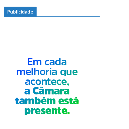
Publicidade