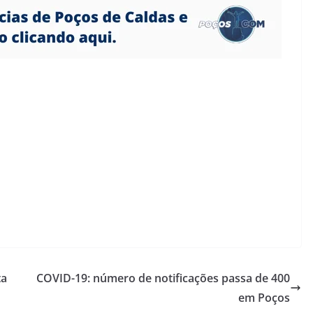
ta
COVID-19: número de notificações passa de 400
em Poços