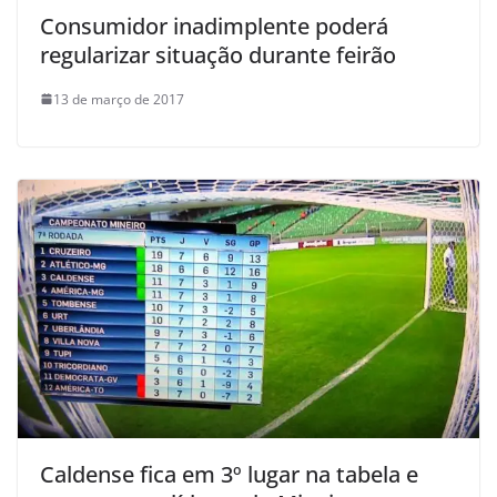
Consumidor inadimplente poderá
regularizar situação durante feirão
13 de março de 2017
Caldense fica em 3º lugar na tabela e