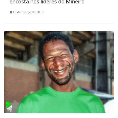
encosta nos líderes do Mineiro
13 de março de 2017