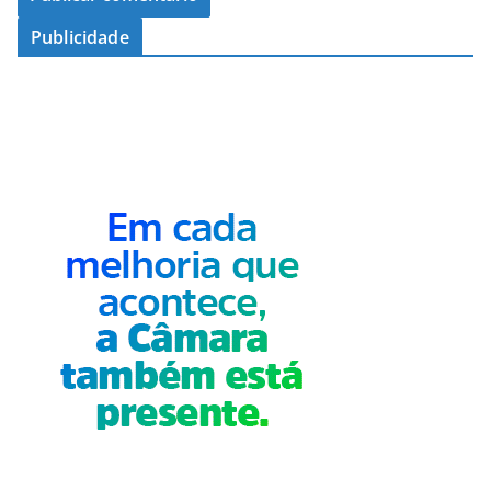
Publicidade