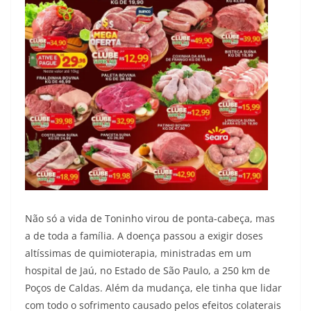
Não só a vida de Toninho virou de ponta-cabeça, mas
a de toda a família. A doença passou a exigir doses
altíssimas de quimioterapia, ministradas em um
hospital de Jaú, no Estado de São Paulo, a 250 km de
Poços de Caldas. Além da mudança, ele tinha que lidar
com todo o sofrimento causado pelos efeitos colaterais