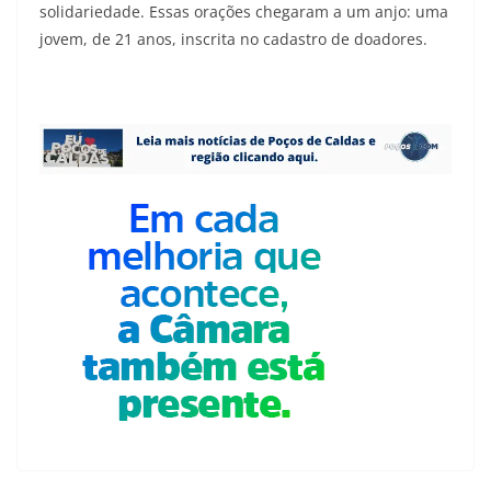
solidariedade. Essas orações chegaram a um anjo: uma
jovem, de 21 anos, inscrita no cadastro de doadores.