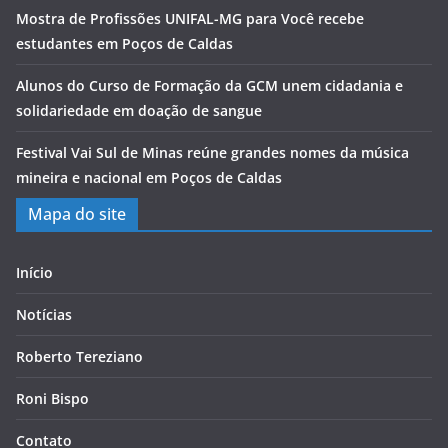
Mostra de Profissões UNIFAL-MG para Você recebe
estudantes em Poços de Caldas
Alunos do Curso de Formação da GCM unem cidadania e
solidariedade em doação de sangue
Festival Vai Sul de Minas reúne grandes nomes da música
mineira e nacional em Poços de Caldas
Mapa do site
Início
Notícias
Roberto Tereziano
Roni Bispo
Contato