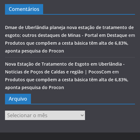
Comentários
Dmae de Uberlândia planeja nova estação de tratamento de
esgoto; outros destaques de Minas - Portal em Destaque
em
Produtos que compõem a cesta básica têm alta de 6,83%,
aponta pesquisa do Procon
Nova Estação de Tratamento de Esgoto em Uberlândia -
Notícias de Poços de Caldas e região | PocosCom
em
Produtos que compõem a cesta básica têm alta de 6,83%,
aponta pesquisa do Procon
Arquivo
Arquivo