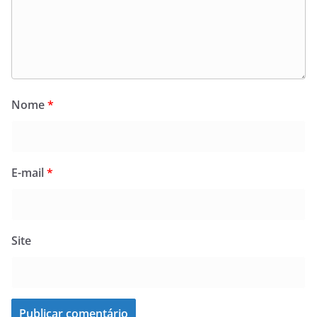
Nome
*
E-mail
*
Site