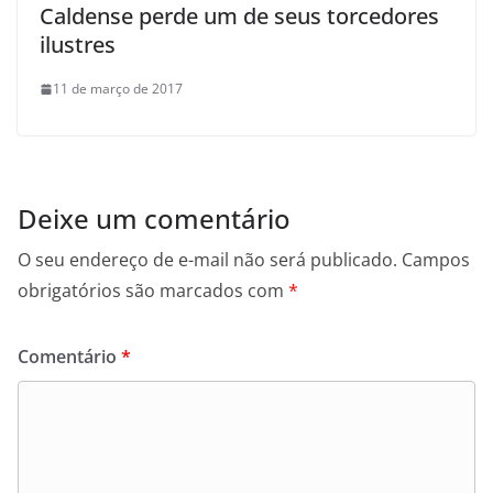
Caldense perde um de seus torcedores
ilustres
11 de março de 2017
Deixe um comentário
O seu endereço de e-mail não será publicado.
Campos
obrigatórios são marcados com
*
Comentário
*