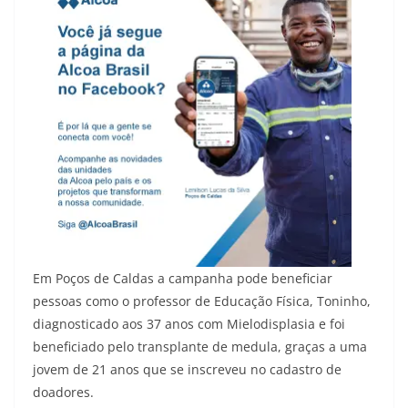
Em Poços de Caldas a campanha pode beneficiar
pessoas como o professor de Educação Física, Toninho,
diagnosticado aos 37 anos com Mielodisplasia e foi
beneficiado pelo transplante de medula, graças a uma
jovem de 21 anos que se inscreveu no cadastro de
doadores.