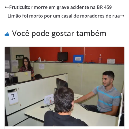
Fruticultor morre em grave acidente na BR 459
Limão foi morto por um casal de moradores de rua
Você pode gostar também