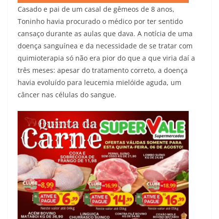
Casado e pai de um casal de gêmeos de 8 anos,
Toninho havia procurado o médico por ter sentido
cansaço durante as aulas que dava. A notícia de uma
doença sanguínea e da necessidade de se tratar com
quimioterapia só não era pior do que a que viria daí a
três meses: apesar do tratamento correto, a doença
havia evoluído para leucemia mielóide aguda, um
câncer nas células do sangue.