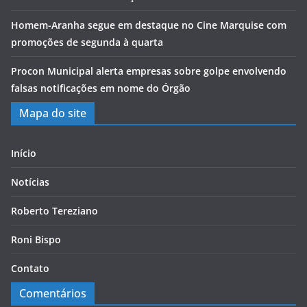
Homem-Aranha segue em destaque no Cine Marquise com
promoções de segunda à quarta
Procon Municipal alerta empresas sobre golpe envolvendo
falsas notificações em nome do Órgão
Mapa do site
Início
Notícias
Roberto Tereziano
Roni Bispo
Contato
Comentários