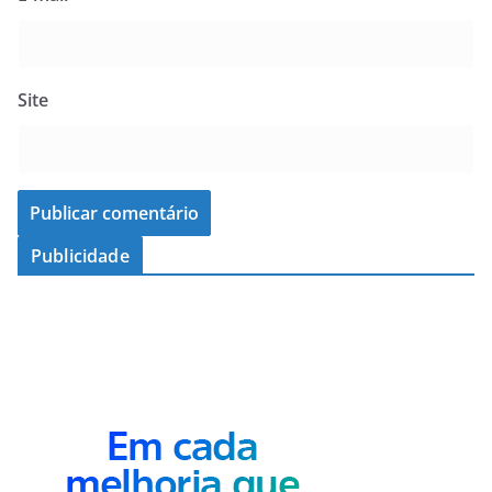
Site
Publicidade