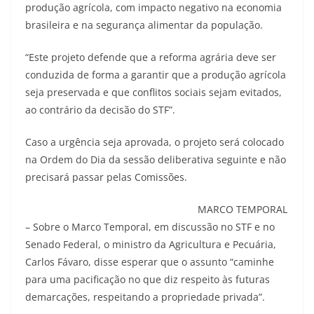
produção agrícola, com impacto negativo na economia
brasileira e na segurança alimentar da população.
“Este projeto defende que a reforma agrária deve ser
conduzida de forma a garantir que a produção agrícola
seja preservada e que conflitos sociais sejam evitados,
ao contrário da decisão do STF”.
Caso a urgência seja aprovada, o projeto será colocado
na Ordem do Dia da sessão deliberativa seguinte e não
precisará passar pelas Comissões.
MARCO TEMPORAL
– Sobre o Marco Temporal, em discussão no STF e no
Senado Federal, o ministro da Agricultura e Pecuária,
Carlos Fávaro, disse esperar que o assunto “caminhe
para uma pacificação no que diz respeito às futuras
demarcações, respeitando a propriedade privada”.