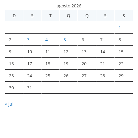
agosto 2026
D
S
T
Q
Q
S
S
1
2
3
4
5
6
7
8
9
10
11
12
13
14
15
16
17
18
19
20
21
22
23
24
25
26
27
28
29
30
31
« jul