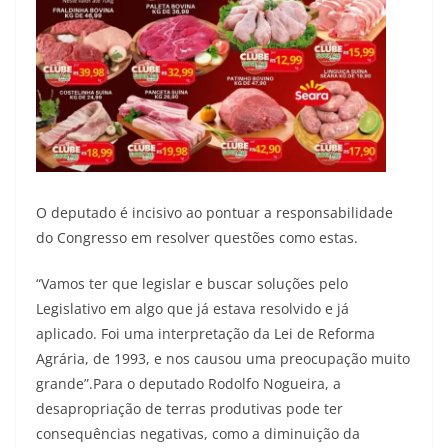
O deputado é incisivo ao pontuar a responsabilidade
do Congresso em resolver questões como estas.
“Vamos ter que legislar e buscar soluções pelo
Legislativo em algo que já estava resolvido e já
aplicado. Foi uma interpretação da Lei de Reforma
Agrária, de 1993, e nos causou uma preocupação muito
grande”.Para o deputado Rodolfo Nogueira, a
desapropriação de terras produtivas pode ter
consequências negativas, como a diminuição da