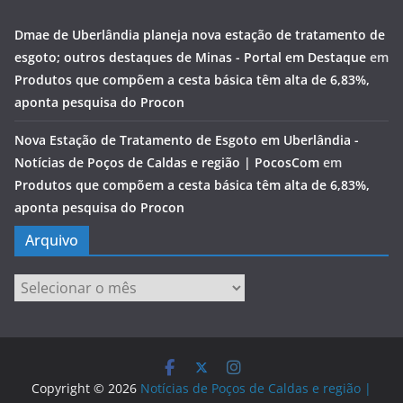
Dmae de Uberlândia planeja nova estação de tratamento de
esgoto; outros destaques de Minas - Portal em Destaque
em
Produtos que compõem a cesta básica têm alta de 6,83%,
aponta pesquisa do Procon
Nova Estação de Tratamento de Esgoto em Uberlândia -
Notícias de Poços de Caldas e região | PocosCom
em
Produtos que compõem a cesta básica têm alta de 6,83%,
aponta pesquisa do Procon
Arquivo
Arquivo
Copyright © 2026
Notícias de Poços de Caldas e região |