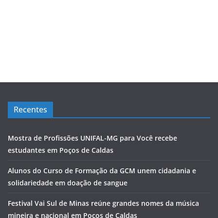
Recentes
Mostra de Profissões UNIFAL-MG para Você recebe
estudantes em Poços de Caldas
Alunos do Curso de Formação da GCM unem cidadania e
solidariedade em doação de sangue
Festival Vai Sul de Minas reúne grandes nomes da música
mineira e nacional em Poços de Caldas