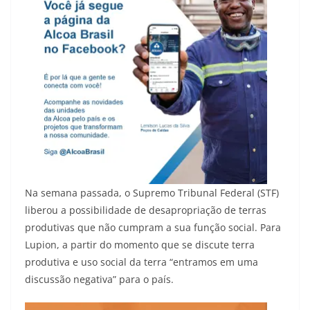
Na semana passada, o Supremo Tribunal Federal (STF)
liberou a possibilidade de desapropriação de terras
produtivas que não cumpram a sua função social. Para
Lupion, a partir do momento que se discute terra
produtiva e uso social da terra “entramos em uma
discussão negativa” para o país.