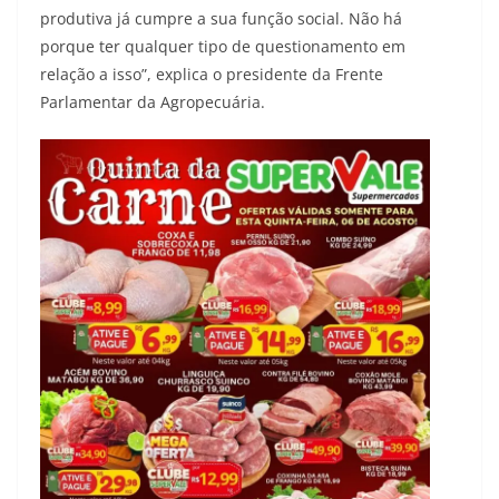
produtiva já cumpre a sua função social. Não há
porque ter qualquer tipo de questionamento em
relação a isso”, explica o presidente da Frente
Parlamentar da Agropecuária.