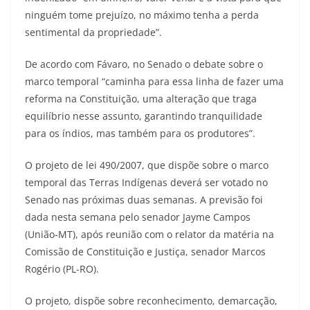
ninguém tome prejuízo, no máximo tenha a perda
sentimental da propriedade”.
De acordo com Fávaro, no Senado o debate sobre o
marco temporal “caminha para essa linha de fazer uma
reforma na Constituição, uma alteração que traga
equilíbrio nesse assunto, garantindo tranquilidade
para os índios, mas também para os produtores”.
O projeto de lei 490/2007, que dispõe sobre o marco
temporal das Terras Indígenas deverá ser votado no
Senado nas próximas duas semanas. A previsão foi
dada nesta semana pelo senador Jayme Campos
(União-MT), após reunião com o relator da matéria na
Comissão de Constituição e Justiça, senador Marcos
Rogério (PL-RO).
O projeto, dispõe sobre reconhecimento, demarcação,