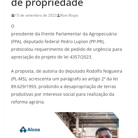
de propriedade
15 de setembro de 2023
Roni Bispo
O
presidente da Frente Parlamentar da Agropecuária
(FPA), deputado federal Pedro Lupion (PP-PR),
protocolou requerimento de pedido de urgência para
apreciação do projeto de lei 4357/2023.
A proposta, de autoria do deputado Rodolfo Nogueira
(PL-MS), acrescenta um parágrafo ao artigo 2º da lei
89.629/1993, proibindo a desapropriação de terras
produtivas por interesse social para realização da
reforma agrária.