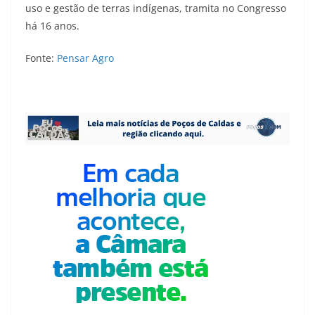
uso e gestão de terras indígenas, tramita no Congresso
há 16 anos.
Fonte:
Pensar Agro