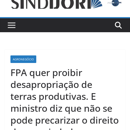
AGRONEGÓCIO
FPA quer proibir
desapropriação de
terras produtivas. E
ministro diz que não se
pode precarizar o direito