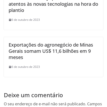
atentos às novas tecnologias na hora do
plantio
6 de outubro de 2023
Exportações do agronegócio de Minas
Gerais somam US$ 11,6 bilhões em 9
meses
6 de outubro de 2023
Deixe um comentário
O seu endereço de e-mail não será publicado.
Campos