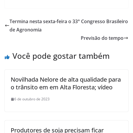
Termina nesta sexta-feira o 33° Congresso Brasileiro
de Agronomia
Previsão do tempo
Você pode gostar também
Novilhada Nelore de alta qualidade para
o trânsito em em Alta Floresta; vídeo
6 de outubro de 2023
Produtores de soja precisam ficar