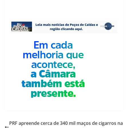
PRF apreende cerca de 340 mil maços de cigarros na