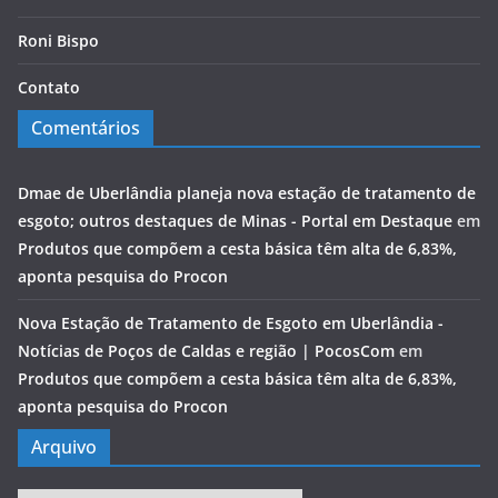
Roni Bispo
Contato
Comentários
Dmae de Uberlândia planeja nova estação de tratamento de
esgoto; outros destaques de Minas - Portal em Destaque
em
Produtos que compõem a cesta básica têm alta de 6,83%,
aponta pesquisa do Procon
Nova Estação de Tratamento de Esgoto em Uberlândia -
Notícias de Poços de Caldas e região | PocosCom
em
Produtos que compõem a cesta básica têm alta de 6,83%,
aponta pesquisa do Procon
Arquivo