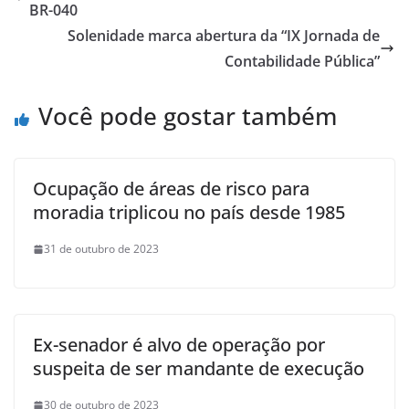
BR-040
Solenidade marca abertura da “IX Jornada de
Contabilidade Pública”
Você pode gostar também
Ocupação de áreas de risco para
moradia triplicou no país desde 1985
31 de outubro de 2023
Ex-senador é alvo de operação por
suspeita de ser mandante de execução
30 de outubro de 2023