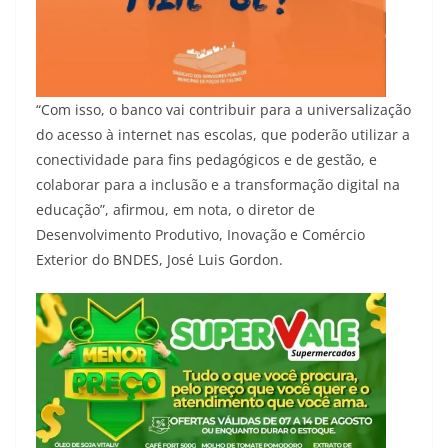
“Com isso, o banco vai contribuir para a universalização
do acesso à internet nas escolas, que poderão utilizar a
conectividade para fins pedagógicos e de gestão, e
colaborar para a inclusão e a transformação digital na
educação”, afirmou, em nota, o diretor de
Desenvolvimento Produtivo, Inovação e Comércio
Exterior do BNDES, José Luis Gordon.