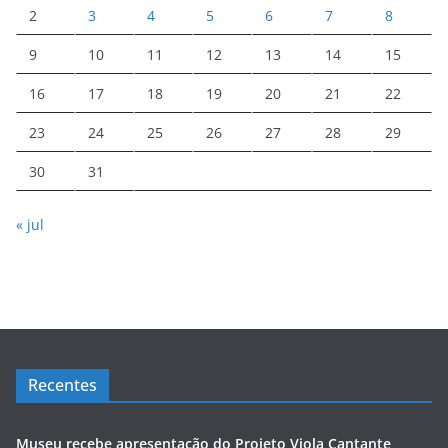
2
3
4
5
6
7
8
9
10
11
12
13
14
15
16
17
18
19
20
21
22
23
24
25
26
27
28
29
30
31
« jul
Recentes
Museu recebe apresentação do Projeto Viola Cantante