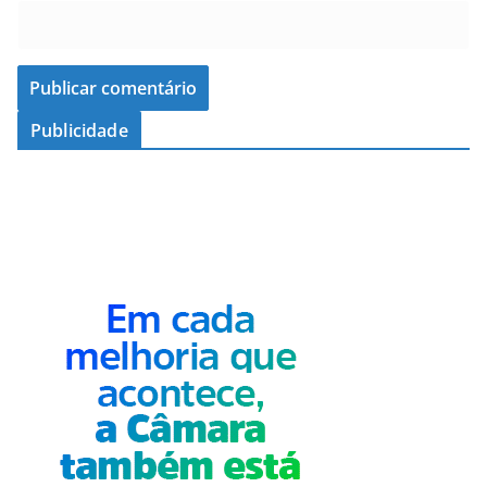
Publicidade