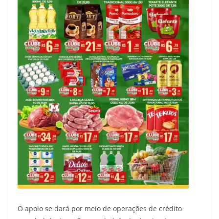
O apoio se dará por meio de operações de crédito