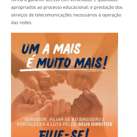
apropriados ao processo educacional; e prestação dos
serviços de telecomunicações necessários à operação
das redes.