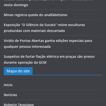
neste domingo
Minas registra queda do analfabetismo
Exposição “O Silêncio da Sucata” reúne esculturas
produzidas com materiais descartado
Viridis de Portas Abertas ganha edições especiais para
qualquer pessoa interessada
Suspeitos de furtar fiação elétrica em praças são presos
durante operação da GCM
Mapa do site
Início
Notícias
Roberto Tereziano