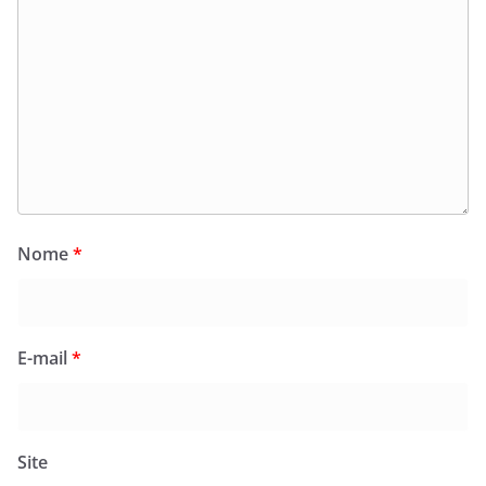
Nome
*
E-mail
*
Site