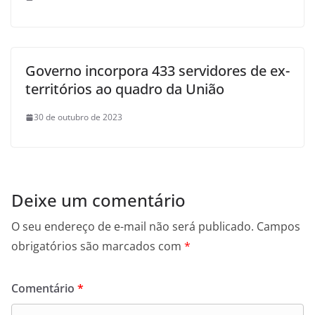
Governo incorpora 433 servidores de ex-
territórios ao quadro da União
30 de outubro de 2023
Deixe um comentário
O seu endereço de e-mail não será publicado.
Campos
obrigatórios são marcados com
*
Comentário
*