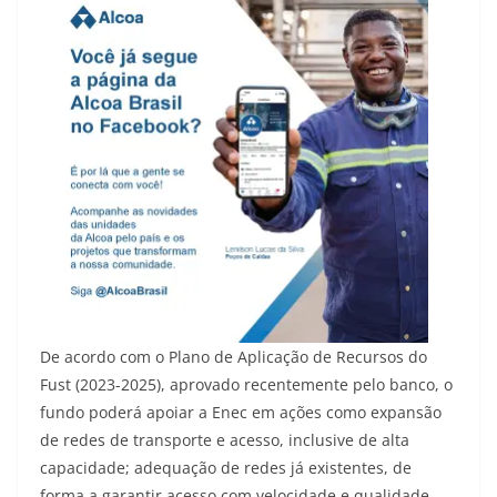
De acordo com o Plano de Aplicação de Recursos do
Fust (2023-2025), aprovado recentemente pelo banco, o
fundo poderá apoiar a Enec em ações como expansão
de redes de transporte e acesso, inclusive de alta
capacidade; adequação de redes já existentes, de
forma a garantir acesso com velocidade e qualidade