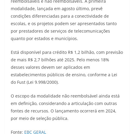
reembolsáveis e não reembolsáveis. A primeira
modalidade, lançada em agosto último, prevê
condições diferenciadas para a conectividade de
escolas, e os projetos podem ser apresentados tanto
por prestadores de serviços de telecomunicações
quanto por estados e municípios.
Está disponível para crédito R$ 1,2 bilhão, com previsão
de mais R$ 2,7 bilhões até 2025. Pelo menos 18%
desses valores devem ser aplicados em
estabelecimentos públicos de ensino, conforme a Lei
do Fust (Lei 9.998/2000).
O escopo da modalidade não reembolsável ainda está
em definição, considerando a articulação com outras
fontes de recursos. O lançamento ocorrerá em 2024,
por meio de seleção pública.
Fonte:
EBC GERAL