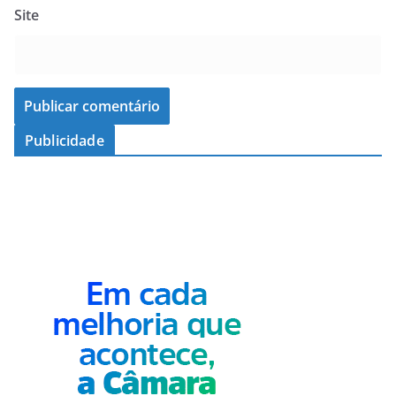
Site
Publicidade