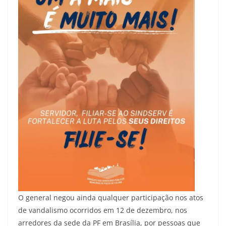
O general negou ainda qualquer participação nos atos
de vandalismo ocorridos em 12 de dezembro, nos
arredores da sede da PF em Brasília, por pessoas que