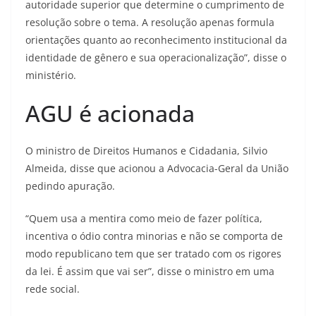
autoridade superior que determine o cumprimento de
resolução sobre o tema. A resolução apenas formula
orientações quanto ao reconhecimento institucional da
identidade de gênero e sua operacionalização”, disse o
ministério.
AGU é acionada
O ministro de Direitos Humanos e Cidadania, Silvio
Almeida, disse que acionou a Advocacia-Geral da União
pedindo apuração.
“Quem usa a mentira como meio de fazer política,
incentiva o ódio contra minorias e não se comporta de
modo republicano tem que ser tratado com os rigores
da lei. É assim que vai ser”, disse o ministro em uma
rede social.