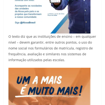
O texto diz que as instituições de ensino – em qualquer
nível – devem garantir, entre outros pontos, o uso do
nome social nos formulários de matrícula, registro de
frequência, avaliação e similares nos sistemas de
informação utilizados pelas escolas.