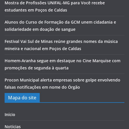
Mostra de Profissões UNIFAL-MG para Você recebe
estudantes em Poços de Caldas
Alunos do Curso de Formação da GCM unem cidadania e
solidariedade em doação de sangue
Festival Vai Sul de Minas reúne grandes nomes da música
mineira e nacional em Poços de Caldas
Homem-Aranha segue em destaque no Cine Marquise com
promoções de segunda à quarta
Procon Municipal alerta empresas sobre golpe envolvendo
falsas notificações em nome do Órgão
Mapa do site
Início
Notícias