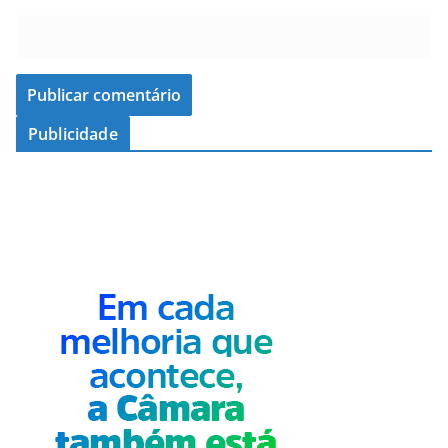
Publicidade