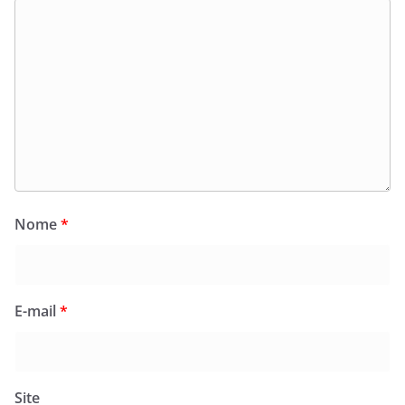
Nome
*
E-mail
*
Site