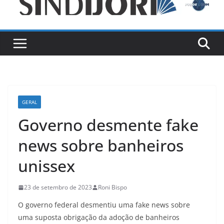
GERAL
Governo desmente fake
news sobre banheiros
unissex
23 de setembro de 2023
Roni Bispo
O governo federal desmentiu uma fake news sobre
uma suposta obrigação da adoção de banheiros