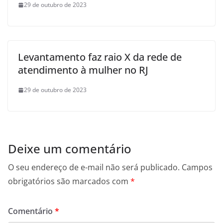
29 de outubro de 2023
Levantamento faz raio X da rede de
atendimento à mulher no RJ
29 de outubro de 2023
Deixe um comentário
O seu endereço de e-mail não será publicado.
Campos
obrigatórios são marcados com
*
Comentário
*