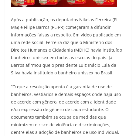
Após a publicação, os deputados Nikolas Ferreira (PL-
MG) e Filipe Barros (PL-PR) começaram a difundir
informações falsas a respeito. Em vídeo publicado em
uma rede social, Ferreira diz que o Ministério dos
Direitos Humanos e Cidadania (MDHC) havia instituído
banheiros unissex em todas as escolas do país. Já
Barros afirmou que o presidente Luiz Inácio Lula da
Silva havia instituído o banheiro unissex no Brasil.
“O que a resolução aponta é a garantia de uso de
banheiros, vestiários e demais espaços onde haja uso
de acordo com gênero, de acordo com a identidade
e/ou expressão de gênero de cada estudante. O
documento também se ocupa de medidas que
minimizem o risco de violência e discriminações,
dentre elas a adoção de banheiros de uso individual,