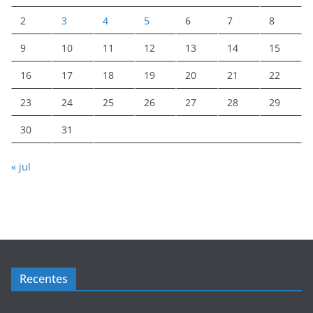
2
3
4
5
6
7
8
9
10
11
12
13
14
15
16
17
18
19
20
21
22
23
24
25
26
27
28
29
30
31
« jul
Recentes