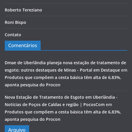
Roberto Tereziano
Roni Bispo
Contato
Comentários
Dmae de Uberlândia planeja nova estação de tratamento de
esgoto; outros destaques de Minas - Portal em Destaque
em
Produtos que compõem a cesta básica têm alta de 6,83%,
aponta pesquisa do Procon
Nova Estação de Tratamento de Esgoto em Uberlândia -
Notícias de Poços de Caldas e região | PocosCom
em
Produtos que compõem a cesta básica têm alta de 6,83%,
aponta pesquisa do Procon
Arquivo