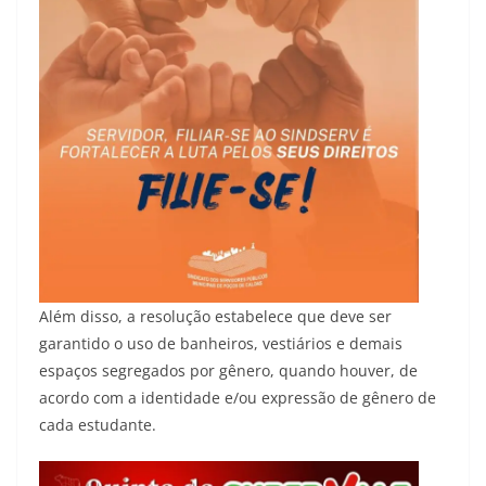
Além disso, a resolução estabelece que deve ser
garantido o uso de banheiros, vestiários e demais
espaços segregados por gênero, quando houver, de
acordo com a identidade e/ou expressão de gênero de
cada estudante.