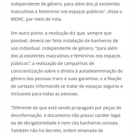
independente de gênero, para além dos já existentes
masculinos e femininos nos espaços públicos”, disse o
MDHC, por meio de nota.
Em outro ponto, a resolução diz que, sempre que
possível, deverá ser feita instalação de banheiros de
uso individual, independente de gênero, “para além
dos já existentes masculinos e femininos nos espaços
públicos”; a realização de campanhas de
conscientização sobre o direito à autodeterminação de
gênero das pessoas trans e suas garantias; e a fixação
de cartazes informando se tratar de espaços seguros e
inclusivos para todas as pessoas.
“Diferente do que está sendo propagado por peças de
desinformação, o documento não possui caráter legal
ou de obrigatoriedade e nem cita banheiros unissex.
Também não há decreto, ordem emanada de