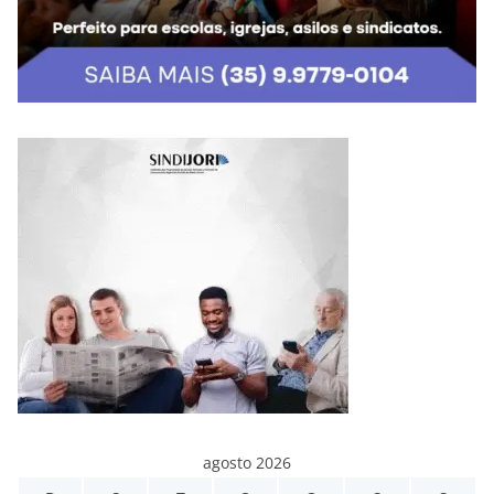
agosto 2026