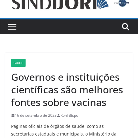
SAÚDE
Governos e instituições
científicas são melhores
fontes sobre vacinas
16 de setembro de 2023
Roni Bispo
Páginas oficiais de órgãos de saúde, como as
secretarias estaduais e municipais, o Ministério da