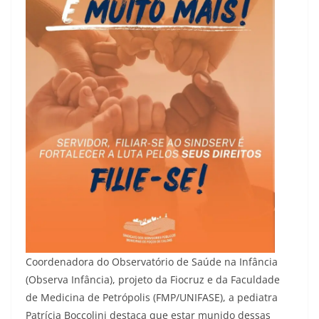
Coordenadora do Observatório de Saúde na Infância
(Observa Infância), projeto da Fiocruz e da Faculdade
de Medicina de Petrópolis (FMP/UNIFASE), a pediatra
Patrícia Boccolini destaca que estar munido dessas