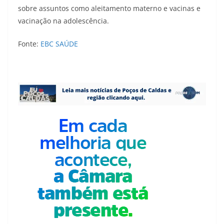
sobre assuntos como aleitamento materno e vacinas e
vacinação na adolescência.
Fonte:
EBC SAÚDE