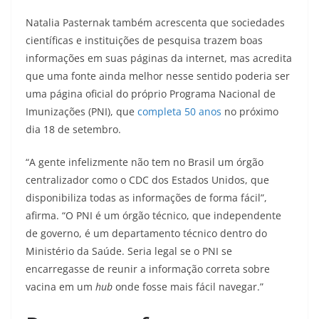
Natalia Pasternak também acrescenta que sociedades
científicas e instituições de pesquisa trazem boas
informações em suas páginas da internet, mas acredita
que uma fonte ainda melhor nesse sentido poderia ser
uma página oficial do próprio Programa Nacional de
Imunizações (PNI), que
completa 50 anos
no próximo
dia 18 de setembro.
“A gente infelizmente não tem no Brasil um órgão
centralizador como o CDC dos Estados Unidos, que
disponibiliza todas as informações de forma fácil”,
afirma. “O PNI é um órgão técnico, que independente
de governo, é um departamento técnico dentro do
Ministério da Saúde. Seria legal se o PNI se
encarregasse de reunir a informação correta sobre
vacina em um
hub
onde fosse mais fácil navegar.”