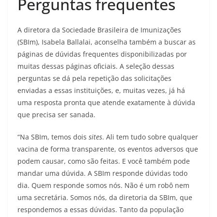
Perguntas frequentes
A diretora da Sociedade Brasileira de Imunizações
(SBIm), Isabela Ballalai, aconselha também a buscar as
páginas de dúvidas frequentes disponibilizadas por
muitas dessas páginas oficiais. A seleção dessas
perguntas se dá pela repetição das solicitações
enviadas a essas instituições, e, muitas vezes, já há
uma resposta pronta que atende exatamente à dúvida
que precisa ser sanada.
“Na SBIm, temos dois
sites
. Ali tem tudo sobre qualquer
vacina de forma transparente, os eventos adversos que
podem causar, como são feitas. E você também pode
mandar uma dúvida. A SBIm responde dúvidas todo
dia. Quem responde somos nós. Não é um robô nem
uma secretária. Somos nós, da diretoria da SBIm, que
respondemos a essas dúvidas. Tanto da população