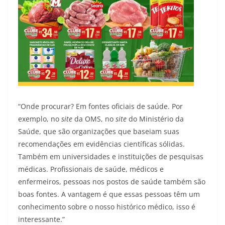
“Onde procurar? Em fontes oficiais de saúde. Por
exemplo, no
site
da OMS, no
site
do Ministério da
Saúde, que são organizações que baseiam suas
recomendações em evidências científicas sólidas.
Também em universidades e instituições de pesquisas
médicas. Profissionais de saúde, médicos e
enfermeiros, pessoas nos postos de saúde também são
boas fontes. A vantagem é que essas pessoas têm um
conhecimento sobre o nosso histórico médico, isso é
interessante.”