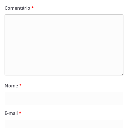
Comentário
*
Nome
*
E-mail
*