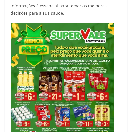
informações é essencial para tomar as melhores
decisões para a sua saúde.