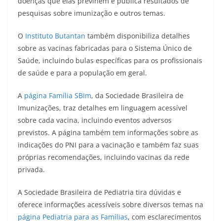
doenças que elas previnem e publica resultados de
pesquisas sobre imunização e outros temas.
O
Instituto Butantan
também disponibiliza detalhes
sobre as vacinas fabricadas para o Sistema Único de
Saúde, incluindo bulas específicas para os profissionais
de saúde e para a população em geral.
A
página Família SBIm
, da Sociedade Brasileira de
Imunizações, traz detalhes em linguagem acessível
sobre cada vacina, incluindo eventos adversos
previstos. A página também tem informações sobre as
indicações do PNI para a vacinação e também faz suas
próprias recomendações, incluindo vacinas da rede
privada.
A Sociedade Brasileira de Pediatria tira dúvidas e
oferece informações acessíveis sobre diversos temas na
página Pediatria para as Famílias
, com esclarecimentos