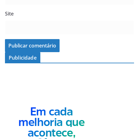
Site
Publicidade