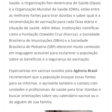
Saúde, a Organização Pan-Americana de Saúde (Opas)
e a Organização Mundial da Saúde (OMS), estão entre
as melhores fontes para tirar dúvidas e saber qual é a
recomendação de vacinação para cada faixa etária e
situação de saúde. Além delas, instituições científicas
como a Fundação Oswaldo Cruz (Fiocruz), a Sociedade
Brasileira de Imunizações (SBIm) e a Sociedade
Brasileira de Pediatria (SBP) oferecem muito conteúdo
em linguagem acessível para esclarecer a população
sobre os benefícios e a segurança da vacinação.
Especialistas em vacinas ouvidos pela
Agência Brasil
recomendam que a população busque essas fontes
para se informar, e aproveite também o contato com
unidades e profissionais de saúde para tirar dúvidas e
buscar orientações sobre seu calendário vacinal ou o
de alguém de sua família.