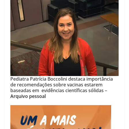
Pediatra Patrícia Boccolini destaca importância
de recomendações sobre vacinas estarem
baseadas em evidências científicas sólidas –
Arquivo pessoal