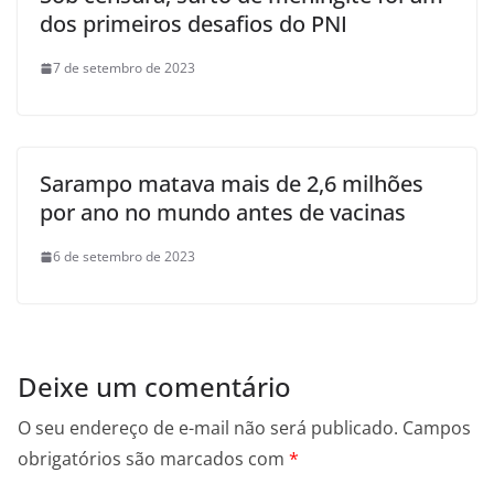
dos primeiros desafios do PNI
7 de setembro de 2023
Sarampo matava mais de 2,6 milhões
por ano no mundo antes de vacinas
6 de setembro de 2023
Deixe um comentário
O seu endereço de e-mail não será publicado.
Campos
obrigatórios são marcados com
*