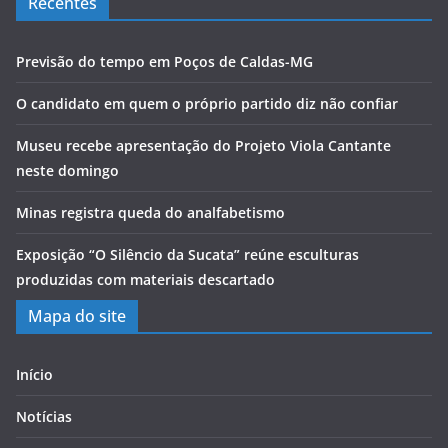
Recentes
Previsão do tempo em Poços de Caldas-MG
O candidato em quem o próprio partido diz não confiar
Museu recebe apresentação do Projeto Viola Cantante
neste domingo
Minas registra queda do analfabetismo
Exposição “O Silêncio da Sucata” reúne esculturas
produzidas com materiais descartado
Mapa do site
Início
Notícias