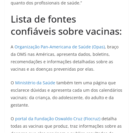
quanto dos profissionais de saúde.”
Lista de fontes
confiáveis sobre vacinas:
A
Organização Pan-Americana de Saúde (Opas)
, braço
da OMS nas Américas, apresenta dados, boletins,
recomendações e informações detalhadas sobre as
vacinas e as doenças prevenidas por elas.
O
Ministério da Saúde
também tem uma página que
esclarece dúvidas e apresenta cada um dos calendários
vacinais: da criança, do adolescente, do adulto e da
gestante.
O
portal da Fundação Oswaldo Cruz (Fiocruz)
detalha
todas as vacinas que produz, traz informações sobre as