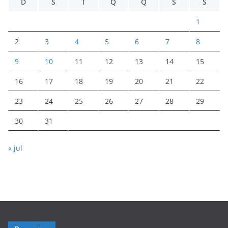
D
S
T
Q
Q
S
S
1
2
3
4
5
6
7
8
9
10
11
12
13
14
15
16
17
18
19
20
21
22
23
24
25
26
27
28
29
30
31
« jul