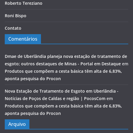
Roberto Tereziano
Roni Bispo
Contato
Comentários
Dmae de Uberlândia planeja nova estação de tratamento de
esgoto; outros destaques de Minas - Portal em Destaque
em
Produtos que compõem a cesta básica têm alta de 6,83%,
aponta pesquisa do Procon
Nova Estação de Tratamento de Esgoto em Uberlândia -
Notícias de Poços de Caldas e região | PocosCom
em
Produtos que compõem a cesta básica têm alta de 6,83%,
aponta pesquisa do Procon
Arquivo