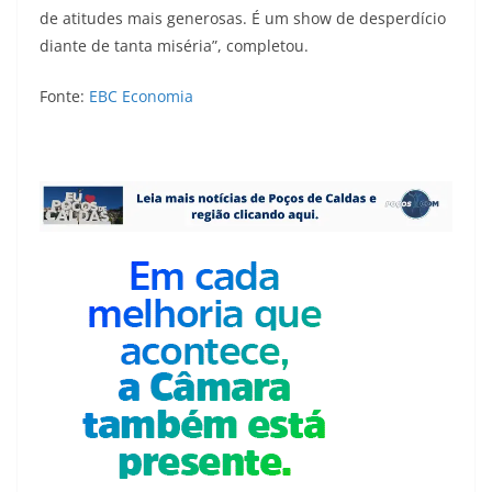
de atitudes mais generosas. É um show de desperdício
diante de tanta miséria”, completou.
Fonte:
EBC Economia