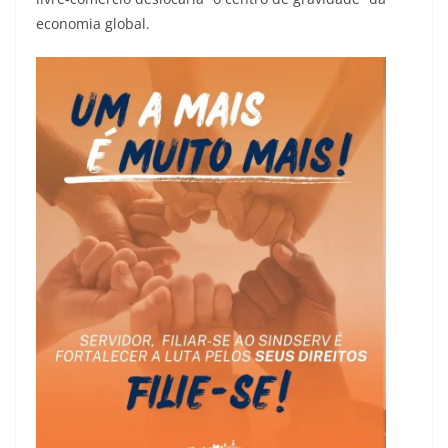
economia global.