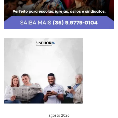
agosto 2026