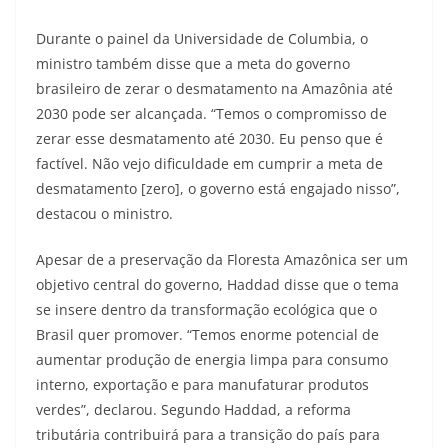
Durante o painel da Universidade de Columbia, o
ministro também disse que a meta do governo
brasileiro de zerar o desmatamento na Amazônia até
2030 pode ser alcançada. “Temos o compromisso de
zerar esse desmatamento até 2030. Eu penso que é
factível. Não vejo dificuldade em cumprir a meta de
desmatamento [zero], o governo está engajado nisso”,
destacou o ministro.
Apesar de a preservação da Floresta Amazônica ser um
objetivo central do governo, Haddad disse que o tema
se insere dentro da transformação ecológica que o
Brasil quer promover. “Temos enorme potencial de
aumentar produção de energia limpa para consumo
interno, exportação e para manufaturar produtos
verdes”, declarou. Segundo Haddad, a reforma
tributária contribuirá para a transição do país para