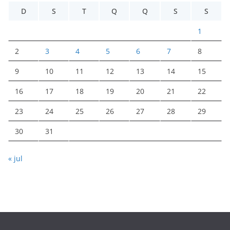
D
S
T
Q
Q
S
S
1
2
3
4
5
6
7
8
9
10
11
12
13
14
15
16
17
18
19
20
21
22
23
24
25
26
27
28
29
30
31
« jul