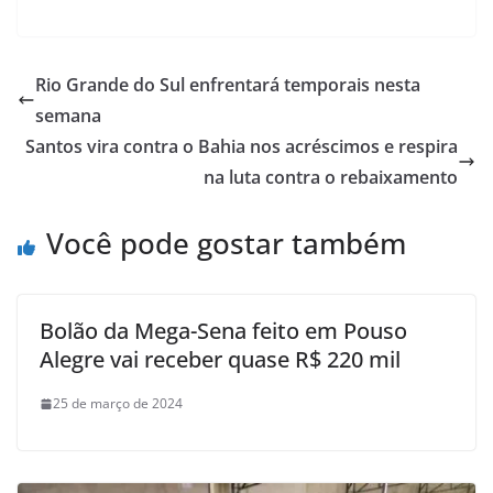
Rio Grande do Sul enfrentará temporais nesta
semana
Santos vira contra o Bahia nos acréscimos e respira
na luta contra o rebaixamento
Você pode gostar também
Bolão da Mega-Sena feito em Pouso
Alegre vai receber quase R$ 220 mil
25 de março de 2024