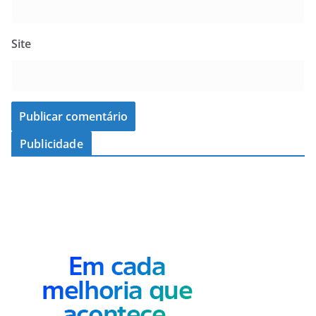
Site
Publicidade