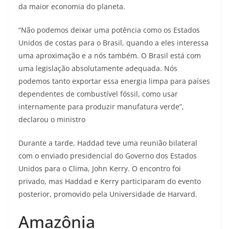
da maior economia do planeta.
“Não podemos deixar uma potência como os Estados
Unidos de costas para o Brasil, quando a eles interessa
uma aproximação e a nós também. O Brasil está com
uma legislação absolutamente adequada. Nós
podemos tanto exportar essa energia limpa para países
dependentes de combustível fóssil, como usar
internamente para produzir manufatura verde”,
declarou o ministro
Durante a tarde, Haddad teve uma reunião bilateral
com o enviado presidencial do Governo dos Estados
Unidos para o Clima, John Kerry. O encontro foi
privado, mas Haddad e Kerry participaram do evento
posterior, promovido pela Universidade de Harvard.
Amazônia