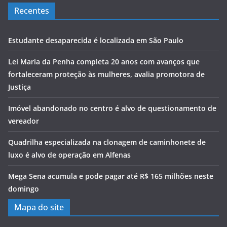
Recentes
Estudante desaparecida é localizada em São Paulo
Lei Maria da Penha completa 20 anos com avanços que
fortaleceram proteção às mulheres, avalia promotora de
Justiça
Imóvel abandonado no centro é alvo de questionamento de
vereador
Quadrilha especializada na clonagem de caminhonete de
luxo é alvo de operação em Alfenas
Mega Sena acumula e pode pagar até R$ 165 milhões neste
domingo
Mapa do site