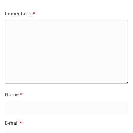
Comentário
*
Nome
*
E-mail
*