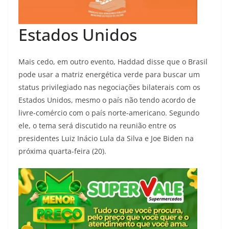
Estados Unidos
Mais cedo, em outro evento, Haddad disse que o Brasil
pode usar a matriz energética verde para buscar um
status privilegiado nas negociações bilaterais com os
Estados Unidos, mesmo o país não tendo acordo de
livre-comércio com o país norte-americano. Segundo
ele, o tema será discutido na reunião entre os
presidentes Luiz Inácio Lula da Silva e Joe Biden na
próxima quarta-feira (20).