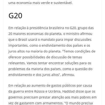
uma economia mais verde e sustentável.
G20
Em relação à presidência brasileira no G20, grupo das
20 maiores economias do planeta, o ministro afirmou
que o Brasil usará o mandato para impor discussões
importantes, como o endividamento dos países e os
juros altos na maioria do planeta. “Temos condições de
oferecer possibilidades de discussão de temas
relevantes. Vamos tentar encontrar soluções para os
problemas da maioria dos países, como a questão do
endividamento e dos juros altos”, afirmou.
Em relação ao aumento de gastos públicos por causa
da guerra entre Rússia e Ucrânia, Haddad disse que os
governos precisam prestar atenção aos mais pobres em
vez de gastarem com armamentos. “O mundo precisa