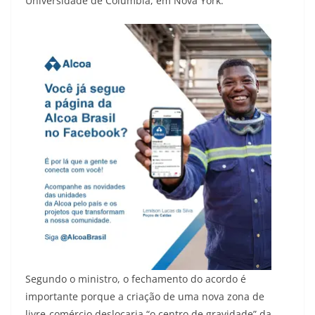
Universidade de Columbia, em Nova York.
Segundo o ministro, o fechamento do acordo é
importante porque a criação de uma nova zona de
livre-comércio deslocaria “o centro de gravidade” da