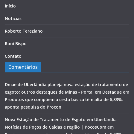
Início
Notícias
Roberto Tereziano
Roni Bispo
Contato
Comentários
Dmae de Uberlândia planeja nova estação de tratamento de
esgoto; outros destaques de Minas - Portal em Destaque
em
Produtos que compõem a cesta básica têm alta de 6,83%,
aponta pesquisa do Procon
Nova Estação de Tratamento de Esgoto em Uberlândia -
Notícias de Poços de Caldas e região | PocosCom
em