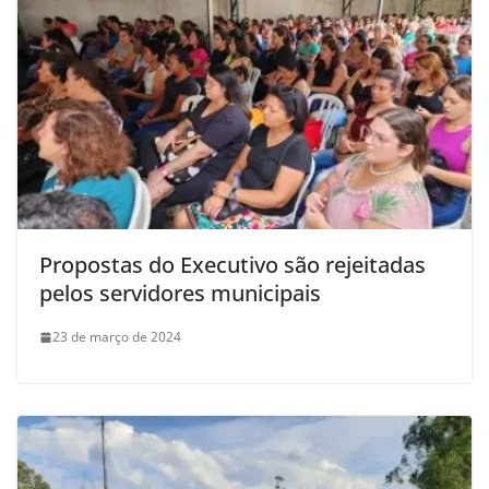
Propostas do Executivo são rejeitadas
pelos servidores municipais
23 de março de 2024