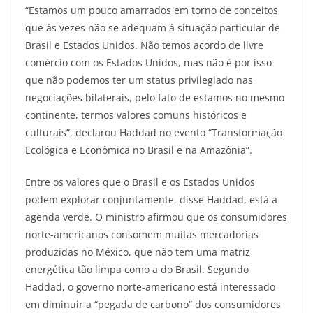
“Estamos um pouco amarrados em torno de conceitos
que às vezes não se adequam à situação particular de
Brasil e Estados Unidos. Não temos acordo de livre
comércio com os Estados Unidos, mas não é por isso
que não podemos ter um status privilegiado nas
negociações bilaterais, pelo fato de estamos no mesmo
continente, termos valores comuns históricos e
culturais”, declarou Haddad no evento “Transformação
Ecológica e Econômica no Brasil e na Amazônia”.
Entre os valores que o Brasil e os Estados Unidos
podem explorar conjuntamente, disse Haddad, está a
agenda verde. O ministro afirmou que os consumidores
norte-americanos consomem muitas mercadorias
produzidas no México, que não tem uma matriz
energética tão limpa como a do Brasil. Segundo
Haddad, o governo norte-americano está interessado
em diminuir a “pegada de carbono” dos consumidores