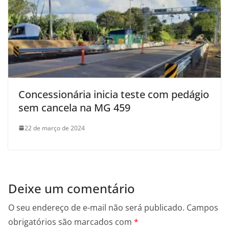
Concessionária inicia teste com pedágio
sem cancela na MG 459
22 de março de 2024
Deixe um comentário
O seu endereço de e-mail não será publicado.
Campos
obrigatórios são marcados com
*