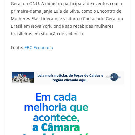
Geral da ONU. A ministra participará de eventos com a
primeira-dama Janja Lula da Silva, como o Encontro de
Mulheres Elas Lideram, e visitará o Consulado-Geral do
Brasil em Nova York, onde são recebidas mulheres
brasileiras em situação de violência.
Fonte:
EBC Economia