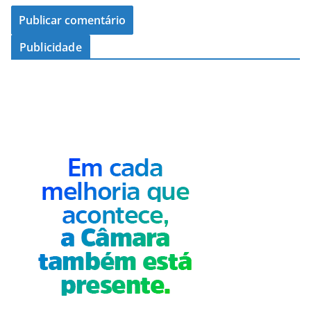
Publicidade