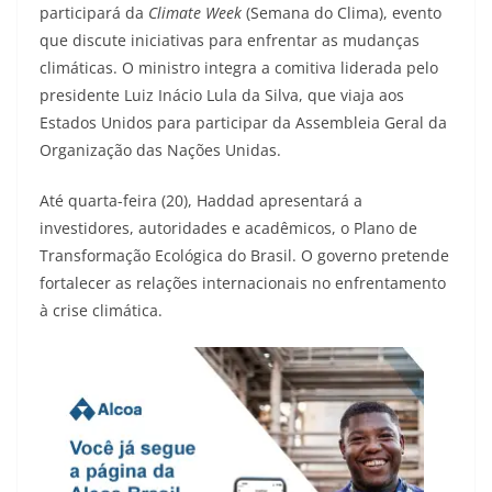
participará da
Climate Week
(Semana do Clima), evento
que discute iniciativas para enfrentar as mudanças
climáticas. O ministro integra a comitiva liderada pelo
presidente Luiz Inácio Lula da Silva, que viaja aos
Estados Unidos para participar da Assembleia Geral da
Organização das Nações Unidas.
Até quarta-feira (20), Haddad apresentará a
investidores, autoridades e acadêmicos, o Plano de
Transformação Ecológica do Brasil. O governo pretende
fortalecer as relações internacionais no enfrentamento
à crise climática.