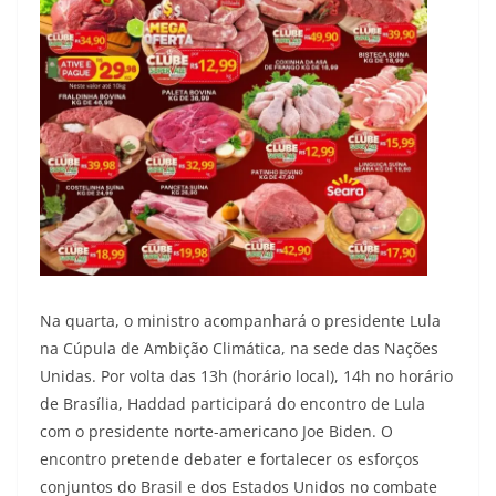
Na quarta, o ministro acompanhará o presidente Lula
na Cúpula de Ambição Climática, na sede das Nações
Unidas. Por volta das 13h (horário local), 14h no horário
de Brasília, Haddad participará do encontro de Lula
com o presidente norte-americano Joe Biden. O
encontro pretende debater e fortalecer os esforços
conjuntos do Brasil e dos Estados Unidos no combate