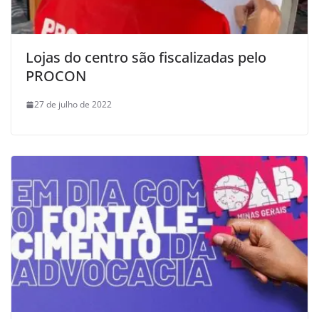
Lojas do centro são fiscalizadas pelo
PROCON
27 de julho de 2022