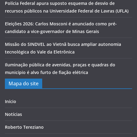
Polícia Federal apura suposto esquema de desvio de
recursos públicos na Universidade Federal de Lavras (UFLA)
Eleições 2026: Carlos Mosconi é anunciado como pré-
candidato a vice-governador de Minas Gerais
Missão do SINDVEL ao Vietnã busca ampliar autonomia
tecnológica do Vale da Eletrônica
Iluminação pública de avenidas, praças e quadras do
município é alvo furto de fiação elétrica
Mapa do site
Início
Notícias
Roberto Tereziano