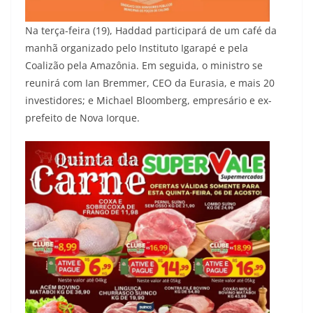
Na terça-feira (19), Haddad participará de um café da
manhã organizado pelo Instituto Igarapé e pela
Coalizão pela Amazônia. Em seguida, o ministro se
reunirá com Ian Bremmer, CEO da Eurasia, e mais 20
investidores; e Michael Bloomberg, empresário e ex-
prefeito de Nova Iorque.