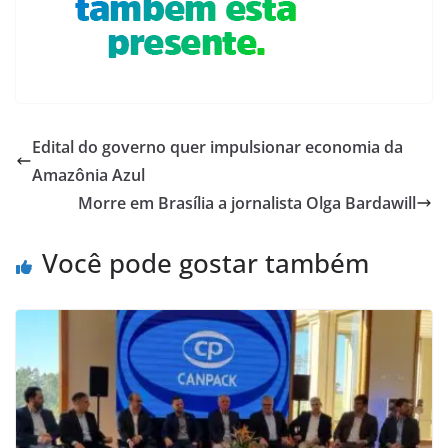
Edital do governo quer impulsionar economia da
Amazônia Azul
Morre em Brasília a jornalista Olga Bardawill
Você pode gostar também