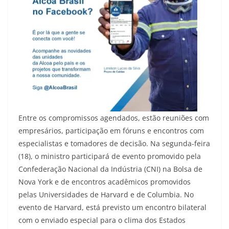
Entre os compromissos agendados, estão reuniões com
empresários, participação em fóruns e encontros com
especialistas e tomadores de decisão. Na segunda-feira
(18), o ministro participará de evento promovido pela
Confederação Nacional da Indústria (CNI) na Bolsa de
Nova York e de encontros acadêmicos promovidos
pelas Universidades de Harvard e de Columbia. No
evento de Harvard, está previsto um encontro bilateral
com o enviado especial para o clima dos Estados