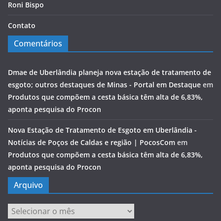
Roni Bispo
Contato
Comentários
Dmae de Uberlândia planeja nova estação de tratamento de
esgoto; outros destaques de Minas - Portal em Destaque
em
Produtos que compõem a cesta básica têm alta de 6,83%,
aponta pesquisa do Procon
Nova Estação de Tratamento de Esgoto em Uberlândia -
Notícias de Poços de Caldas e região | PocosCom
em
Produtos que compõem a cesta básica têm alta de 6,83%,
aponta pesquisa do Procon
Arquivo
Arquivo