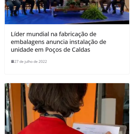
Líder mundial na fabricação de
embalagens anuncia instalação de
unidade em Poços de Caldas
27 de julho de 2022