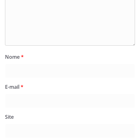
Nome
*
E-mail
*
Site