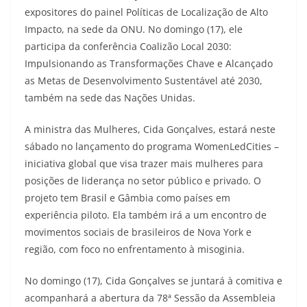
expositores do painel Políticas de Localização de Alto
Impacto, na sede da ONU. No domingo (17), ele
participa da conferência Coalizão Local 2030:
Impulsionando as Transformações Chave e Alcançado
as Metas de Desenvolvimento Sustentável até 2030,
também na sede das Nações Unidas.
A ministra das Mulheres, Cida Gonçalves, estará neste
sábado no lançamento do programa WomenLedCities –
iniciativa global que visa trazer mais mulheres para
posições de liderança no setor público e privado. O
projeto tem Brasil e Gâmbia como países em
experiência piloto. Ela também irá a um encontro de
movimentos sociais de brasileiros de Nova York e
região, com foco no enfrentamento à misoginia.
No domingo (17), Cida Gonçalves se juntará à comitiva e
acompanhará a abertura da 78ª Sessão da Assembleia