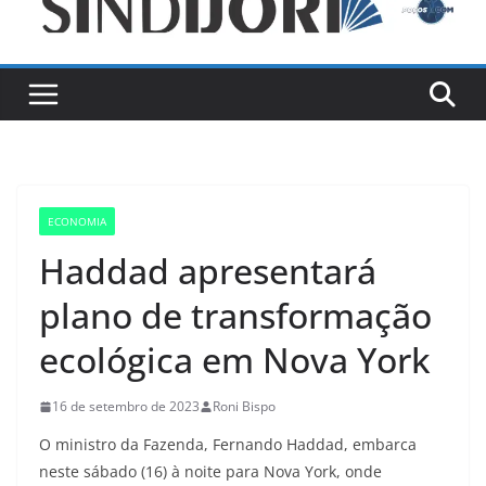
ECONOMIA
Haddad apresentará
plano de transformação
ecológica em Nova York
16 de setembro de 2023
Roni Bispo
O ministro da Fazenda, Fernando Haddad, embarca
neste sábado (16) à noite para Nova York, onde