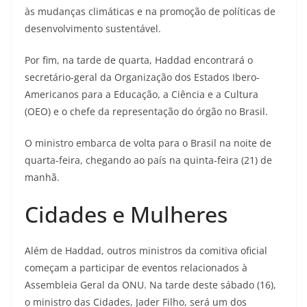
às mudanças climáticas e na promoção de políticas de
desenvolvimento sustentável.
Por fim, na tarde de quarta, Haddad encontrará o
secretário-geral da Organização dos Estados Ibero-
Americanos para a Educação, a Ciência e a Cultura
(OEO) e o chefe da representação do órgão no Brasil.
O ministro embarca de volta para o Brasil na noite de
quarta-feira, chegando ao país na quinta-feira (21) de
manhã.
Cidades e Mulheres
Além de Haddad, outros ministros da comitiva oficial
começam a participar de eventos relacionados à
Assembleia Geral da ONU. Na tarde deste sábado (16),
o ministro das Cidades, Jader Filho, será um dos