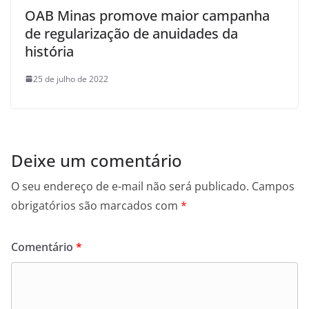
OAB Minas promove maior campanha
de regularização de anuidades da
história
25 de julho de 2022
Deixe um comentário
O seu endereço de e-mail não será publicado.
Campos
obrigatórios são marcados com
*
Comentário
*