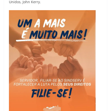
Unidos, John Kerry.