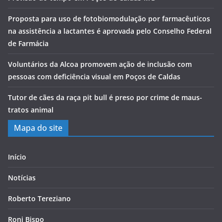
Proposta para uso de fotobiomodulação por farmacêuticos
na assistência a lactantes é aprovada pelo Conselho Federal
de Farmácia
Voluntários da Alcoa promovem ação de inclusão com
pessoas com deficiência visual em Poços de Caldas
Tutor de cães da raça pit bull é preso por crime de maus-
tratos animal
Mapa do site
Início
Notícias
Roberto Tereziano
Roni Bispo