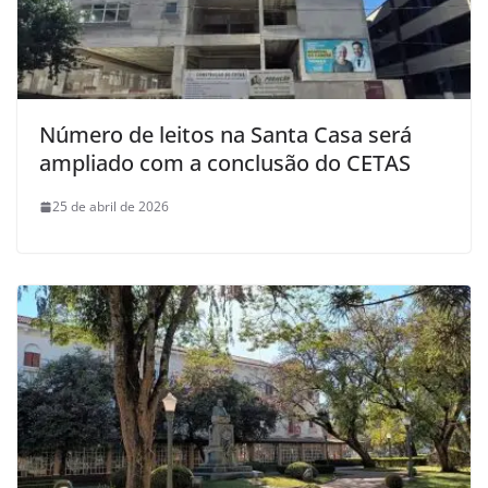
Número de leitos na Santa Casa será
ampliado com a conclusão do CETAS
25 de abril de 2026