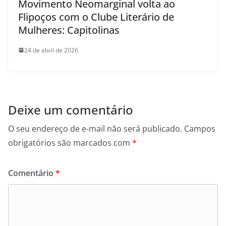
Movimento Neomarginal volta ao
Flipoços com o Clube Literário de
Mulheres: Capitolinas
24 de abril de 2026
Deixe um comentário
O seu endereço de e-mail não será publicado.
Campos
obrigatórios são marcados com
*
Comentário
*