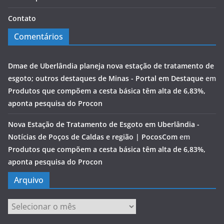
Contato
Comentários
Dmae de Uberlândia planeja nova estação de tratamento de
esgoto; outros destaques de Minas - Portal em Destaque
em
Produtos que compõem a cesta básica têm alta de 6,83%,
aponta pesquisa do Procon
Nova Estação de Tratamento de Esgoto em Uberlândia -
Notícias de Poços de Caldas e região | PocosCom
em
Produtos que compõem a cesta básica têm alta de 6,83%,
aponta pesquisa do Procon
Arquivo
Arquivo