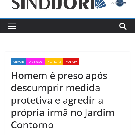
CIDADE
DIVERSOS
NOTÍCIAS
POLÍCIA
Homem é preso após
descumprir medida
protetiva e agredir a
própria irmã no Jardim
Contorno