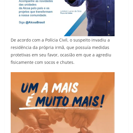
De acordo com a Polícia Civil, o suspeito invadiu a
residência da própria irmã, que possuía medidas
protetivas em seu favor, ocasião em que a agrediu
fisicamente com socos e chutes.