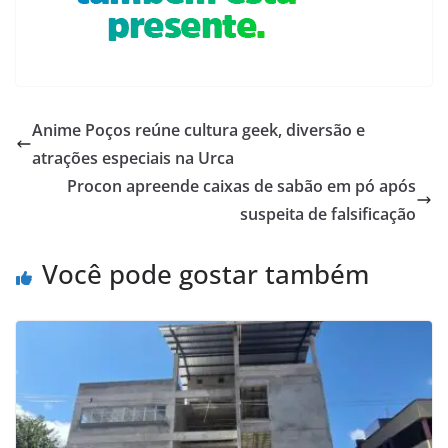
Anime Poços reúne cultura geek, diversão e
atrações especiais na Urca
Procon apreende caixas de sabão em pó após
suspeita de falsificação
Você pode gostar também