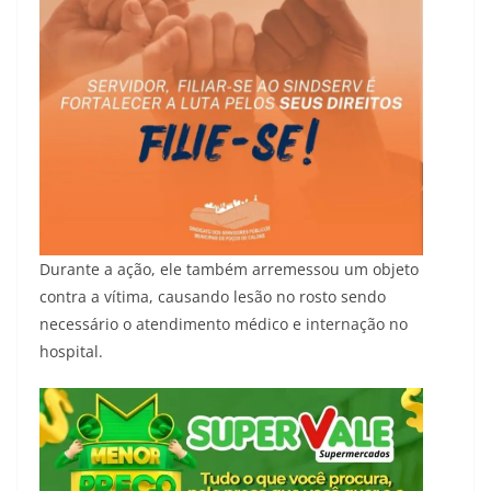
Durante a ação, ele também arremessou um objeto
contra a vítima, causando lesão no rosto sendo
necessário o atendimento médico e internação no
hospital.