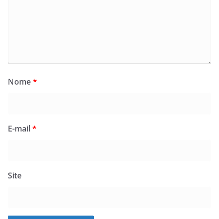
Nome
*
E-mail
*
Site