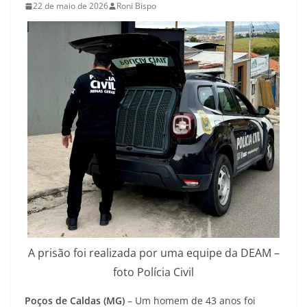
22 de maio de 2026
Roni Bispo
A prisão foi realizada por uma equipe da DEAM –
foto Polícia Civil
Poços de Caldas (MG)
– Um homem de 43 anos foi