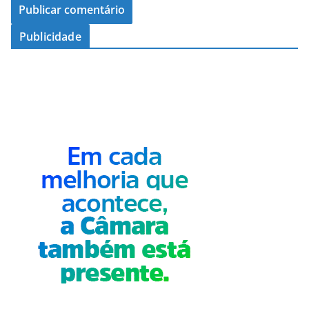
Publicidade