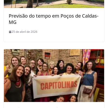
Previsão do tempo em Poços de Caldas-
MG
25 de abril de 2026