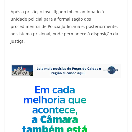
Após a prisão, o investigado foi encaminhado à
unidade policial para a formalização dos
procedimentos de Polícia Judiciária e, posteriormente,
ao sistema prisional, onde permanece à disposição da
Justiça.