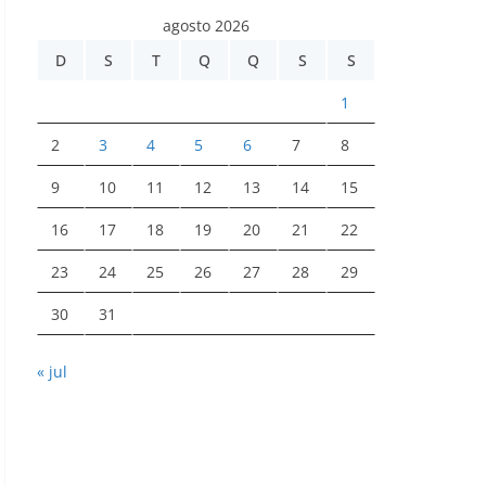
agosto 2026
D
S
T
Q
Q
S
S
1
2
3
4
5
6
7
8
9
10
11
12
13
14
15
16
17
18
19
20
21
22
23
24
25
26
27
28
29
30
31
« jul