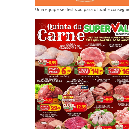
Uma equipe se deslocou para o local e consegui