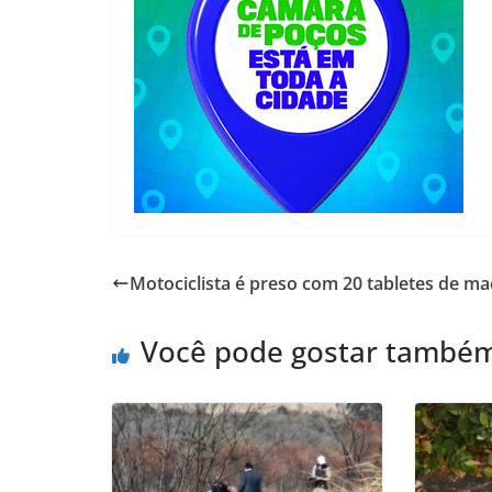
Motociclista é preso com 20 tabletes de m
Você pode gostar també