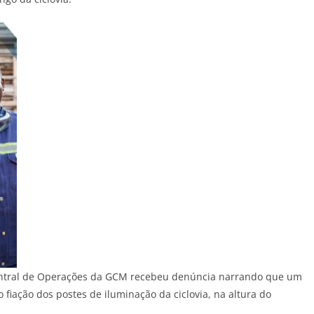
 Central de Operações da GCM recebeu denúncia narrando que um
fiação dos postes de iluminação da ciclovia, na altura do