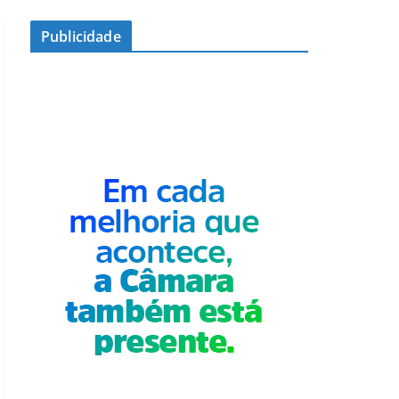
Publicidade