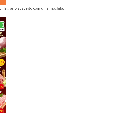
u flagrar o suspeito com uma mochila.