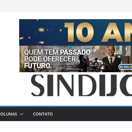
COLUNAS
CONTATO