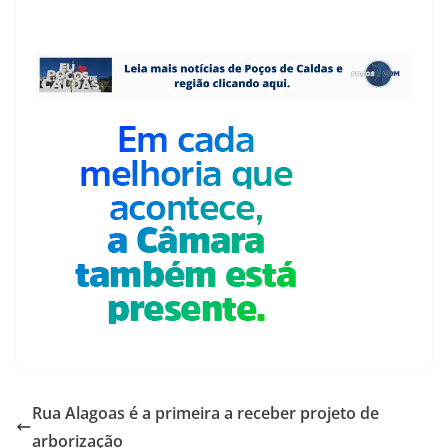
Rua Alagoas é a primeira a receber projeto de
arborização