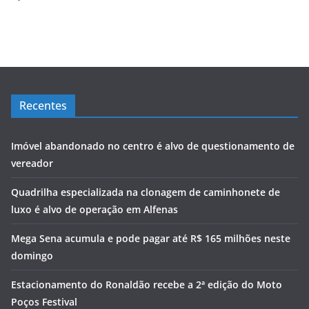
Recentes
Imóvel abandonado no centro é alvo de questionamento de
vereador
Quadrilha especializada na clonagem de caminhonete de
luxo é alvo de operação em Alfenas
Mega Sena acumula e pode pagar até R$ 165 milhões neste
domingo
Estacionamento do Ronaldão recebe a 2ª edição do Moto
Poços Festival