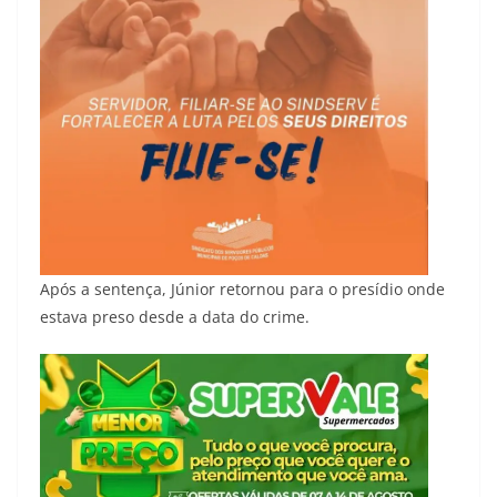
Após a sentença, Júnior retornou para o presídio onde
estava preso desde a data do crime.