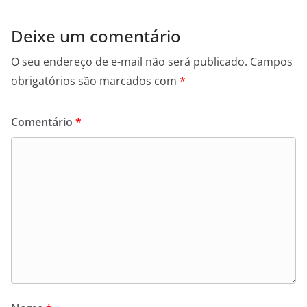
Deixe um comentário
O seu endereço de e-mail não será publicado.
Campos
obrigatórios são marcados com
*
Comentário
*