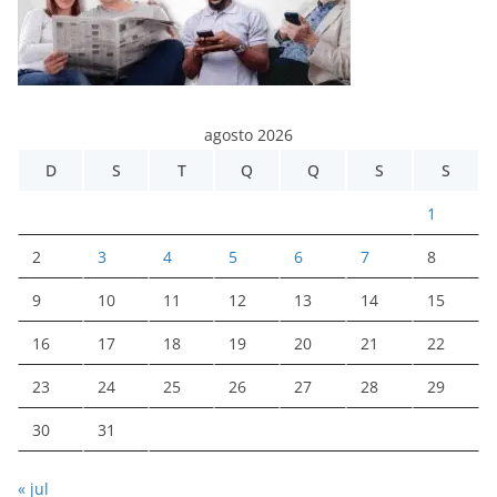
agosto 2026
D
S
T
Q
Q
S
S
1
2
3
4
5
6
7
8
9
10
11
12
13
14
15
16
17
18
19
20
21
22
23
24
25
26
27
28
29
30
31
« jul