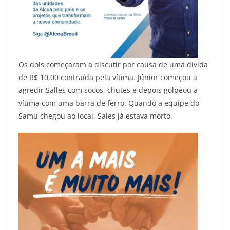
Os dois começaram a discutir por causa de uma dívida
de R$ 10,00 contraída pela vítima. Júnior começou a
agredir Salles com socos, chutes e depois golpeou a
vítima com uma barra de ferro. Quando a equipe do
Samu chegou ao local, Sales já estava morto.