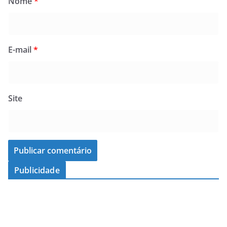
Nome
*
E-mail
*
Site
Publicidade