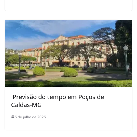
Previsão do tempo em Poços de
Caldas-MG
6 de julho de 2026