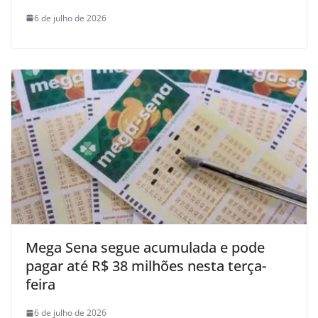
6 de julho de 2026
Mega Sena segue acumulada e pode
pagar até R$ 38 milhões nesta terça-
feira
6 de julho de 2026