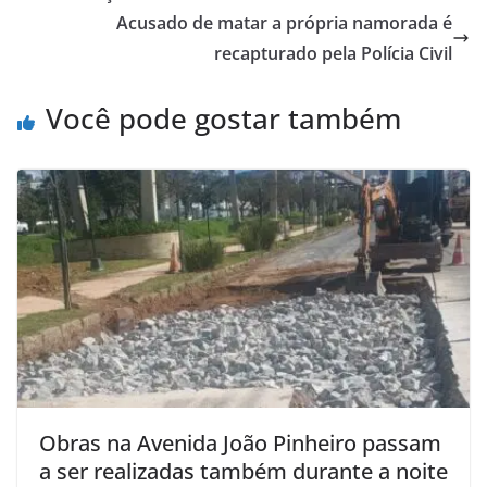
Acusado de matar a própria namorada é
recapturado pela Polícia Civil
Você pode gostar também
Obras na Avenida João Pinheiro passam
a ser realizadas também durante a noite