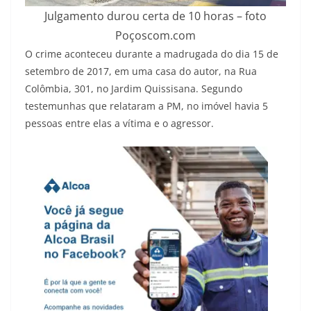
Julgamento durou certa de 10 horas – foto
Poçoscom.com
O crime aconteceu durante a madrugada do dia 15 de
setembro de 2017, em uma casa do autor, na Rua
Colômbia, 301, no Jardim Quissisana. Segundo
testemunhas que relataram a PM, no imóvel havia 5
pessoas entre elas a vítima e o agressor.