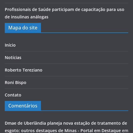
Profissionais de Saúde participam de capacitação para uso
de insulinas análogas
Mapa do site
Início
Notícias
Roberto Tereziano
Roni Bispo
Contato
Comentários
Dmae de Uberlândia planeja nova estação de tratamento de
esgoto; outros destaques de Minas - Portal em Destaque
em