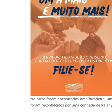
No carro foram encontrados uma furadeira, um c
foram reconhecidos por uma cunhada de Kajany q