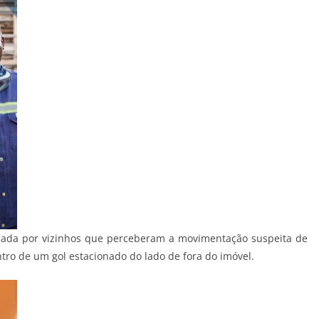
amada por vizinhos que perceberam a movimentação suspeita de
tro de um gol estacionado do lado de fora do imóvel.