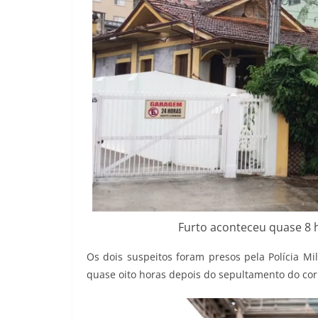
Furto aconteceu quase 8 
Os dois suspeitos foram presos pela Polícia M
quase oito horas depois do sepultamento do cor