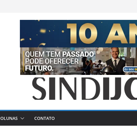
COLUNAS
CONTATO