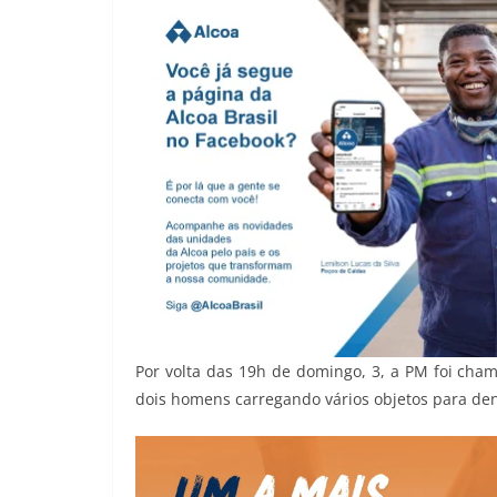
Por volta das 19h de domingo, 3, a PM foi ch
dois homens carregando vários objetos para den