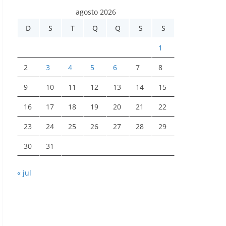
agosto 2026
D
S
T
Q
Q
S
S
1
2
3
4
5
6
7
8
9
10
11
12
13
14
15
16
17
18
19
20
21
22
23
24
25
26
27
28
29
30
31
« jul