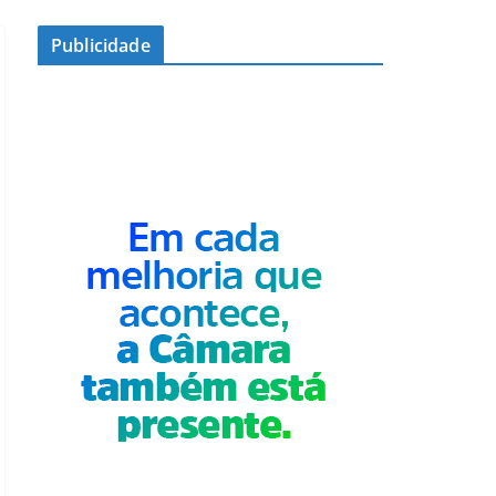
Publicidade