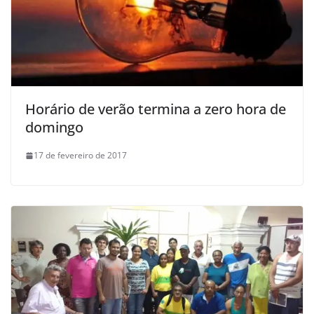
Horário de verão termina a zero hora de
domingo
17 de fevereiro de 2017