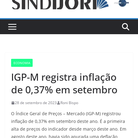
ECONOMIA
IGP-M registra inflação
de 0,37% em setembro
28 de setembro de 2023
Roni Bispo
O Índice Geral de Preços – Mercado (IGP-M) registrou
inflação de 0,37% em setembro deste ano. É a primeira
alta de preços do indicador desde março deste ano. Em
agosto deste ano, havia sido apurada uma deflação