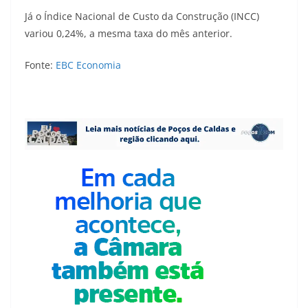
Já o Índice Nacional de Custo da Construção (INCC)
variou 0,24%, a mesma taxa do mês anterior.
Fonte:
EBC Economia