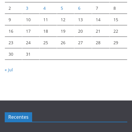
2
3
4
5
6
7
8
9
10
11
12
13
14
15
16
17
18
19
20
21
22
23
24
25
26
27
28
29
30
31
« jul
Recentes