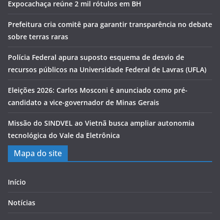
Expocachaça reúne 2 mil rótulos em BH
Prefeitura cria comitê para garantir transparência no debate
sobre terras raras
Polícia Federal apura suposto esquema de desvio de
recursos públicos na Universidade Federal de Lavras (UFLA)
Eleições 2026: Carlos Mosconi é anunciado como pré-
candidato a vice-governador de Minas Gerais
Missão do SINDVEL ao Vietnã busca ampliar autonomia
tecnológica do Vale da Eletrônica
Mapa do site
Início
Notícias