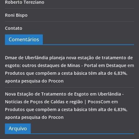
Roberto Tereziano
Roni Bispo
Contato
Comentários
Dmae de Uberlândia planeja nova estação de tratamento de
esgoto; outros destaques de Minas - Portal em Destaque
em
Produtos que compõem a cesta básica têm alta de 6,83%,
aponta pesquisa do Procon
Nova Estação de Tratamento de Esgoto em Uberlândia -
Notícias de Poços de Caldas e região | PocosCom
em
Produtos que compõem a cesta básica têm alta de 6,83%,
aponta pesquisa do Procon
Arquivo