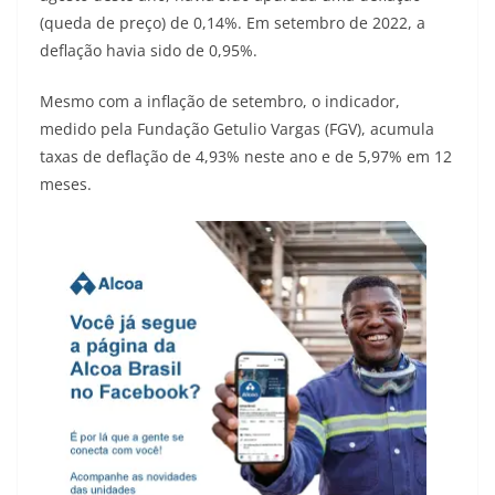
(queda de preço) de 0,14%. Em setembro de 2022, a
deflação havia sido de 0,95%.
Mesmo com a inflação de setembro, o indicador,
medido pela Fundação Getulio Vargas (FGV), acumula
taxas de deflação de 4,93% neste ano e de 5,97% em 12
meses.