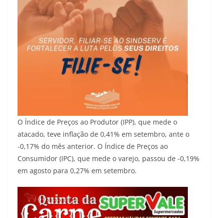
O Índice de Preços ao Produtor (IPP), que mede o
atacado, teve inflação de 0,41% em setembro, ante o
-0,17% do mês anterior. O Índice de Preços ao
Consumidor (IPC), que mede o varejo, passou de -0,19%
em agosto para 0,27% em setembro.