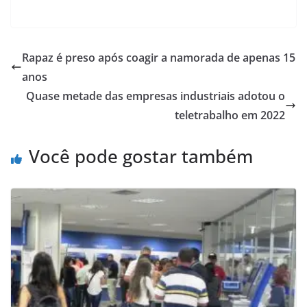
Rapaz é preso após coagir a namorada de apenas 15
anos
Quase metade das empresas industriais adotou o
teletrabalho em 2022
Você pode gostar também