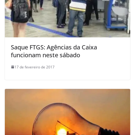
Saque FTGS: Agências da Caixa
funcionam neste sábado
17 de fevereiro de 2017