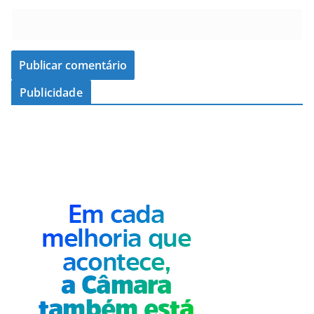
Publicidade