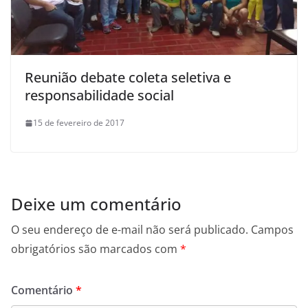
Reunião debate coleta seletiva e
responsabilidade social
15 de fevereiro de 2017
Deixe um comentário
O seu endereço de e-mail não será publicado.
Campos
obrigatórios são marcados com
*
Comentário
*