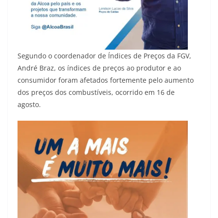
Segundo o coordenador de Índices de Preços da FGV,
André Braz, os índices de preços ao produtor e ao
consumidor foram afetados fortemente pelo aumento
dos preços dos combustíveis, ocorrido em 16 de
agosto.