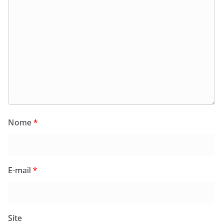
Nome
*
E-mail
*
Site