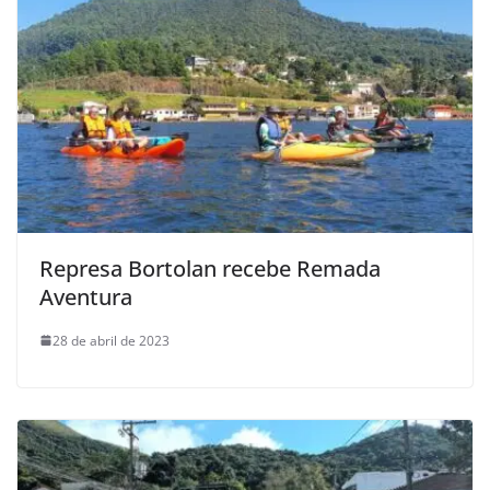
Represa Bortolan recebe Remada
Aventura
28 de abril de 2023