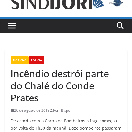
NOTÍCIAS
POLÍCIA
Incêndio destrói parte
do Chalé do Conde
Prates
26 de agosto de 2019
Roni Bispo
De acordo com o Corpo de Bombeiros o fogo começou
por volta de 1h30 da manhã. Doze bombeiros passaram