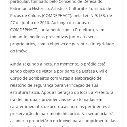
particular, tombado pelo Conselho de Defesa do
Patrimônio Histórico, Artístico, Cultural e Turístico de
Poços de Caldas (COMDEPHACT), pela Lei N 9.133, de
27 de junho de 2016. Ao longo dos anos, o
COMDEPHACT, juntamente com a Prefeitura, vem
tomando medidas preventivas junto aos seus
proprietários, com o objetivo de garantir a integridade
do imóvel.
Ainda segundo a nota, no momento, o prédio está
sendo objeto de vistoria por parte da Defesa Civil e
Corpo de Bombeiros com vistas à elaboração de
relatório de segurança para verificação de sua
estrutura física. Após a liberação do local, a Prefeitura
irá definir quais providências serão tomadas em
caráter imediato, de acordo as normas pertinentes à
preservação do patrimônio histórico. Na sequência irá
acionar o proprietário do imóvel para cumprimento das