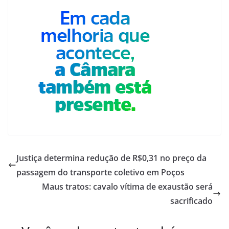
Justiça determina redução de R$0,31 no preço da
passagem do transporte coletivo em Poços
Maus tratos: cavalo vítima de exaustão será
sacrificado