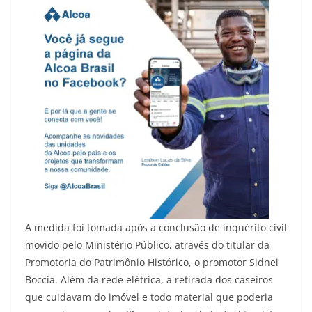
A medida foi tomada após a conclusão de inquérito civil
movido pelo Ministério Público, através do titular da
Promotoria do Patrimônio Histórico, o promotor Sidnei
Boccia. Além da rede elétrica, a retirada dos caseiros
que cuidavam do imóvel e todo material que poderia