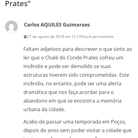
Prates
”
Carlos AQUILES Guimaraes
27 de agosto de 2019 em 12:14
Link permanente
Faltam adjetivos para descrever o que sinto ao
ler que o Chalé do Conde Prates sofreu um
incêndio e pode ser demolido se suas
estruturas tiverem sido comprometidas. Este
incêndio, no entanto, pode ser uma alerta
dramática que nos faça acordar para o
abandono em que se encontra a memória
urbana da cidade.
Acabo de passar uma temporada em Poços,
depois de anos sem poder visitar a cidade que