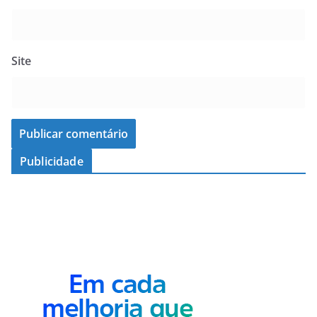
Site
Publicidade