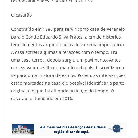
responsabilidades e posterior restauro.
O casarão
Construído em 1886 para servir como casa de veraneio
para o Conde Eduardo Silva Prates, além de histórico,
tem elementos arquitetônicos de extrema importância.
A casa sofreu algumas alterações com o tempo. Era
uma casa térrea, depois surgiu um pavimento. Antes
carregava um estilo normando e depois desconfigurou-
se para uma mistura de estilos. Porém, as intervenções
estão marcadas na casa e é possível identificar a parte
original e o que foi alterado ao longo do tempo. O
casarão foi tombado em 2016.