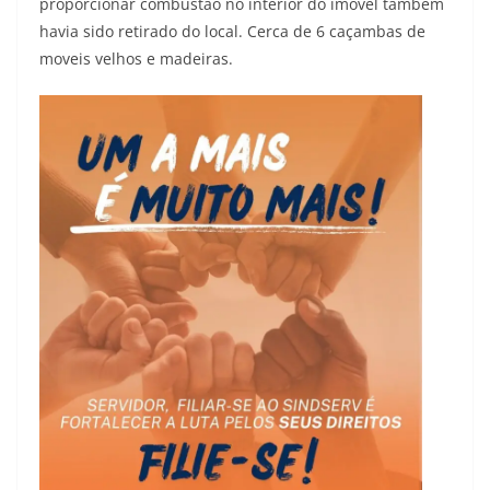
proporcionar combustão no interior do imóvel também
havia sido retirado do local. Cerca de 6 caçambas de
moveis velhos e madeiras.