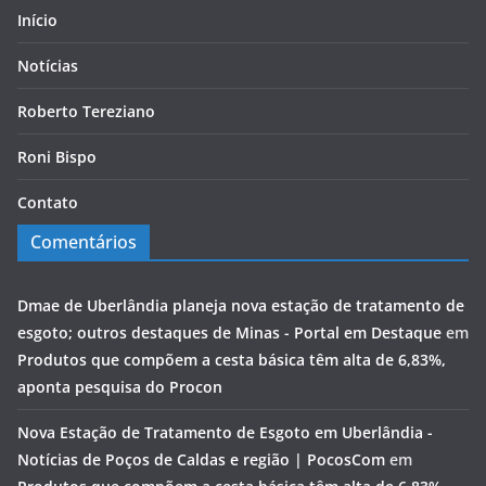
Início
Notícias
Roberto Tereziano
Roni Bispo
Contato
Comentários
Dmae de Uberlândia planeja nova estação de tratamento de
esgoto; outros destaques de Minas - Portal em Destaque
em
Produtos que compõem a cesta básica têm alta de 6,83%,
aponta pesquisa do Procon
Nova Estação de Tratamento de Esgoto em Uberlândia -
Notícias de Poços de Caldas e região | PocosCom
em