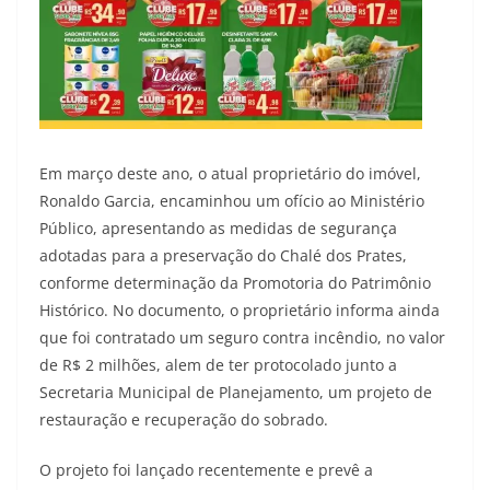
Em março deste ano, o atual proprietário do imóvel,
Ronaldo Garcia, encaminhou um ofício ao Ministério
Público, apresentando as medidas de segurança
adotadas para a preservação do Chalé dos Prates,
conforme determinação da Promotoria do Patrimônio
Histórico. No documento, o proprietário informa ainda
que foi contratado um seguro contra incêndio, no valor
de R$ 2 milhões, alem de ter protocolado junto a
Secretaria Municipal de Planejamento, um projeto de
restauração e recuperação do sobrado.
O projeto foi lançado recentemente e prevê a