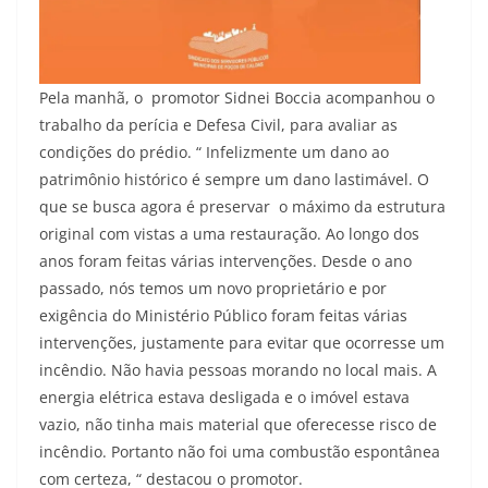
Pela manhã, o promotor Sidnei Boccia acompanhou o
trabalho da perícia e Defesa Civil, para avaliar as
condições do prédio. “ Infelizmente um dano ao
patrimônio histórico é sempre um dano lastimável. O
que se busca agora é preservar o máximo da estrutura
original com vistas a uma restauração. Ao longo dos
anos foram feitas várias intervenções. Desde o ano
passado, nós temos um novo proprietário e por
exigência do Ministério Público foram feitas várias
intervenções, justamente para evitar que ocorresse um
incêndio. Não havia pessoas morando no local mais. A
energia elétrica estava desligada e o imóvel estava
vazio, não tinha mais material que oferecesse risco de
incêndio. Portanto não foi uma combustão espontânea
com certeza, “ destacou o promotor.