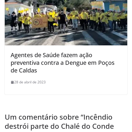
Agentes de Saúde fazem ação
preventiva contra a Dengue em Poços
de Caldas
28 de abril de 2023
Um comentário sobre “
Incêndio
destrói parte do Chalé do Conde