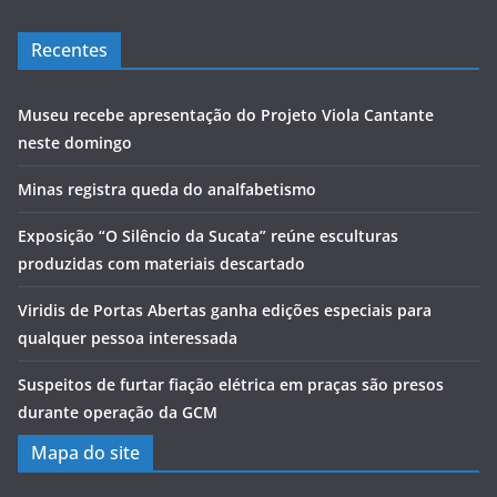
Recentes
Museu recebe apresentação do Projeto Viola Cantante
neste domingo
Minas registra queda do analfabetismo
Exposição “O Silêncio da Sucata” reúne esculturas
produzidas com materiais descartado
Viridis de Portas Abertas ganha edições especiais para
qualquer pessoa interessada
Suspeitos de furtar fiação elétrica em praças são presos
durante operação da GCM
Mapa do site