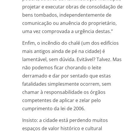
projetar e executar obras de consolidação de
bens tombados, independentemente de
comunicação ou anuência do proprietário,
uma vez comprovada a urgência destas.”
Enfim, o incêndio do chalé (um dos edifícios
mais antigos ainda de pé na cidade) é
lamentável, sem dúvida. Evitável? Talvez. Mas
não podemos ficar chorando o leite
derramado e dar por sentado que estas
fatalidades simplesmente ocorrem, sem
chamar à responsabilidade os órgãos
competentes de aplicar e zelar pelo
cumprimento da lei de 2006.
Insisto: a cidade está perdendo muitos
espaços de valor histórico e cultural