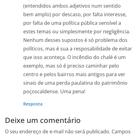
(entendidos ambos adjetivos num sentido
bem amplo) por descaso, por falta interesse,
por falta de uma política pública sensível a
estes temas ou simplesmente por negligência.
Nenhum desses supostos é só problema dos
políticos, mas é sua a resposabilidade de evitar
que isso aconteça. O incêndio do chalé é um
exemplo, mas só é preciso caminhar pelo
centro e pelos bairros mais antigos para ver
sinais de uma perda paulatina do patrimônio
poçoscaldense. Uma pena!
Resposta
Deixe um comentário
O seu endereço de e-mail não será publicado.
Campos