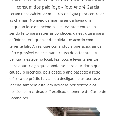
consumidos pelo fogo – foto André Garcia
Foram necessários 72 mil litros de água para controlar
as chamas. No meio da manhã ainda havia um
pequeno foco de incêndio. Um levantamento está
sendo feito para saber as condições da estrutura para
definir se terá que ser demolida. De acordo com
tenente Julio Alves, que comandou a operação, ainda
não é possível determinar a causa do acidente. “ A
perícia já esteve no local, fez fotos e levantamentos
para apurar algo que apontasse para elucidar o que
causou o incêndio, pois desde o ano passado a rede
elétrica do prédio havia sido desligada e as portas e
janelas também estavam lacradas por dentro e os
portões com cadeados,” explicou o tenente do Corpo de
Bombeiros.