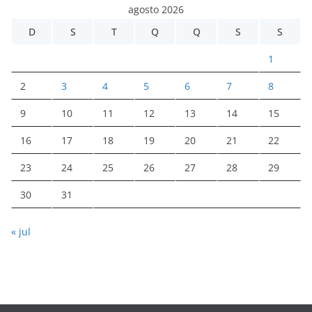
agosto 2026
D
S
T
Q
Q
S
S
1
2
3
4
5
6
7
8
9
10
11
12
13
14
15
16
17
18
19
20
21
22
23
24
25
26
27
28
29
30
31
« jul