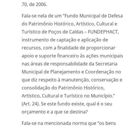
70, de 2006.
Fala-se nela de um “Fundo Municipal de Defesa
do Patrimônio Histórico, Artístico, Cultural e
Turístico de Poços de Caldas – FUNDEPHACT,
instrumento de captação e aplicação de
recursos, com a finalidade de proporcionar
apoio e suporte financeiro às ações municipais
nas áreas de responsabilidade da Secretaria
Municipal de Planejamento e Coordenação no
que diz respeito à manutenção, conservação e
consolidação do Patrimônio Histórico,
Artístico, Cultural e Turístico no Município.”
(Art. 24). Se este fundo existe, qual é o seu
orçamento e a que se destina?
Fala-se na mencionada norma que “os bens