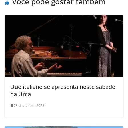
Você pode gostar também
Duo italiano se apresenta neste sábado
na Urca
28 de abril de 2023