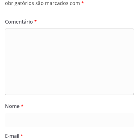
obrigatórios são marcados com
*
Comentário
*
Nome
*
E-mail
*