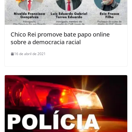
Chico Rei promove bate papo online
sobre a democracia racial
16 de abril de 2021