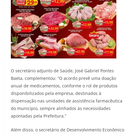
O secretário adjunto de Saúde, José Gabriel Pontes
Baeta, complementou: “O acordo prevê uma doação
anual de medicamentos, conforme o rol de produtos
disponibilizados pela empresa, destinados à
dispensação nas unidades de assistência farmacêutica
do município, sempre alinhados às necessidades
apontadas pela Prefeitura.”
Além disso, o secretário de Desenvolvimento Econômico