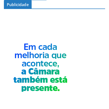
Publicidade