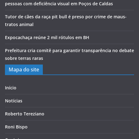
pessoas com deficiência visual em Poços de Caldas
Tutor de cães da raça pit bull é preso por crime de maus-
tratos animal
Expocachaça reúne 2 mil rótulos em BH
Prefeitura cria comitê para garantir transparência no debate
sobre terras raras
Mapa do site
Início
Notícias
Roberto Tereziano
Roni Bispo