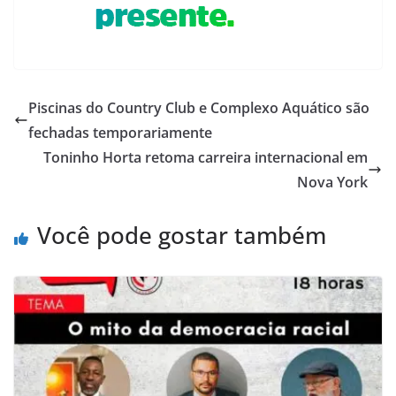
Piscinas do Country Club e Complexo Aquático são
fechadas temporariamente
Toninho Horta retoma carreira internacional em
Nova York
Você pode gostar também