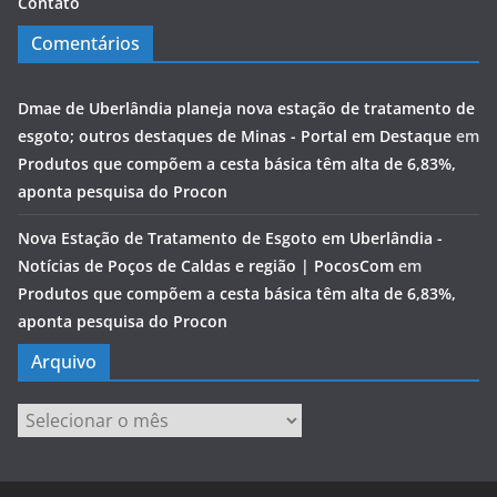
Contato
Comentários
Dmae de Uberlândia planeja nova estação de tratamento de
esgoto; outros destaques de Minas - Portal em Destaque
em
Produtos que compõem a cesta básica têm alta de 6,83%,
aponta pesquisa do Procon
Nova Estação de Tratamento de Esgoto em Uberlândia -
Notícias de Poços de Caldas e região | PocosCom
em
Produtos que compõem a cesta básica têm alta de 6,83%,
aponta pesquisa do Procon
Arquivo
Arquivo