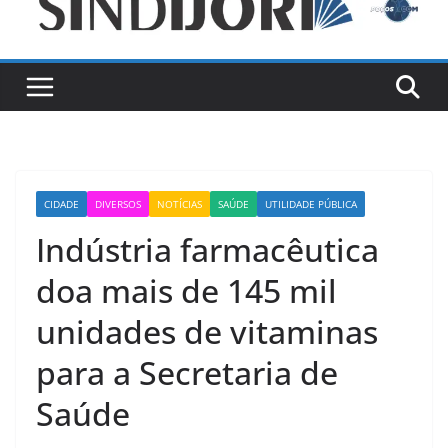
CIDADE
DIVERSOS
NOTÍCIAS
SAÚDE
UTILIDADE PÚBLICA
Indústria farmacêutica
doa mais de 145 mil
unidades de vitaminas
para a Secretaria de
Saúde