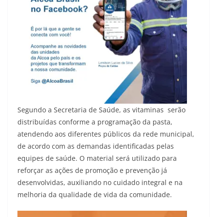
Segundo a Secretaria de Saúde, as vitaminas serão
distribuídas conforme a programação da pasta,
atendendo aos diferentes públicos da rede municipal,
de acordo com as demandas identificadas pelas
equipes de saúde. O material será utilizado para
reforçar as ações de promoção e prevenção já
desenvolvidas, auxiliando no cuidado integral e na
melhoria da qualidade de vida da comunidade.