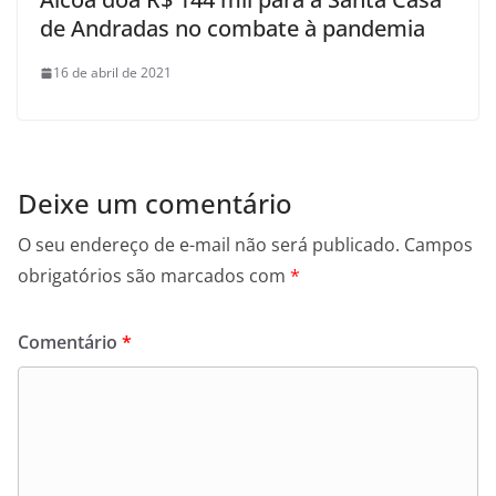
de Andradas no combate à pandemia
16 de abril de 2021
Deixe um comentário
O seu endereço de e-mail não será publicado.
Campos
obrigatórios são marcados com
*
Comentário
*