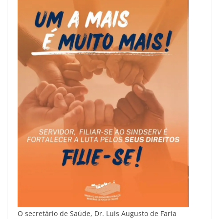
O secretário de Saúde, Dr. Luis Augusto de Faria