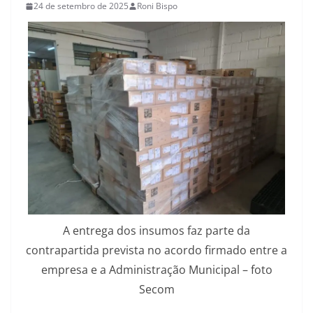
24 de setembro de 2025
Roni Bispo
A entrega dos insumos faz parte da
contrapartida prevista no acordo firmado entre a
empresa e a Administração Municipal – foto
Secom