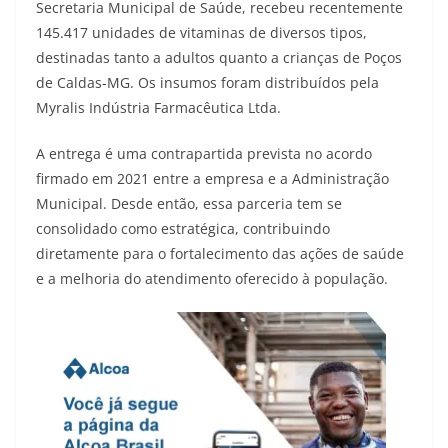
Secretaria Municipal de Saúde, recebeu recentemente
145.417 unidades de vitaminas de diversos tipos,
destinadas tanto a adultos quanto a crianças de Poços
de Caldas-MG. Os insumos foram distribuídos pela
Myralis Indústria Farmacêutica Ltda.
A entrega é uma contrapartida prevista no acordo
firmado em 2021 entre a empresa e a Administração
Municipal. Desde então, essa parceria tem se
consolidado como estratégica, contribuindo
diretamente para o fortalecimento das ações de saúde
e a melhoria do atendimento oferecido à população.