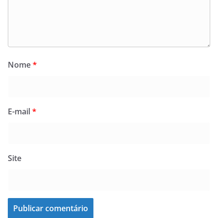
Nome
*
E-mail
*
Site