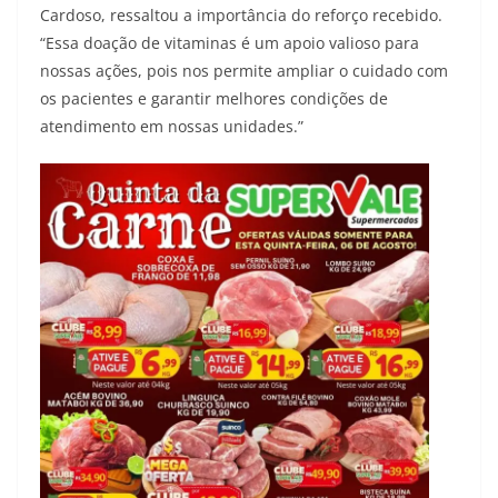
Cardoso, ressaltou a importância do reforço recebido.
“Essa doação de vitaminas é um apoio valioso para
nossas ações, pois nos permite ampliar o cuidado com
os pacientes e garantir melhores condições de
atendimento em nossas unidades.”