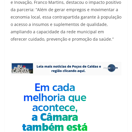
e Inovação, Franco Martins, destacou o impacto positivo
da parceria: “Além de gerar empregos e movimentar a
economia local, essa contrapartida garante à população
o acesso a insumos e suplementos de qualidade,
ampliando a capacidade da rede municipal em
oferecer cuidado, prevenção e promoção da saúde.”