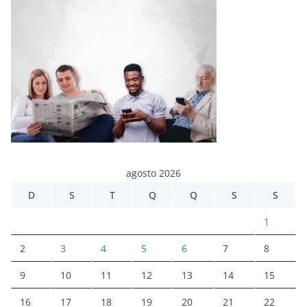
agosto 2026
D
S
T
Q
Q
S
S
1
2
3
4
5
6
7
8
9
10
11
12
13
14
15
16
17
18
19
20
21
22