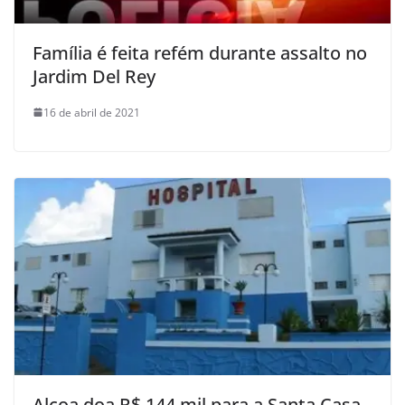
Família é feita refém durante assalto no
Jardim Del Rey
16 de abril de 2021
Alcoa doa R$ 144 mil para a Santa Casa