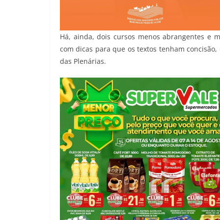
Há, ainda, dois cursos menos abrangentes e ma
com dicas para que os textos tenham concisão, 
das Plenárias.