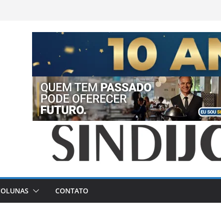
COLUNAS
CONTATO