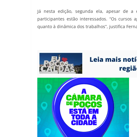
Já nesta edição, segunda ela, apesar de a
participantes estão interessados. “Os curso
quanto à dinâmica dos trabalhos”, justifica Fern