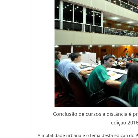
Conclusão de cursos a distância é pr
edição 2016
A mobilidade urbana é o tema desta edição do