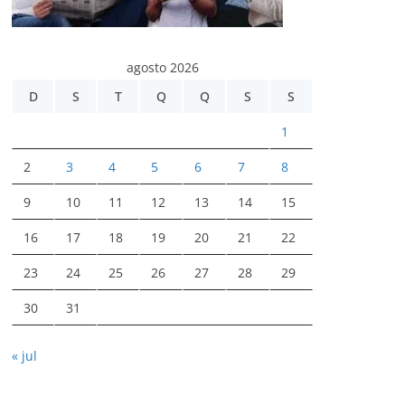
agosto 2026
D
S
T
Q
Q
S
S
1
2
3
4
5
6
7
8
9
10
11
12
13
14
15
16
17
18
19
20
21
22
23
24
25
26
27
28
29
30
31
« jul