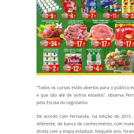
“Todos os cursos estão abertos para o público e
e que são até de outros estados”, observa Fe
pela Escola do Legislativo.
De acordo com Fernanda, na edição de 2015, 
diferente, de banco de conhecimento, com mater
direta com a etapa estadual. Naquele ano, foram