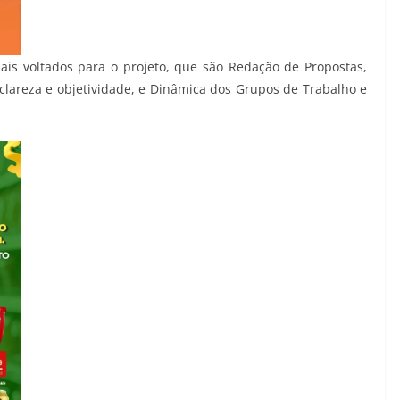
is voltados para o projeto, que são Redação de Propostas,
clareza e objetividade, e Dinâmica dos Grupos de Trabalho e