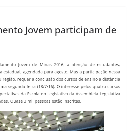
mento Jovem participam de
arlamento Jovem de Minas 2016, a atenção de estudantes,
a estadual, agendada para agosto. Mas a participação nessa
 região, requer a conclusão dos cursos de ensino a distância
ima segunda-feira (18/7/16). O interesse pelos quatro cursos
ectativas da Escola do Legislativo da Assembleia Legislativa
des. Quase 3 mil pessoas estão inscritas.