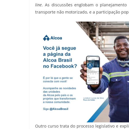
line
. As discussões englobam o planejamento u
transporte não motorizado, e a participação pop
Outro curso trata do processo legislativo e expl