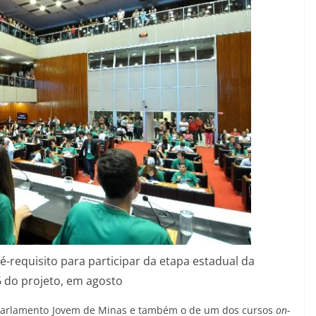
é-requisito para participar da etapa estadual da
 do projeto, em agosto
 Parlamento Jovem de Minas e também o de um dos cursos
on-