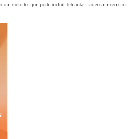
 um método, que pode incluir teleaulas, vídeos e exercícios