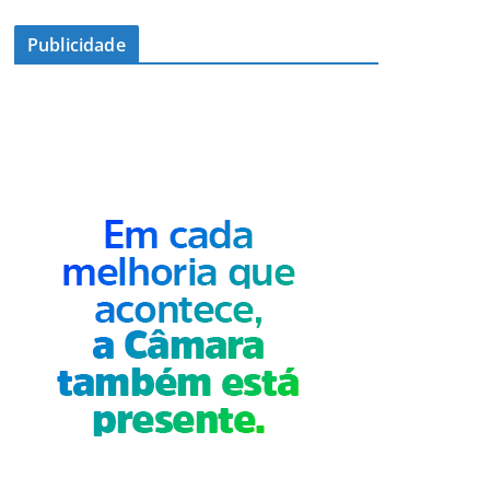
Publicidade