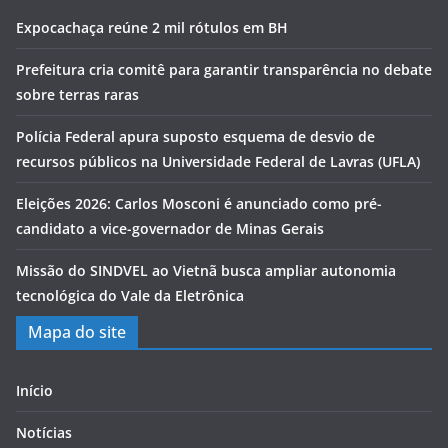
Expocachaça reúne 2 mil rótulos em BH
Prefeitura cria comitê para garantir transparência no debate
sobre terras raras
Polícia Federal apura suposto esquema de desvio de
recursos públicos na Universidade Federal de Lavras (UFLA)
Eleições 2026: Carlos Mosconi é anunciado como pré-
candidato a vice-governador de Minas Gerais
Missão do SINDVEL ao Vietnã busca ampliar autonomia
tecnológica do Vale da Eletrônica
Mapa do site
Início
Notícias