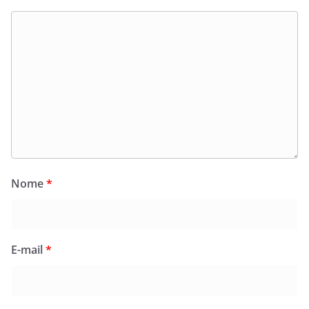
Nome
*
E-mail
*