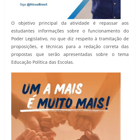
O objetivo principal da atividade é repassar aos
estudantes informações sobre o funcionamento do
Poder Legislativo, no que diz respeito à tramitação de
proposições, e técnicas para a redação correta das
propostas que serão apresentadas sobre o tema
Educação Política das Escolas.