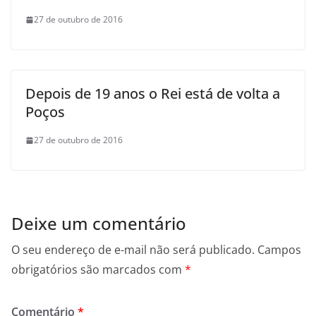
27 de outubro de 2016
Depois de 19 anos o Rei está de volta a
Poços
27 de outubro de 2016
Deixe um comentário
O seu endereço de e-mail não será publicado.
Campos
obrigatórios são marcados com
*
Comentário
*