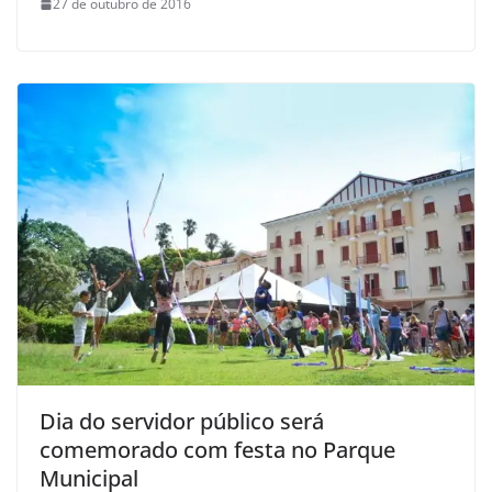
27 de outubro de 2016
Dia do servidor público será
comemorado com festa no Parque
Municipal