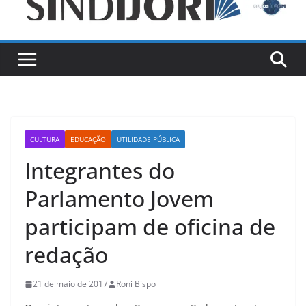
CULTURA
EDUCAÇÃO
UTILIDADE PÚBLICA
Integrantes do
Parlamento Jovem
participam de oficina de
redação
21 de maio de 2017
Roni Bispo