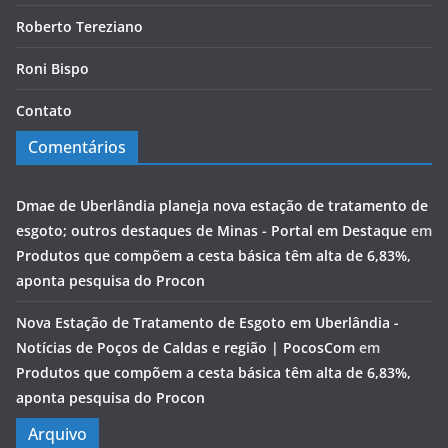
Roberto Tereziano
Roni Bispo
Contato
Comentários
Dmae de Uberlândia planeja nova estação de tratamento de
esgoto; outros destaques de Minas - Portal em Destaque
em
Produtos que compõem a cesta básica têm alta de 6,83%,
aponta pesquisa do Procon
Nova Estação de Tratamento de Esgoto em Uberlândia -
Notícias de Poços de Caldas e região | PocosCom
em
Produtos que compõem a cesta básica têm alta de 6,83%,
aponta pesquisa do Procon
Arquivo