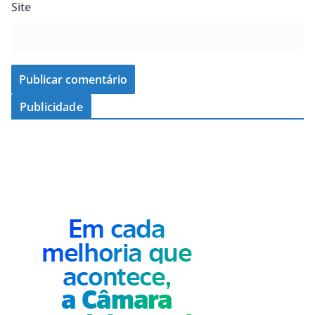
Site
Publicidade