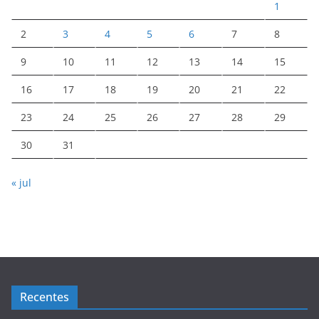
1
2
3
4
5
6
7
8
9
10
11
12
13
14
15
16
17
18
19
20
21
22
23
24
25
26
27
28
29
30
31
« jul
Recentes