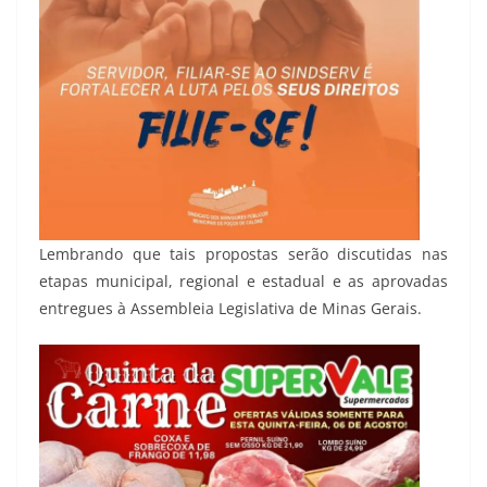
Lembrando que tais propostas serão discutidas nas
etapas municipal, regional e estadual e as aprovadas
entregues à Assembleia Legislativa de Minas Gerais.