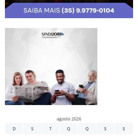
agosto 2026
D
S
T
Q
Q
S
S