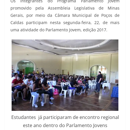
Os integrantes do Programa Parlamento Jovem
promovido pela Assembleia Legislativa de Minas
Gerais, por meio da Câmara Municipal de Poços de
Caldas participam nesta segunda-feira, 22, de mais
uma atividade do Parlamento Jovem, edição 2017.
Estudantes já participaram de encontro regional
este ano dentro do Parlamento Jovens