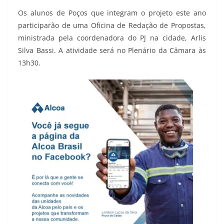
Os alunos de Poços que integram o projeto este ano
participarão de uma Oficina de Redação de Propostas,
ministrada pela coordenadora do PJ na cidade, Arlis
Silva Bassi. A atividade será no Plenário da Câmara às
13h30.