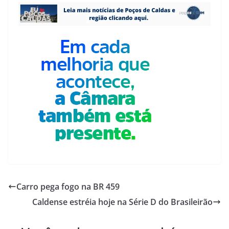
Carro pega fogo na BR 459
Caldense estréia hoje na Série D do Brasileirão