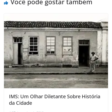
Você pode gostar também
IMS: Um Olhar Diletante Sobre História
da Cidade