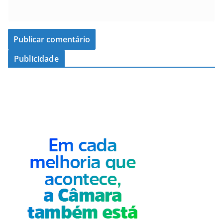
Publicidade