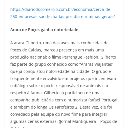
https://diariodocomercio.com.br/economia/cerca-de-
250-empresas-sao-fechadas-por-dia-em-minas-gerais/
Arara de Poços ganha notoriedade
A arara Gilberto, uma das aves mais conhecidas de
Poços de Caldas, marcou presença em mais uma
produção nacional: o filme Perrengue Fashion. Gilberto
faz parte do grupo conhecido como “Araras Viajantes”,
que já conquistou notoriedade na cidade. O grupo é
frequentemente envolvido em projetos que incentivam
o diálogo sobre o porte responsável de animais e o
respeito à fauna. Gilberto já participou de uma
campanha publicitária com o humorista Rafael Portugal
e também do longa Os Farofeiros 2. Desta vez, ele foi
convidado pela equipe do novo filme para integrar
algumas cenas externas. (Jornal Mantiqueira – Poços de