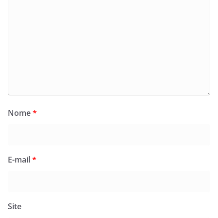
Nome
*
E-mail
*
Site