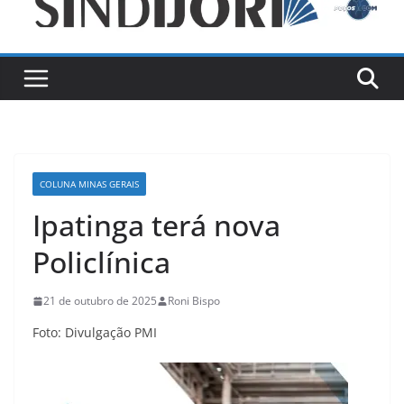
COLUNA MINAS GERAIS
Ipatinga terá nova
Policlínica
21 de outubro de 2025
Roni Bispo
Foto: Divulgação PMI