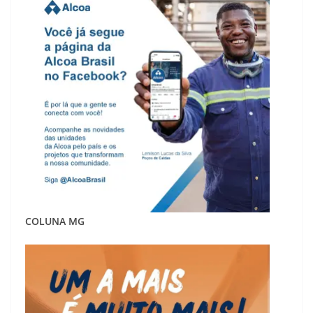
COLUNA MG