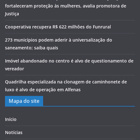
fortaleceram proteção às mulheres, avalia promotora de
Justiça
Cooperativa recupera R$ 622 milhões do Funrural
273 municípios podem aderir à universalização do
saneamento; saiba quais
Imóvel abandonado no centro é alvo de questionamento de
vereador
Quadrilha especializada na clonagem de caminhonete de
luxo é alvo de operação em Alfenas
Mapa do site
Início
Notícias