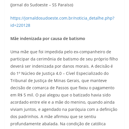
(Jornal do Sudoeste – SS Paraíso)
https://jornaldosudoeste.com.br/noticia_detalhe.php?
id=220128
Mãe indenizada por causa de batismo
Uma mãe que foi impedida pelo ex-companheiro de
participar da cerimônia de batismo de seu próprio filho
deverá ser indenizada por danos morais. A decisão é
do 1º Núcleo de Justiça 4.0 – Cível Especializado do
Tribunal de Justiça de Minas Gerais, que manteve
decisão de comarca de Passos que fixou o pagamento
em R$ 5 mil. O pai alegou que o batizado havia sido
acordado entre ele e a mãe do menino, quando ainda
viviam juntos, e agendado na paróquia com a definição
dos padrinhos. A mãe afirmou que se sentiu
profundamente abalada. Na condição de católica