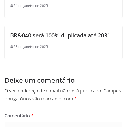
24 de janeiro de 2025
BR&040 será 100% duplicada até 2031
23 de janeiro de 2025
Deixe um comentário
O seu endereço de e-mail não será publicado.
Campos
obrigatórios são marcados com
*
Comentário
*