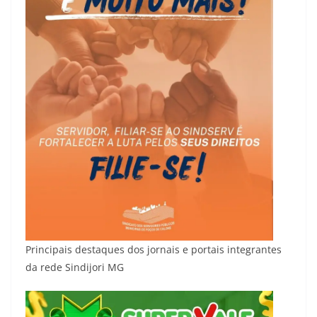
Principais destaques dos jornais e portais integrantes
da rede Sindijori MG