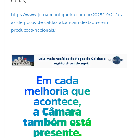
Caldas)
https://www.jornalmantiqueira.com.br/2025/10/21/arar
as-de-pocos-de-caldas-alcancam-destaque-em-
producoes-nacionais/