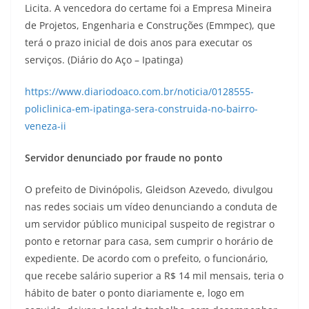
Licita. A vencedora do certame foi a Empresa Mineira
de Projetos, Engenharia e Construções (Emmpec), que
terá o prazo inicial de dois anos para executar os
serviços. (Diário do Aço – Ipatinga)
https://www.diariodoaco.com.br/noticia/0128555-
policlinica-em-ipatinga-sera-construida-no-bairro-
veneza-ii
Servidor denunciado por fraude no ponto
O prefeito de Divinópolis, Gleidson Azevedo, divulgou
nas redes sociais um vídeo denunciando a conduta de
um servidor público municipal suspeito de registrar o
ponto e retornar para casa, sem cumprir o horário de
expediente. De acordo com o prefeito, o funcionário,
que recebe salário superior a R$ 14 mil mensais, teria o
hábito de bater o ponto diariamente e, logo em