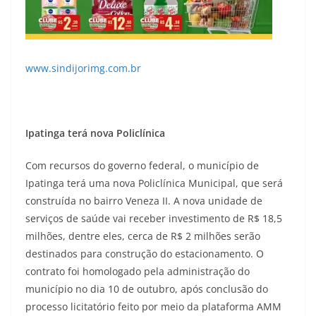
www.sindijorimg.com.br
Ipatinga terá nova Policlínica
Com recursos do governo federal, o município de
Ipatinga terá uma nova Policlínica Municipal, que será
construída no bairro Veneza II. A nova unidade de
serviços de saúde vai receber investimento de R$ 18,5
milhões, dentre eles, cerca de R$ 2 milhões serão
destinados para construção do estacionamento. O
contrato foi homologado pela administração do
município no dia 10 de outubro, após conclusão do
processo licitatório feito por meio da plataforma AMM