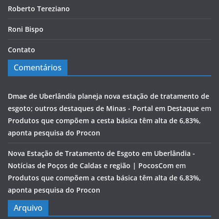
Roberto Tereziano
Roni Bispo
Contato
Comentários
Dmae de Uberlândia planeja nova estação de tratamento de
esgoto; outros destaques de Minas - Portal em Destaque
em
Produtos que compõem a cesta básica têm alta de 6,83%,
aponta pesquisa do Procon
Nova Estação de Tratamento de Esgoto em Uberlândia -
Notícias de Poços de Caldas e região | PocosCom
em
Produtos que compõem a cesta básica têm alta de 6,83%,
aponta pesquisa do Procon
Arquivo