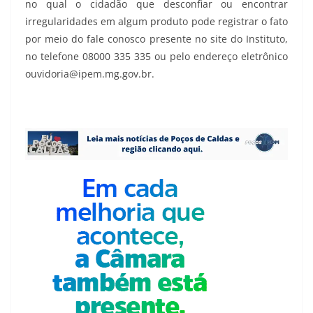
no qual o cidadão que desconfiar ou encontrar
irregularidades em algum produto pode registrar o fato
por meio do fale conosco presente no site do Instituto,
no telefone 08000 335 335 ou pelo endereço eletrônico
ouvidoria@ipem.mg.gov.br.