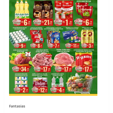
Fantasias