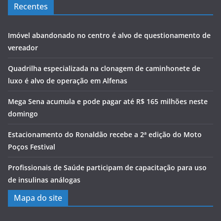
Recentes
Imóvel abandonado no centro é alvo de questionamento de
vereador
Quadrilha especializada na clonagem de caminhonete de
luxo é alvo de operação em Alfenas
Mega Sena acumula e pode pagar até R$ 165 milhões neste
domingo
Estacionamento do Ronaldão recebe a 2ª edição do Moto
Poços Festival
Profissionais de Saúde participam de capacitação para uso
de insulinas análogas
Mapa do site