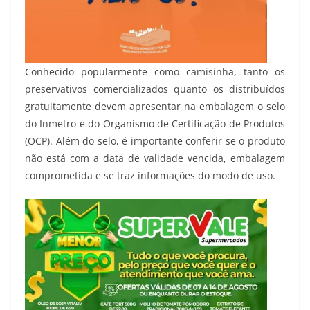
Conhecido popularmente como camisinha, tanto os
preservativos comercializados quanto os distribuídos
gratuitamente devem apresentar na embalagem o selo
do Inmetro e do Organismo de Certificação de Produtos
(OCP). Além do selo, é importante conferir se o produto
não está com a data de validade vencida, embalagem
comprometida e se traz informações do modo de uso.