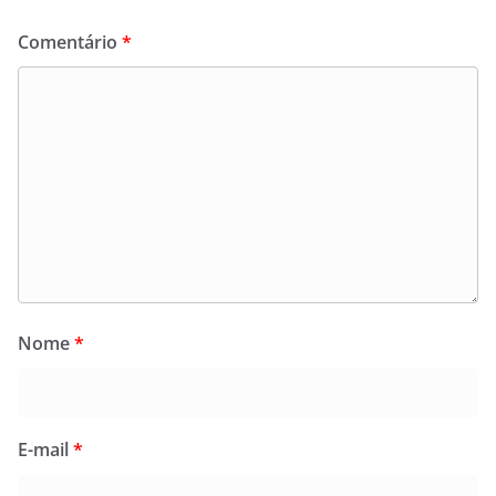
Comentário
*
Nome
*
E-mail
*