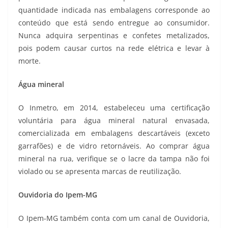
quantidade indicada nas embalagens corresponde ao
conteúdo que está sendo entregue ao consumidor.
Nunca adquira serpentinas e confetes metalizados,
pois podem causar curtos na rede elétrica e levar à
morte.
Água mineral
O Inmetro, em 2014, estabeleceu uma certificação
voluntária para água mineral natural envasada,
comercializada em embalagens descartáveis (exceto
garrafões) e de vidro retornáveis. Ao comprar água
mineral na rua, verifique se o lacre da tampa não foi
violado ou se apresenta marcas de reutilização.
Ouvidoria do Ipem-MG
O Ipem-MG também conta com um canal de Ouvidoria,