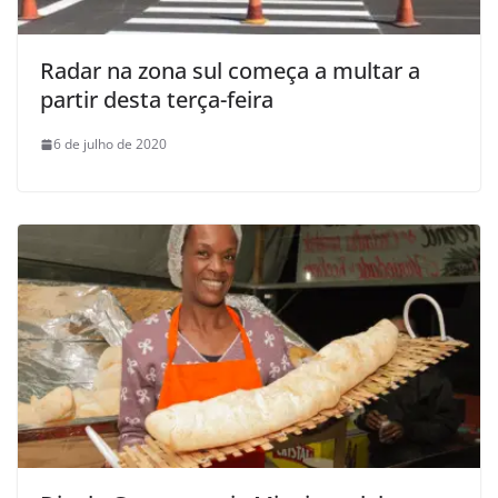
Radar na zona sul começa a multar a
partir desta terça-feira
6 de julho de 2020