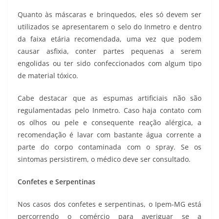
Quanto às máscaras e brinquedos, eles só devem ser
utilizados se apresentarem o selo do Inmetro e dentro
da faixa etária recomendada, uma vez que podem
causar asfixia, conter partes pequenas a serem
engolidas ou ter sido confeccionados com algum tipo
de material tóxico.
Cabe destacar que as espumas artificiais não são
regulamentadas pelo Inmetro. Caso haja contato com
os olhos ou pele e consequente reação alérgica, a
recomendação é lavar com bastante água corrente a
parte do corpo contaminada com o spray. Se os
sintomas persistirem, o médico deve ser consultado.
Confetes e Serpentinas
Nos casos dos confetes e serpentinas, o Ipem-MG está
percorrendo o comércio para averiguar se a