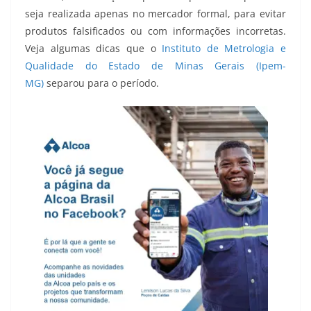
seja realizada apenas no mercador formal, para evitar
produtos falsificados ou com informações incorretas.
Veja algumas dicas que o
Instituto de Metrologia e
Qualidade do Estado de Minas Gerais (Ipem-
MG)
separou para o período.