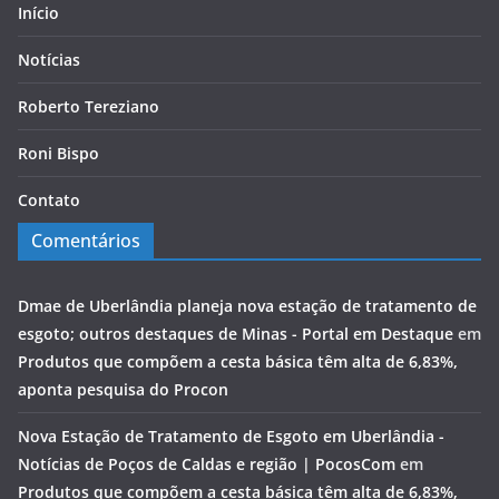
Início
Notícias
Roberto Tereziano
Roni Bispo
Contato
Comentários
Dmae de Uberlândia planeja nova estação de tratamento de
esgoto; outros destaques de Minas - Portal em Destaque
em
Produtos que compõem a cesta básica têm alta de 6,83%,
aponta pesquisa do Procon
Nova Estação de Tratamento de Esgoto em Uberlândia -
Notícias de Poços de Caldas e região | PocosCom
em
Produtos que compõem a cesta básica têm alta de 6,83%,