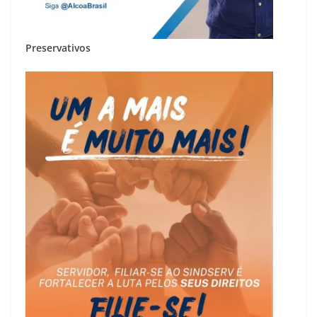
Preservativos