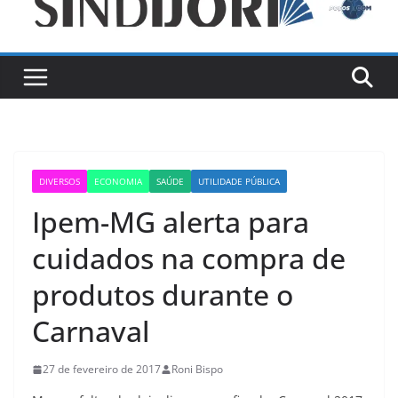
DIVERSOS
ECONOMIA
SAÚDE
UTILIDADE PÚBLICA
Ipem-MG alerta para
cuidados na compra de
produtos durante o
Carnaval
27 de fevereiro de 2017
Roni Bispo