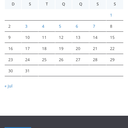
D
S
T
Q
Q
S
S
1
2
3
4
5
6
7
8
9
10
11
12
13
14
15
16
17
18
19
20
21
22
23
24
25
26
27
28
29
30
31
« jul