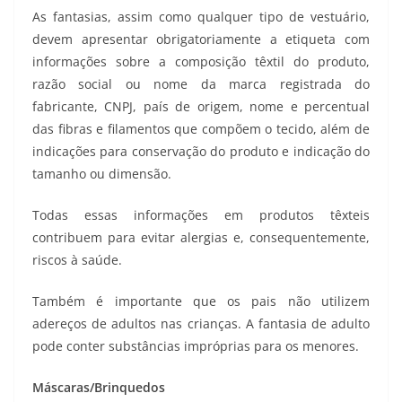
As fantasias, assim como qualquer tipo de vestuário,
devem apresentar obrigatoriamente a etiqueta com
informações sobre a composição têxtil do produto,
razão social ou nome da marca registrada do
fabricante, CNPJ, país de origem, nome e percentual
das fibras e filamentos que compõem o tecido, além de
indicações para conservação do produto e indicação do
tamanho ou dimensão.
Todas essas informações em produtos têxteis
contribuem para evitar alergias e, consequentemente,
riscos à saúde.
Também é importante que os pais não utilizem
adereços de adultos nas crianças. A fantasia de adulto
pode conter substâncias impróprias para os menores.
Máscaras/Brinquedos