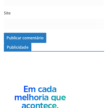
Site
Publicidade