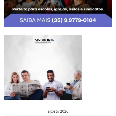
agosto 2026