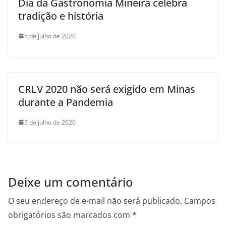
Dia da Gastronomia Mineira celebra
tradição e história
5 de julho de 2020
CRLV 2020 não será exigido em Minas
durante a Pandemia
5 de julho de 2020
Deixe um comentário
O seu endereço de e-mail não será publicado.
Campos
obrigatórios são marcados com
*