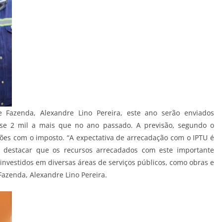
 Fazenda, Alexandre Lino Pereira, este ano serão enviados
se 2 mil a mais que no ano passado. A previsão, segundo o
ões com o imposto. “A expectativa de arrecadação com o IPTU é
destacar que os recursos arrecadados com este importante
investidos em diversas áreas de serviços públicos, como obras e
Fazenda, Alexandre Lino Pereira.