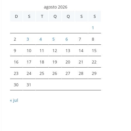
agosto 2026
D
S
T
Q
Q
S
S
1
2
3
4
5
6
7
8
9
10
11
12
13
14
15
16
17
18
19
20
21
22
23
24
25
26
27
28
29
30
31
« jul