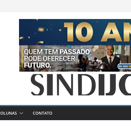
COLUNAS
CONTATO