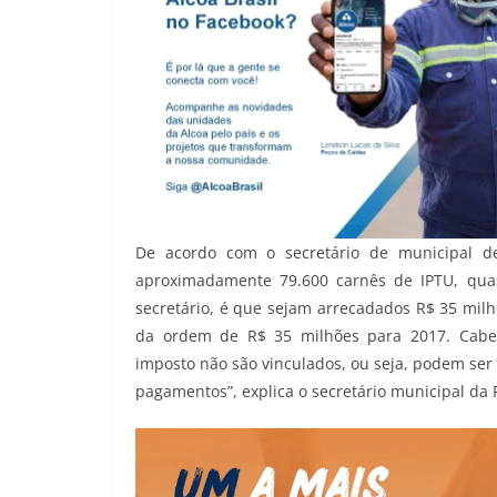
De acordo com o secretário de municipal de
aproximadamente 79.600 carnês de IPTU, qua
secretário, é que sejam arrecadados R$ 35 milh
da ordem de R$ 35 milhões para 2017. Cabe 
imposto não são vinculados, ou seja, podem ser 
pagamentos”, explica o secretário municipal da 