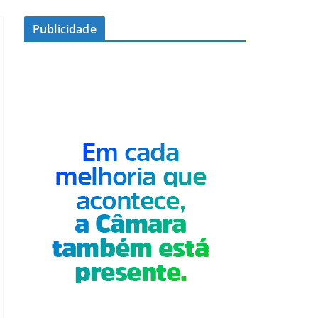
Publicidade