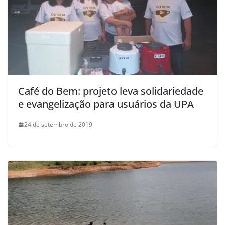
Café do Bem: projeto leva solidariedade
e evangelização para usuários da UPA
24 de setembro de 2019