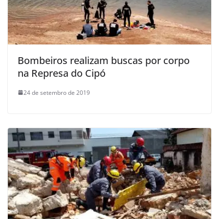
Bombeiros realizam buscas por corpo
na Represa do Cipó
24 de setembro de 2019