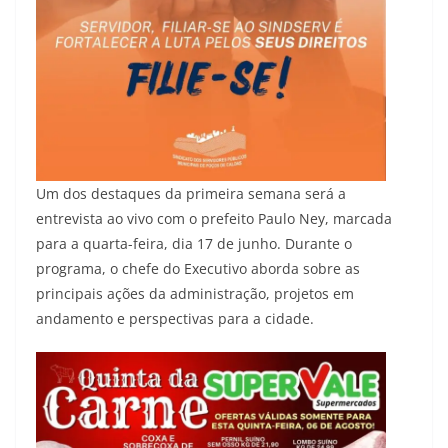
Um dos destaques da primeira semana será a
entrevista ao vivo com o prefeito Paulo Ney, marcada
para a quarta-feira, dia 17 de junho. Durante o
programa, o chefe do Executivo aborda sobre as
principais ações da administração, projetos em
andamento e perspectivas para a cidade.