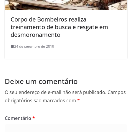
Corpo de Bombeiros realiza
treinamento de busca e resgate em
desmoronamento
24 de setembro de 2019
Deixe um comentário
O seu endereço de e-mail não será publicado.
Campos
obrigatórios são marcados com
*
Comentário
*