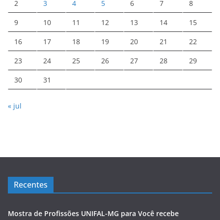
2
3
4
5
6
7
8
9
10
11
12
13
14
15
16
17
18
19
20
21
22
23
24
25
26
27
28
29
30
31
« jul
Recentes
Mostra de Profissões UNIFAL-MG para Você recebe