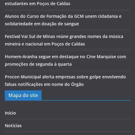
estudantes em Poços de Caldas
Alunos do Curso de Formação da GCM unem cidadania e
solidariedade em doação de sangue
Festival Vai Sul de Minas reúne grandes nomes da música
mineira e nacional em Poços de Caldas
Homem-Aranha segue em destaque no Cine Marquise com
promoções de segunda à quarta
Procon Municipal alerta empresas sobre golpe envolvendo
falsas notificações em nome do Órgão
Mapa do site
Início
Notícias