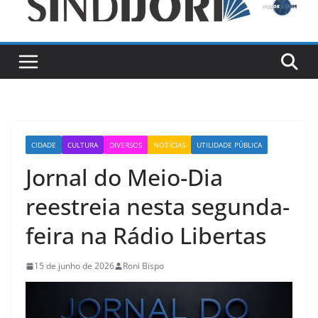
CIDADE
CULTURA
DIVERSOS
NOTÍCIAS
UTILIDADE PÚBLICA
Jornal do Meio-Dia
reestreia nesta segunda-
feira na Rádio Libertas
15 de junho de 2026
Roni Bispo