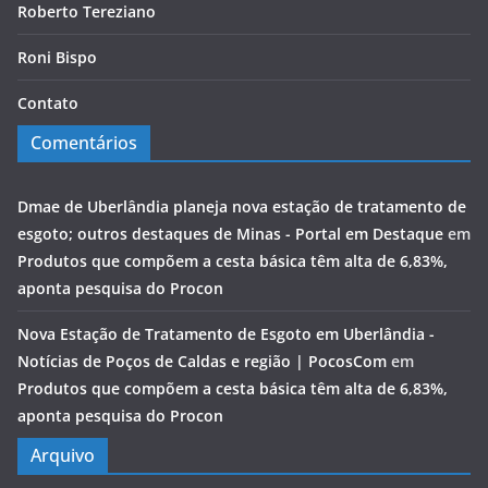
Roberto Tereziano
Roni Bispo
Contato
Comentários
Dmae de Uberlândia planeja nova estação de tratamento de
esgoto; outros destaques de Minas - Portal em Destaque
em
Produtos que compõem a cesta básica têm alta de 6,83%,
aponta pesquisa do Procon
Nova Estação de Tratamento de Esgoto em Uberlândia -
Notícias de Poços de Caldas e região | PocosCom
em
Produtos que compõem a cesta básica têm alta de 6,83%,
aponta pesquisa do Procon
Arquivo