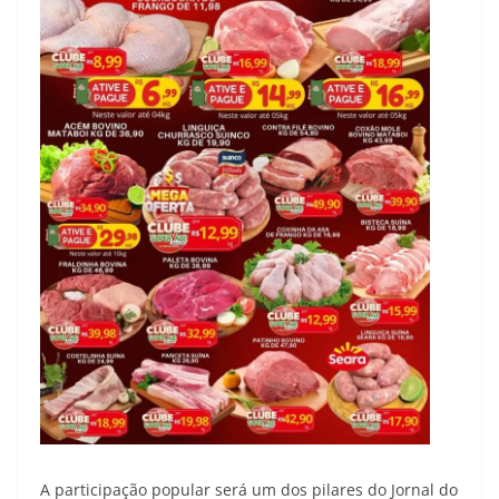
A participação popular será um dos pilares do Jornal do