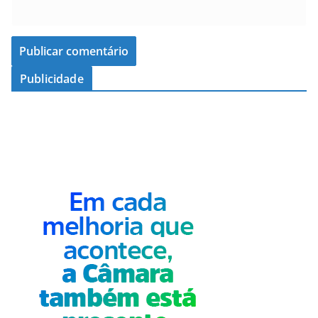
Publicidade