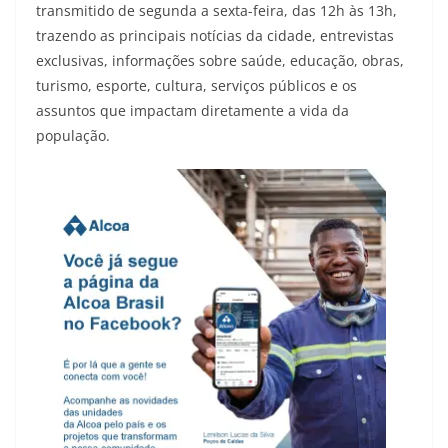
transmitido de segunda a sexta-feira, das 12h às 13h,
trazendo as principais notícias da cidade, entrevistas
exclusivas, informações sobre saúde, educação, obras,
turismo, esporte, cultura, serviços públicos e os
assuntos que impactam diretamente a vida da
população.