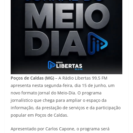
Poços de Caldas (MG)
– A Rádio Libertas 99,5 FM
apresenta nesta segunda-feira, dia 15 de junho, um
novo formato Jornal do Meio-Dia. O programa
jornalístico que chega para ampliar o espaço da
informação, da prestação de serviços e da participação
popular em Poços de Caldas.
Apresentado por Carlos Capone, o programa será