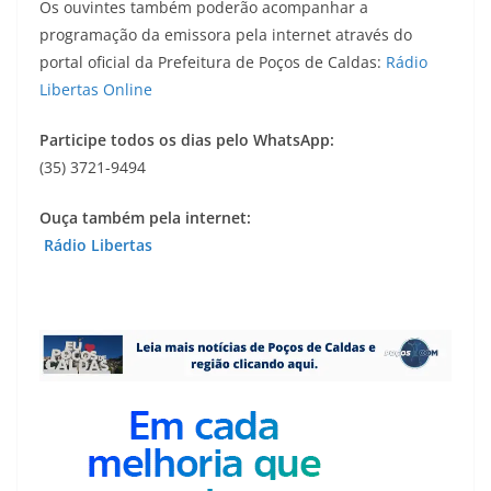
Os ouvintes também poderão acompanhar a
programação da emissora pela internet através do
portal oficial da Prefeitura de Poços de Caldas:
Rádio
Libertas Online
Participe todos os dias pelo WhatsApp:
(35) 3721-9494
Ouça também pela internet:
Rádio Libertas