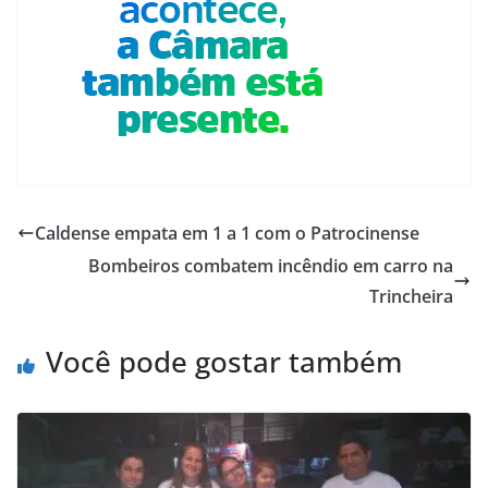
Caldense empata em 1 a 1 com o Patrocinense
Bombeiros combatem incêndio em carro na
Trincheira
Você pode gostar também