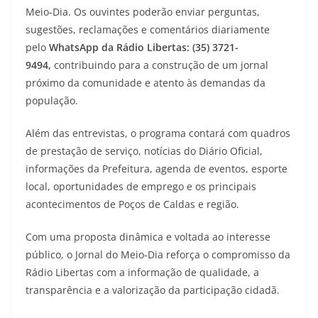
Meio-Dia. Os ouvintes poderão enviar perguntas,
sugestões, reclamações e comentários diariamente
pelo
WhatsApp da Rádio Libertas: (35) 3721-
9494,
contribuindo para a construção de um jornal
próximo da comunidade e atento às demandas da
população.
Além das entrevistas, o programa contará com quadros
de prestação de serviço, notícias do Diário Oficial,
informações da Prefeitura, agenda de eventos, esporte
local, oportunidades de emprego e os principais
acontecimentos de Poços de Caldas e região.
Com uma proposta dinâmica e voltada ao interesse
público, o Jornal do Meio-Dia reforça o compromisso da
Rádio Libertas com a informação de qualidade, a
transparência e a valorização da participação cidadã.