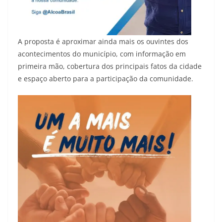
A proposta é aproximar ainda mais os ouvintes dos
acontecimentos do município, com informação em
primeira mão, cobertura dos principais fatos da cidade
e espaço aberto para a participação da comunidade.