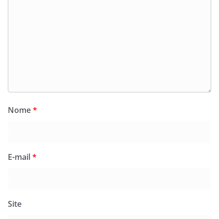
Nome
*
E-mail
*
Site