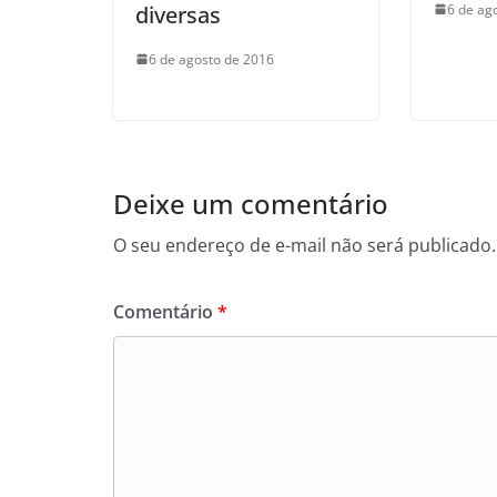
diversas
6 de ag
6 de agosto de 2016
Deixe um comentário
O seu endereço de e-mail não será publicado.
Comentário
*