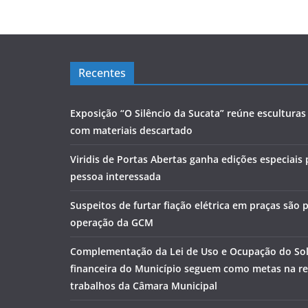
Recentes
Exposição “O Silêncio da Sucata” reúne escultura
com materiais descartado
Viridis de Portas Abertas ganha edições especiais
pessoa interessada
Suspeitos de furtar fiação elétrica em praças são
operação da GCM
Complementação da Lei de Uso e Ocupação do Sol
financeira do Município seguem como metas na r
trabalhos da Câmara Municipal