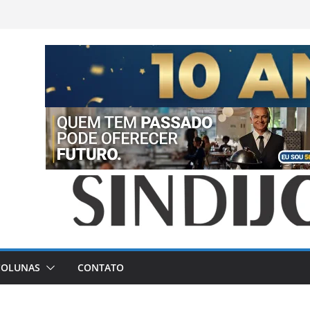
COLUNAS
CONTATO