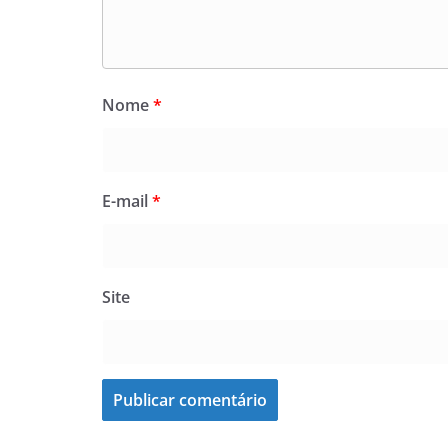
Nome
*
E-mail
*
Site