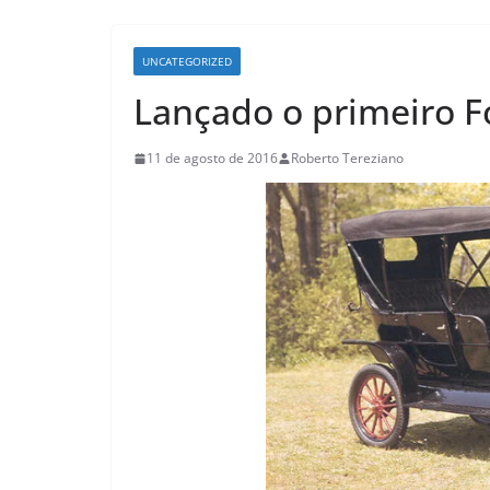
UNCATEGORIZED
Lançado o primeiro F
11 de agosto de 2016
Roberto Tereziano