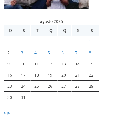
agosto 2026
D
S
T
Q
Q
S
S
1
2
3
4
5
6
7
8
9
10
11
12
13
14
15
16
17
18
19
20
21
22
23
24
25
26
27
28
29
30
31
« jul