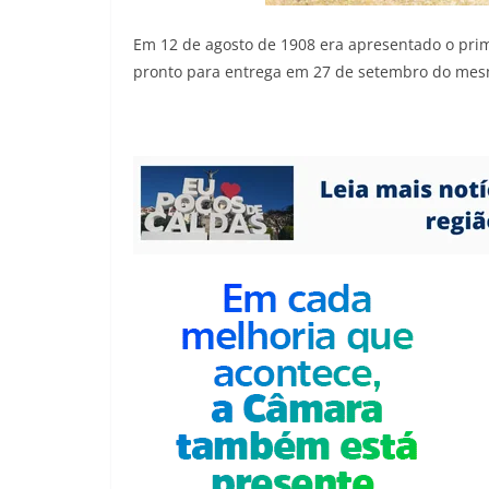
Em 12 de agosto de 1908 era apresentado o prim
pronto para entrega em 27 de setembro do mes