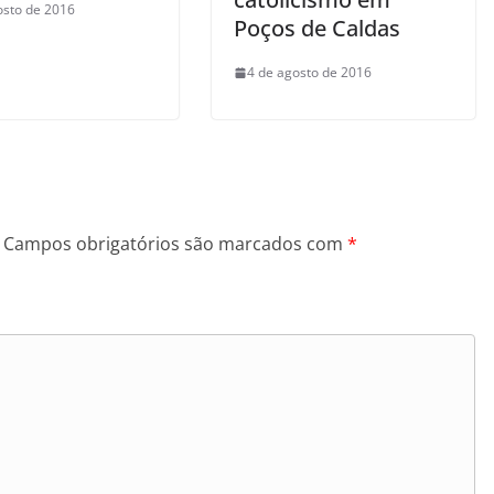
osto de 2016
Poços de Caldas
4 de agosto de 2016
Campos obrigatórios são marcados com
*