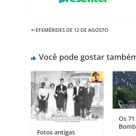
EFEMÉRIDES DE 12 DE AGOSTO
Você pode gostar també
Os 71
Bomb
Fotos antigas