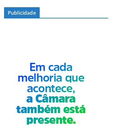
Publicidade