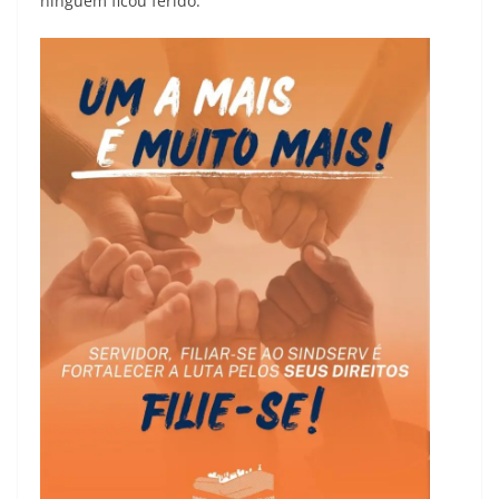
ninguém ficou ferido.