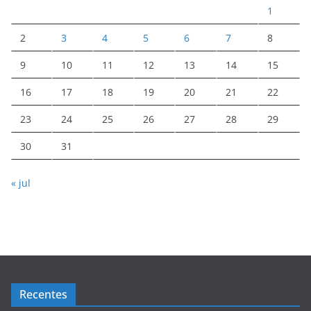
1
2
3
4
5
6
7
8
9
10
11
12
13
14
15
16
17
18
19
20
21
22
23
24
25
26
27
28
29
30
31
« jul
Recentes