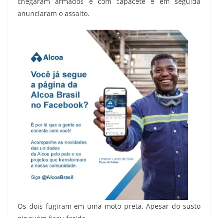
chegaram armados e com capacete e em seguida
anunciaram o assalto.
Os dois fugiram em uma moto preta. Apesar do susto