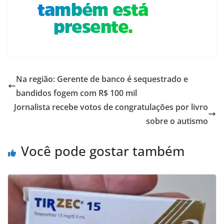
Na região: Gerente de banco é sequestrado e
bandidos fogem com R$ 100 mil
Jornalista recebe votos de congratulações por livro
sobre o autismo
Você pode gostar também