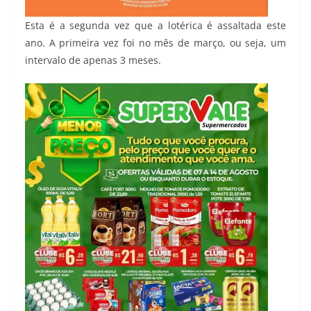
Esta é a segunda vez que a lotérica é assaltada este
ano. A primeira vez foi no mês de março, ou seja, um
intervalo de apenas 3 meses.