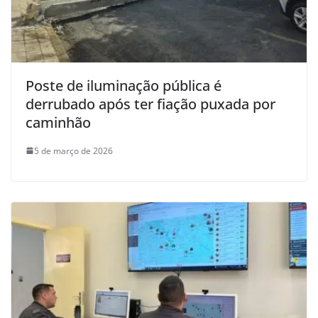
Poste de iluminação pública é
derrubado após ter fiação puxada por
caminhão
5 de março de 2026