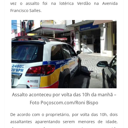
vez o assalto foi na lotérica Verdão na Avenida
Francisco Salles.
Assalto aconteceu por volta das 10h da manhã –
Foto Poçoscom.com/Roni Bispo
De acordo com o proprietário, por volta das 10h, dois
assaltantes aparentando serem menores de idade,