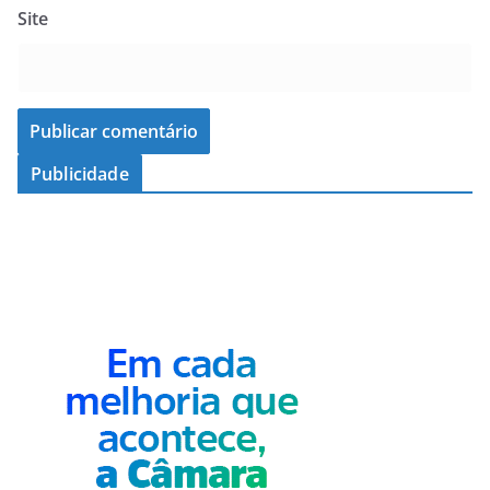
Site
Publicidade