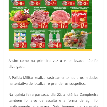
Assim como na primeira vez o valor levado não foi
divulgado.
A Polícia Militar realiza rastreamento nas proximidades
na tentativa de localizar e prender os suspeitos.
Na quinta-feira passada, dia 22, a lotérica Campineira
também foi alvo de assalto e a forma de agir foi
praticamente a mesma. Dois homens de capacete