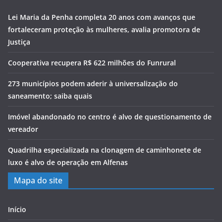
Lei Maria da Penha completa 20 anos com avanços que
fortaleceram proteção às mulheres, avalia promotora de
Justiça
Cooperativa recupera R$ 622 milhões do Funrural
273 municípios podem aderir à universalização do
saneamento; saiba quais
Imóvel abandonado no centro é alvo de questionamento de
vereador
Quadrilha especializada na clonagem de caminhonete de
luxo é alvo de operação em Alfenas
Mapa do site
Início