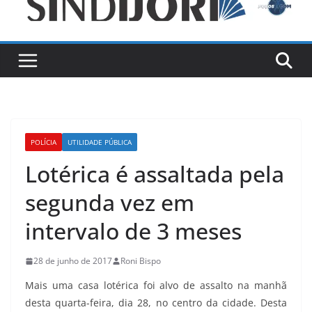
POLÍCIA
UTILIDADE PÚBLICA
Lotérica é assaltada pela
segunda vez em
intervalo de 3 meses
28 de junho de 2017
Roni Bispo
Mais uma casa lotérica foi alvo de assalto na manhã
desta quarta-feira, dia 28, no centro da cidade. Desta