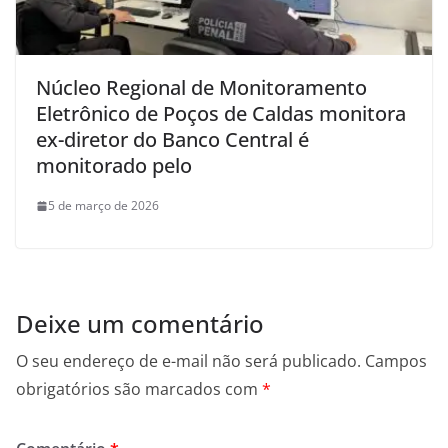
Núcleo Regional de Monitoramento
Eletrônico de Poços de Caldas monitora
ex-diretor do Banco Central é
monitorado pelo
5 de março de 2026
Deixe um comentário
O seu endereço de e-mail não será publicado.
Campos
obrigatórios são marcados com
*