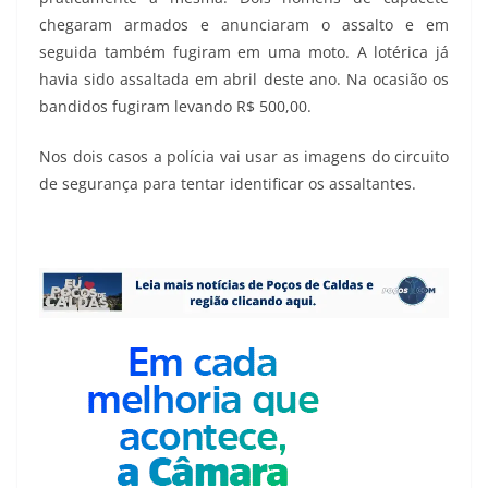
chegaram armados e anunciaram o assalto e em
seguida também fugiram em uma moto. A lotérica já
havia sido assaltada em abril deste ano. Na ocasião os
bandidos fugiram levando R$ 500,00.
Nos dois casos a polícia vai usar as imagens do circuito
de segurança para tentar identificar os assaltantes.