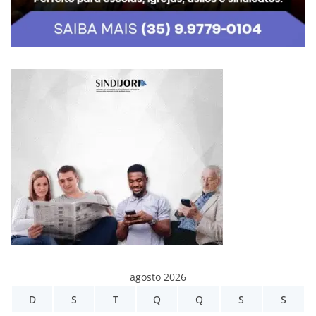
agosto 2026
D
S
T
Q
Q
S
S