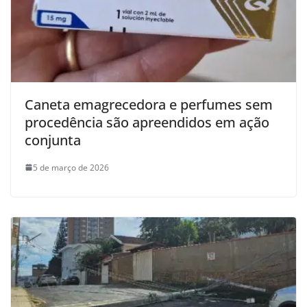
Caneta emagrecedora e perfumes sem
procedência são apreendidos em ação
conjunta
5 de março de 2026