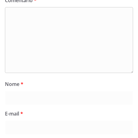
Comentário
*
Nome
*
E-mail
*