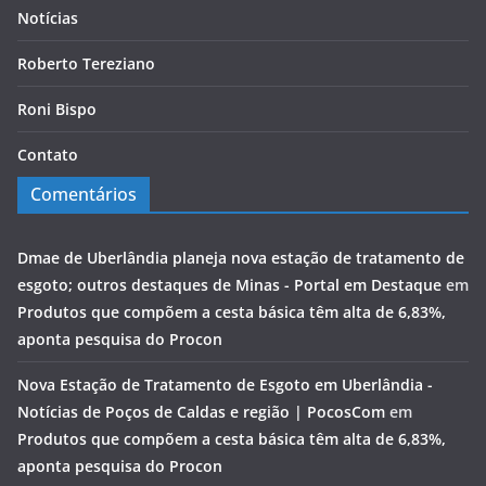
Notícias
Roberto Tereziano
Roni Bispo
Contato
Comentários
Dmae de Uberlândia planeja nova estação de tratamento de
esgoto; outros destaques de Minas - Portal em Destaque
em
Produtos que compõem a cesta básica têm alta de 6,83%,
aponta pesquisa do Procon
Nova Estação de Tratamento de Esgoto em Uberlândia -
Notícias de Poços de Caldas e região | PocosCom
em
Produtos que compõem a cesta básica têm alta de 6,83%,
aponta pesquisa do Procon