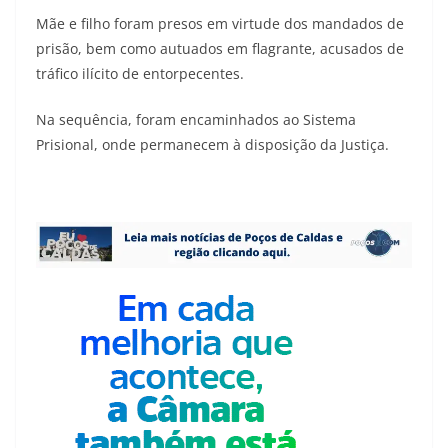
Mãe e filho foram presos em virtude dos mandados de
prisão, bem como autuados em flagrante, acusados de
tráfico ilícito de entorpecentes.
Na sequência, foram encaminhados ao Sistema
Prisional, onde permanecem à disposição da Justiça.