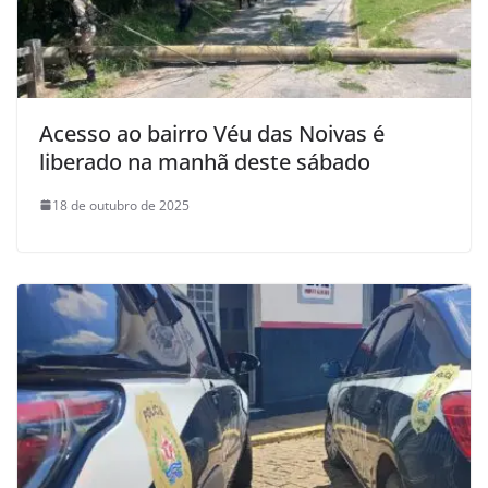
Acesso ao bairro Véu das Noivas é
liberado na manhã deste sábado
18 de outubro de 2025