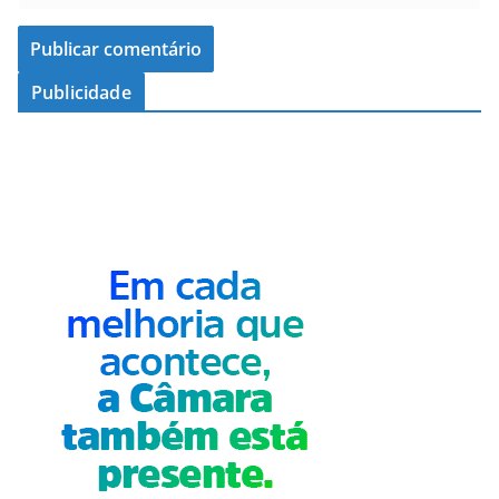
Publicidade