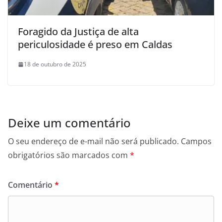
Foragido da Justiça de alta
periculosidade é preso em Caldas
18 de outubro de 2025
Deixe um comentário
O seu endereço de e-mail não será publicado.
Campos
obrigatórios são marcados com
*
Comentário
*