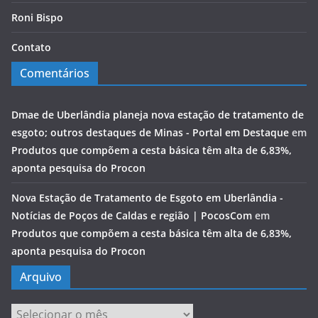
Roni Bispo
Contato
Comentários
Dmae de Uberlândia planeja nova estação de tratamento de
esgoto; outros destaques de Minas - Portal em Destaque
em
Produtos que compõem a cesta básica têm alta de 6,83%,
aponta pesquisa do Procon
Nova Estação de Tratamento de Esgoto em Uberlândia -
Notícias de Poços de Caldas e região | PocosCom
em
Produtos que compõem a cesta básica têm alta de 6,83%,
aponta pesquisa do Procon
Arquivo
Arquivo