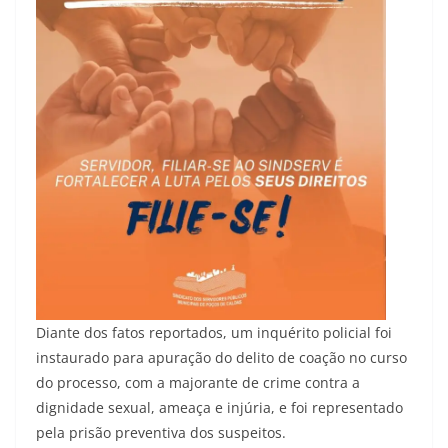
Diante dos fatos reportados, um inquérito policial foi
instaurado para apuração do delito de coação no curso
do processo, com a majorante de crime contra a
dignidade sexual, ameaça e injúria, e foi representado
pela prisão preventiva dos suspeitos.