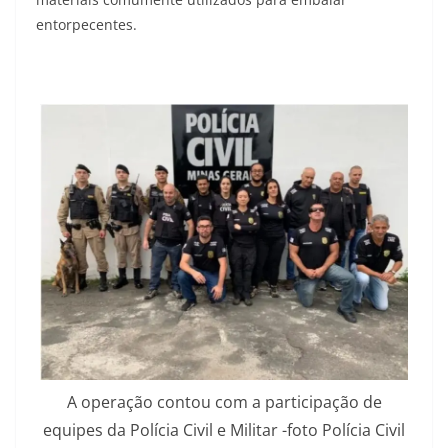
entorpecentes.
A operação contou com a participação de
equipes da Polícia Civil e Militar -foto Polícia Civil