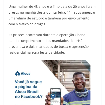
Uma mulher de 48 anos e o filho dela de 20 anos foram
presos na manhã desta quinta-feira, 11, apos ameaçar
uma vítima de estupro e também por envolvimento
com o tráfico de drogas.
As prisões ocorreram durante a operação Ohana,
dando cumprimento a dois mandados de prisão
preventiva e dois mandados de busca e apreensão
residencial na zona leste da cidade.