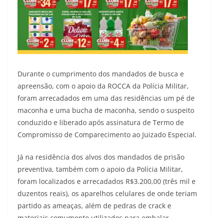
Durante o cumprimento dos mandados de busca e
apreensão, com o apoio da ROCCA da Polícia Militar,
foram arrecadados em uma das residências um pé de
maconha e uma bucha de maconha, sendo o suspeito
conduzido e liberado após assinatura de Termo de
Compromisso de Comparecimento ao Juizado Especial.
Já na residência dos alvos dos mandados de prisão
preventiva, também com o apoio da Polícia Militar,
foram localizados e arrecadados R$3.200,00 (três mil e
duzentos reais), os aparelhos celulares de onde teriam
partido as ameaças, além de pedras de crack e
materiais comumente utilizados para embalar