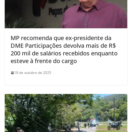
MP recomenda que ex-presidente da
DME Participações devolva mais de R$
200 mil de salários recebidos enquanto
esteve à frente do cargo
18 de outubro de 2025