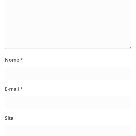
Nome
*
E-mail
*
Site