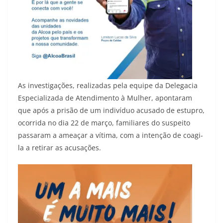
As investigações, realizadas pela equipe da Delegacia
Especializada de Atendimento à Mulher, apontaram
que após a prisão de um indivíduo acusado de estupro,
ocorrida no dia 22 de março, familiares do suspeito
passaram a ameaçar a vítima, com a intenção de coagi-
la a retirar as acusações.