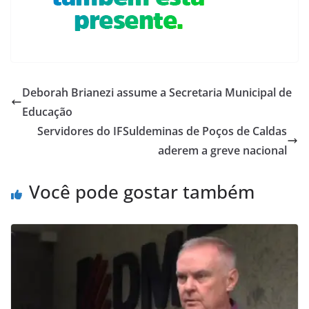
Deborah Brianezi assume a Secretaria Municipal de
Educação
Servidores do IFSuldeminas de Poços de Caldas
aderem a greve nacional
Você pode gostar também