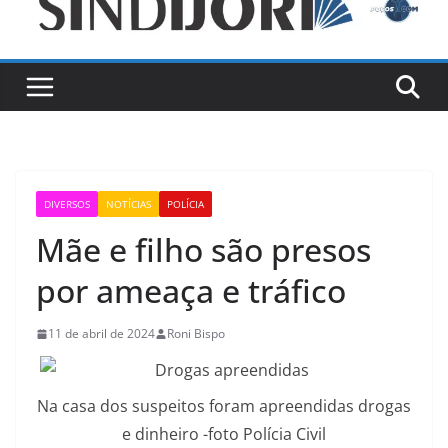
DIVERSOS
NOTÍCIAS
POLÍCIA
Mãe e filho são presos
por ameaça e tráfico
11 de abril de 2024
Roni Bispo
Na casa dos suspeitos foram apreendidas drogas
e dinheiro -foto Polícia Civil