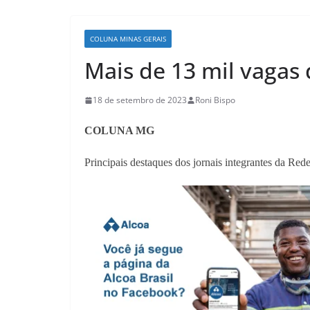
COLUNA MINAS GERAIS
Mais de 13 mil vaga
18 de setembro de 2023
Roni Bispo
COLUNA MG
Principais destaques dos jornais integrantes da Red