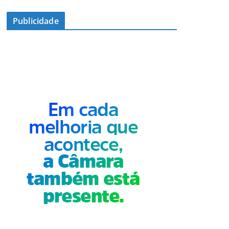
Publicidade