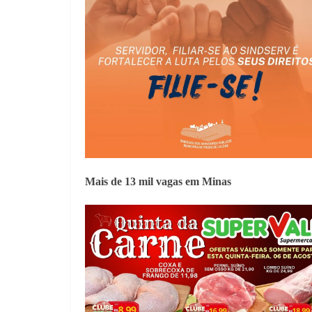
Mais de 13 mil vagas em Minas