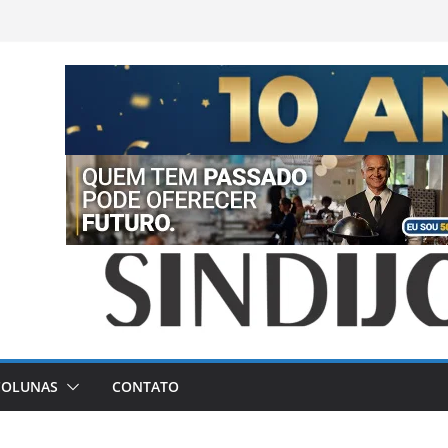
COLUNAS
CONTATO