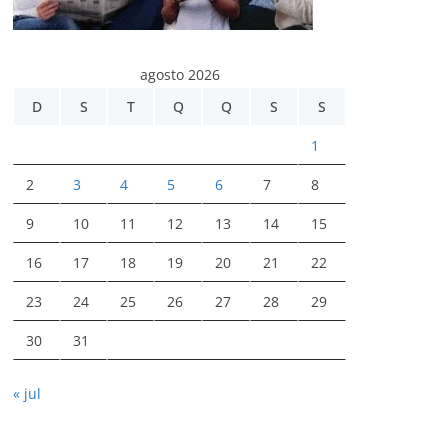
agosto 2026
D
S
T
Q
Q
S
S
1
2
3
4
5
6
7
8
9
10
11
12
13
14
15
16
17
18
19
20
21
22
23
24
25
26
27
28
29
30
31
« jul