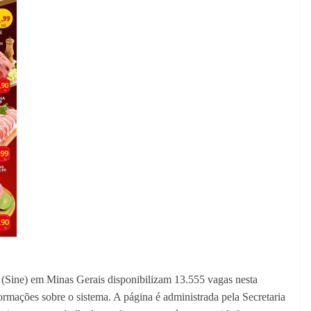
(Sine) em Minas Gerais disponibilizam 13.555 vagas nesta
rmações sobre o sistema. A página é administrada pela Secretaria