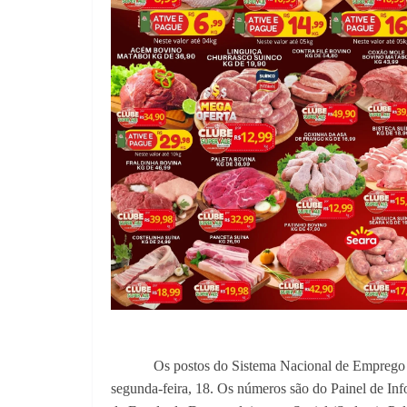
Os postos do Sistema Nacional de Emprego 
segunda-feira,
18. Os números são do Painel de Info