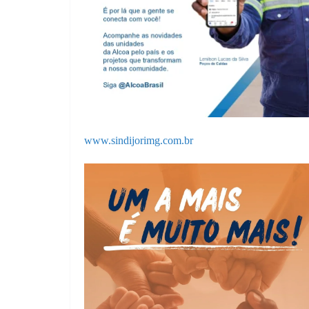
www.sindijorimg.com.br