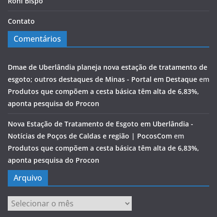
Roni Bispo
Contato
Comentários
Dmae de Uberlândia planeja nova estação de tratamento de
esgoto; outros destaques de Minas - Portal em Destaque
em
Produtos que compõem a cesta básica têm alta de 6,83%,
aponta pesquisa do Procon
Nova Estação de Tratamento de Esgoto em Uberlândia -
Notícias de Poços de Caldas e região | PocosCom
em
Produtos que compõem a cesta básica têm alta de 6,83%,
aponta pesquisa do Procon
Arquivo
Arquivo