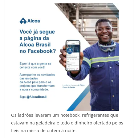
Os ladrões levaram um notebook, refrigerantes que
estavam na geladeira e todo o dinheiro ofertado pelos
fieis na missa de ontem à noite.