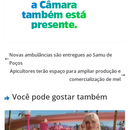
Novas ambulâncias são entregues ao Samu de
Poços
Apicultores terão espaço para ampliar produção e
comercialização de mel
Você pode gostar também