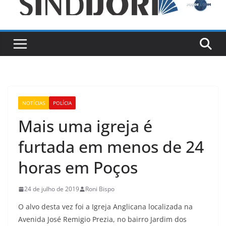
NOTÍCIAS
POLÍCIA
Mais uma igreja é
furtada em menos de 24
horas em Poços
24 de julho de 2019
Roni Bispo
O alvo desta vez foi a Igreja Anglicana localizada na
Avenida José Remigio Prezia, no bairro Jardim dos