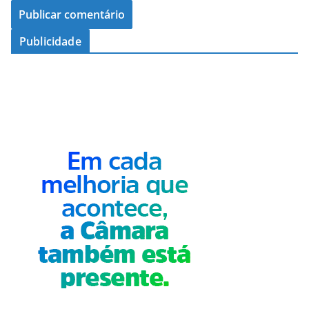
Publicidade