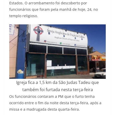
Estados. O arrombamento foi descoberto por
funcionários que foram pela manhã de hoje, 24, no
templo religioso.
Igreja fica a 1,5 km da São Judas Tadeu que
também foi furtada nesta terça-feira
Os funcionários contaram a PM que o furto tenha
ocorrido entre o fim da noite desta terça-feira, após a
missa e a madrugada desta quarta-feira.