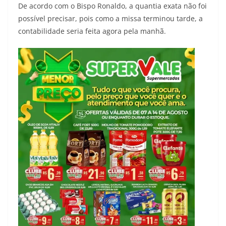
De acordo com o Bispo Ronaldo, a quantia exata não foi
possível precisar, pois como a missa terminou tarde, a
contabilidade seria feita agora pela manhã.