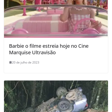
Barbie o filme estreia hoje no Cine
Marquise Ultravisão
20 de julho de 2023