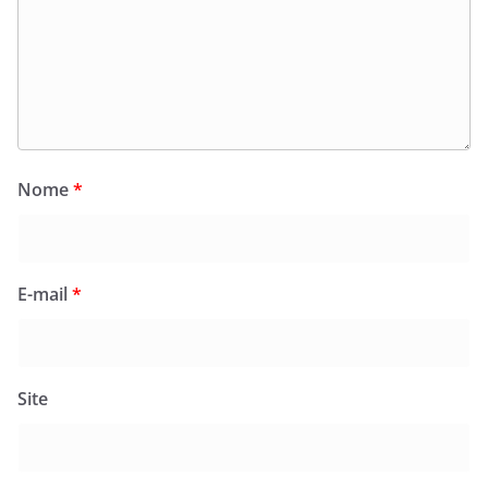
Nome
*
E-mail
*
Site