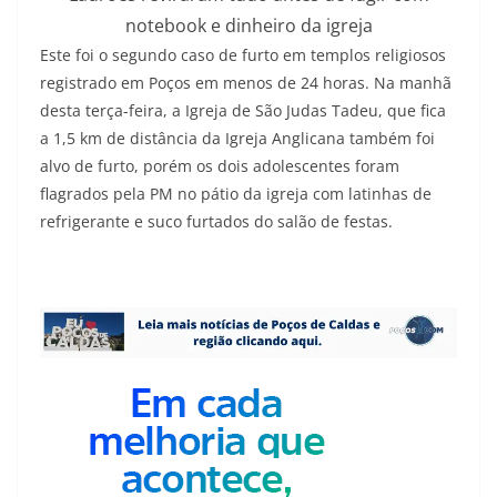
notebook e dinheiro da igreja
Este foi o segundo caso de furto em templos religiosos
registrado em Poços em menos de 24 horas. Na manhã
desta terça-feira, a Igreja de São Judas Tadeu, que fica
a 1,5 km de distância da Igreja Anglicana também foi
alvo de furto, porém os dois adolescentes foram
flagrados pela PM no pátio da igreja com latinhas de
refrigerante e suco furtados do salão de festas.