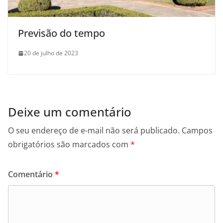
Previsão do tempo
20 de julho de 2023
Deixe um comentário
O seu endereço de e-mail não será publicado.
Campos
obrigatórios são marcados com
*
Comentário
*