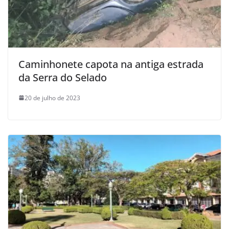
Caminhonete capota na antiga estrada
da Serra do Selado
20 de julho de 2023