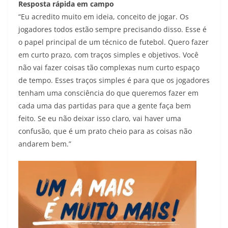
Resposta rápida em campo
“Eu acredito muito em ideia, conceito de jogar. Os
jogadores todos estão sempre precisando disso. Esse é
o papel principal de um técnico de futebol. Quero fazer
em curto prazo, com traços simples e objetivos. Você
não vai fazer coisas tão complexas num curto espaço
de tempo. Esses traços simples é para que os jogadores
tenham uma consciência do que queremos fazer em
cada uma das partidas para que a gente faça bem
feito. Se eu não deixar isso claro, vai haver uma
confusão, que é um prato cheio para as coisas não
andarem bem.”