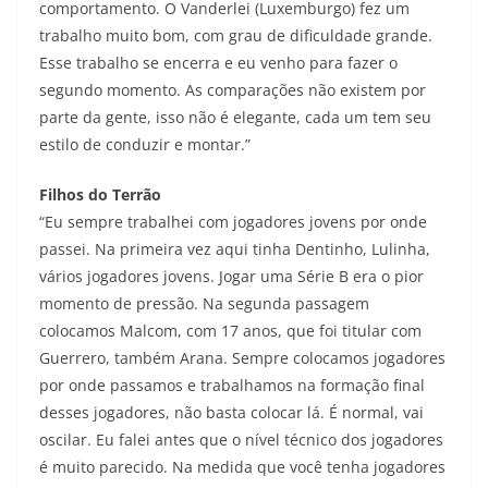
comportamento. O Vanderlei (Luxemburgo) fez um
trabalho muito bom, com grau de dificuldade grande.
Esse trabalho se encerra e eu venho para fazer o
segundo momento. As comparações não existem por
parte da gente, isso não é elegante, cada um tem seu
estilo de conduzir e montar.”
Filhos do Terrão
“Eu sempre trabalhei com jogadores jovens por onde
passei. Na primeira vez aqui tinha Dentinho, Lulinha,
vários jogadores jovens. Jogar uma Série B era o pior
momento de pressão. Na segunda passagem
colocamos Malcom, com 17 anos, que foi titular com
Guerrero, também Arana. Sempre colocamos jogadores
por onde passamos e trabalhamos na formação final
desses jogadores, não basta colocar lá. É normal, vai
oscilar. Eu falei antes que o nível técnico dos jogadores
é muito parecido. Na medida que você tenha jogadores