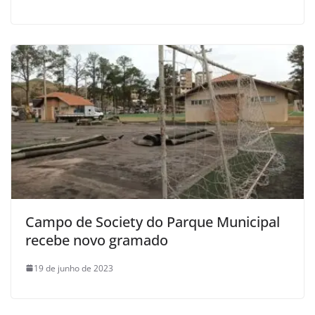
Campo de Society do Parque Municipal
recebe novo gramado
19 de junho de 2023