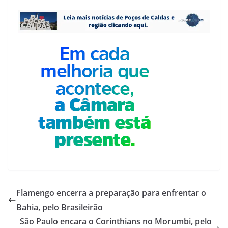
Flamengo encerra a preparação para enfrentar o
Bahia, pelo Brasileirão
São Paulo encara o Corinthians no Morumbi, pelo