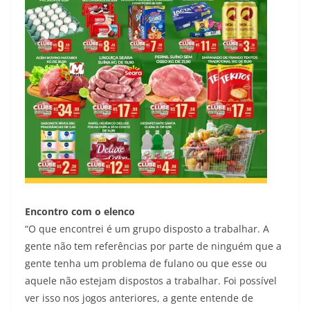
Encontro com o elenco
“O que encontrei é um grupo disposto a trabalhar. A
gente não tem referências por parte de ninguém que a
gente tenha um problema de fulano ou que esse ou
aquele não estejam dispostos a trabalhar. Foi possível
ver isso nos jogos anteriores, a gente entende de