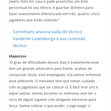
jovens feito em casa e pode preencher um bom
percentual do seu elenco, e guardar dinheiro para
fazer investimento diferenciado em três, quatro, cinco
jogadores que estão subindo.”
Corinthians anuncia saída do técnico
Vanderlei Luxemburgo e sua comissão
técnica
Majestoso
“O grau de dificuldade desses dias é exatamente esse:
tem um grande adversário pela frente, acabou de
conquistar título, está empolgado, nós vamos enfrentar
esse ambiente. O treinador tem que tomar cuidado
com os jogadores que vai colocar lá. É fácil tirar uns e
expor outros. Vamos escolher os melhores sem ter o
risco de algum jogador com desgaste excessivo para
terça. Vamos colocar o que puder, o jogo exige, o