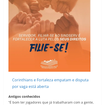
Corinthians e Fortaleza empatam e disputa
por vaga está aberta
Antigos conhecidos
“É bom ter jogadores que já trabalharam com a gente,