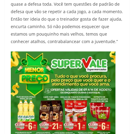
quase a defesa toda. Você tem questões de padrão de
defesa que vão se repetir a cada jogo, a cada momento.
Então ter ideia do que o treinador gosta de fazer ajuda,
encurta caminho. Só não podemos esquecer que
estamos um pouquinho mais velhos, temos que
conhecer atalhos, contrabalancear com a juventude.”