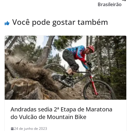
Brasileirão
Você pode gostar também
Andradas sedia 2ª Etapa de Maratona
do Vulcão de Mountain Bike
24 de junho de 2023