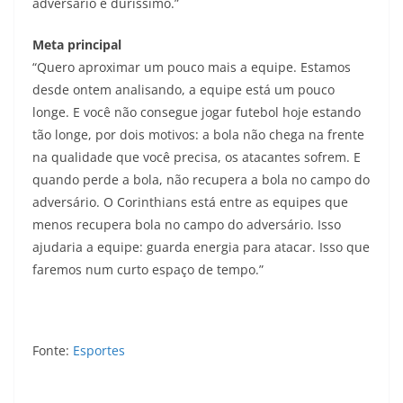
adversário é duríssimo.”
Meta principal
“Quero aproximar um pouco mais a equipe. Estamos
desde ontem analisando, a equipe está um pouco
longe. E você não consegue jogar futebol hoje estando
tão longe, por dois motivos: a bola não chega na frente
na qualidade que você precisa, os atacantes sofrem. E
quando perde a bola, não recupera a bola no campo do
adversário. O Corinthians está entre as equipes que
menos recupera bola no campo do adversário. Isso
ajudaria a equipe: guarda energia para atacar. Isso que
faremos num curto espaço de tempo.”
Fonte:
Esportes