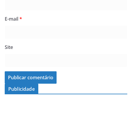
E-mail
*
Site
Publicidade