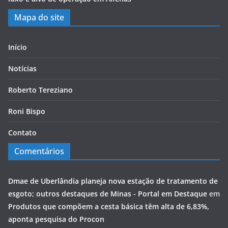
Mapa do site
Início
Notícias
Roberto Tereziano
Roni Bispo
Contato
Comentários
Dmae de Uberlândia planeja nova estação de tratamento de
esgoto; outros destaques de Minas - Portal em Destaque
em
Produtos que compõem a cesta básica têm alta de 6,83%,
aponta pesquisa do Procon