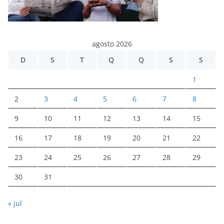
agosto 2026
D
S
T
Q
Q
S
S
1
2
3
4
5
6
7
8
9
10
11
12
13
14
15
16
17
18
19
20
21
22
23
24
25
26
27
28
29
30
31
« jul