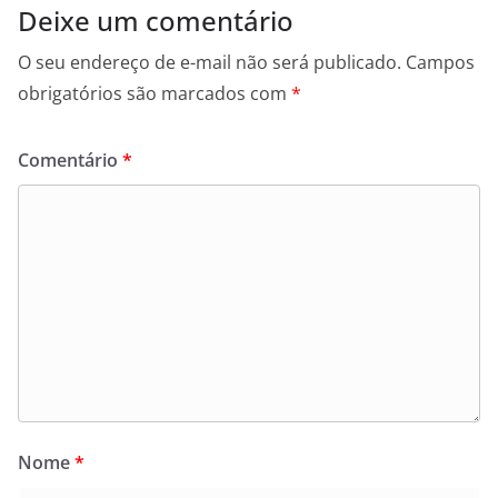
Deixe um comentário
O seu endereço de e-mail não será publicado.
Campos
obrigatórios são marcados com
*
Comentário
*
Nome
*