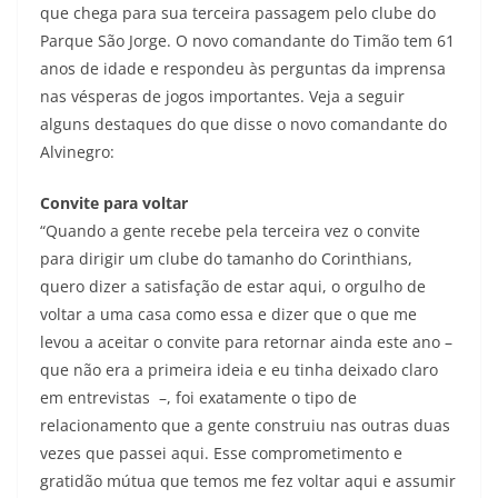
que chega para sua terceira passagem pelo clube do
Parque São Jorge. O novo comandante do Timão tem 61
anos de idade e respondeu às perguntas da imprensa
nas vésperas de jogos importantes. Veja a seguir
alguns destaques do que disse o novo comandante do
Alvinegro:
Convite para voltar
“Quando a gente recebe pela terceira vez o convite
para dirigir um clube do tamanho do Corinthians,
quero dizer a satisfação de estar aqui, o orgulho de
voltar a uma casa como essa e dizer que o que me
levou a aceitar o convite para retornar ainda este ano –
que não era a primeira ideia e eu tinha deixado claro
em entrevistas –, foi exatamente o tipo de
relacionamento que a gente construiu nas outras duas
vezes que passei aqui. Esse comprometimento e
gratidão mútua que temos me fez voltar aqui e assumir