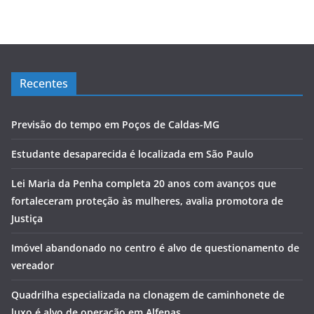
Recentes
Previsão do tempo em Poços de Caldas-MG
Estudante desaparecida é localizada em São Paulo
Lei Maria da Penha completa 20 anos com avanços que
fortaleceram proteção às mulheres, avalia promotora de
Justiça
Imóvel abandonado no centro é alvo de questionamento de
vereador
Quadrilha especializada na clonagem de caminhonete de
luxo é alvo de operação em Alfenas