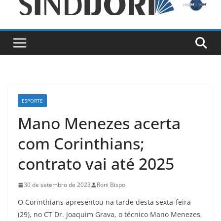
ESPORTE
Mano Menezes acerta
com Corinthians;
contrato vai até 2025
30 de setembro de 2023
Roni Bispo
O Corinthians apresentou na tarde desta sexta-feira
(29), no CT Dr. Joaquim Grava, o técnico Mano Menezes,