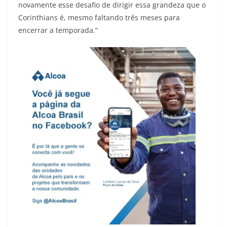
novamente esse desafio de dirigir essa grandeza que o
Corinthians é, mesmo faltando três meses para
encerrar a temporada.”