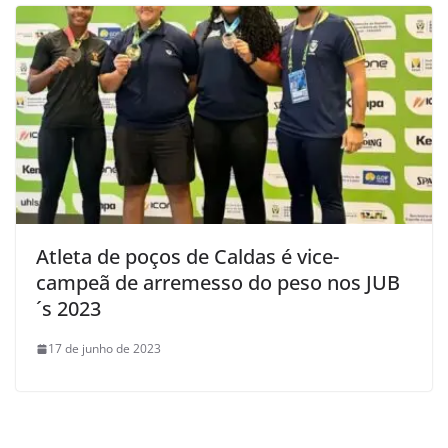
Atleta de poços de Caldas é vice-
campeã de arremesso do peso nos JUB
´s 2023
17 de junho de 2023