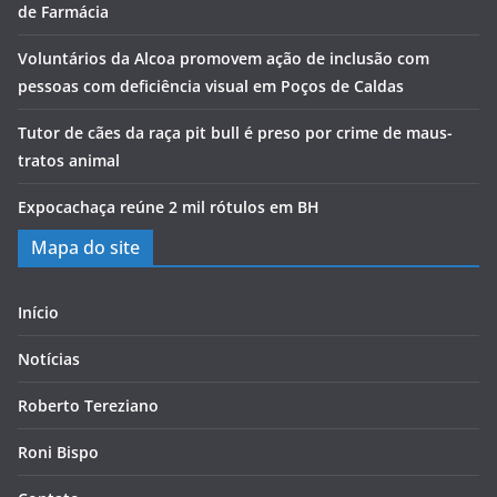
de Farmácia
Voluntários da Alcoa promovem ação de inclusão com
pessoas com deficiência visual em Poços de Caldas
Tutor de cães da raça pit bull é preso por crime de maus-
tratos animal
Expocachaça reúne 2 mil rótulos em BH
Mapa do site
Início
Notícias
Roberto Tereziano
Roni Bispo