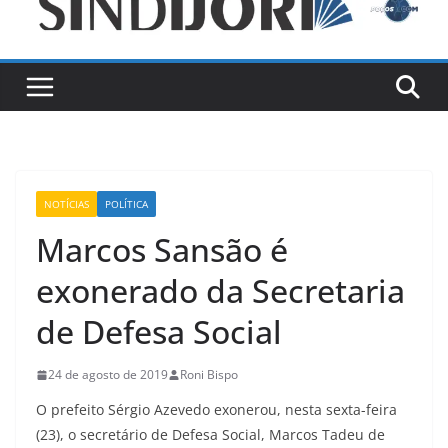
NOTÍCIAS
POLÍTICA
Marcos Sansão é
exonerado da Secretaria
de Defesa Social
24 de agosto de 2019
Roni Bispo
O prefeito Sérgio Azevedo exonerou, nesta sexta-feira
(23), o secretário de Defesa Social, Marcos Tadeu de