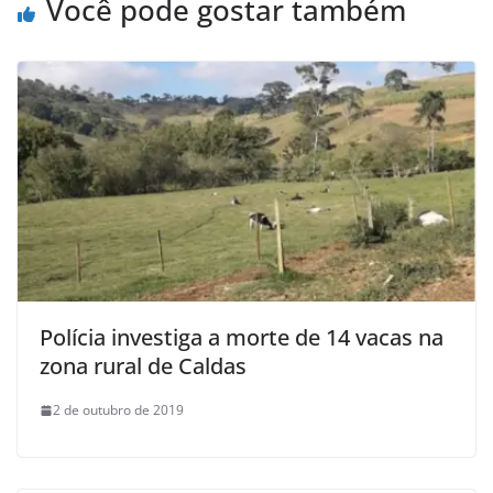
Você pode gostar também
Polícia investiga a morte de 14 vacas na
zona rural de Caldas
2 de outubro de 2019