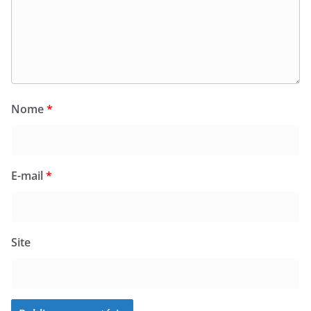
Nome
*
E-mail
*
Site