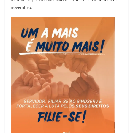
novembro.