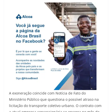
A exoneração coincide com Notícia de Fato do
Ministério Público que questiona o possível atraso na
licitação do transporte coletivo urbano. O contrato com
a atual empresa concessionária se encerra no mês de