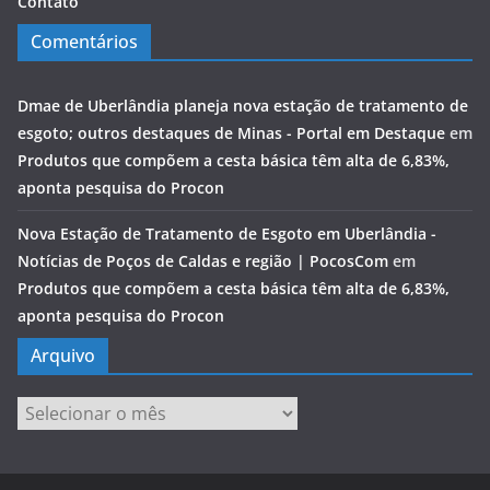
Contato
Comentários
Dmae de Uberlândia planeja nova estação de tratamento de
esgoto; outros destaques de Minas - Portal em Destaque
em
Produtos que compõem a cesta básica têm alta de 6,83%,
aponta pesquisa do Procon
Nova Estação de Tratamento de Esgoto em Uberlândia -
Notícias de Poços de Caldas e região | PocosCom
em
Produtos que compõem a cesta básica têm alta de 6,83%,
aponta pesquisa do Procon
Arquivo
Arquivo