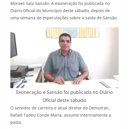
Moraes Sala Sansão. A exoneração foi publicada no
Diário Oficial do Município deste sábado, depois de
uma semana de especulações sobre a saída de Sansão.
Exoneração e Sansão foi publicada no Diário
Oficial deste sábado
O servidor de carreira e atual diretor do Demutran,
Rafael Tadeu Conde Maria, assume interinamente a
pasta.