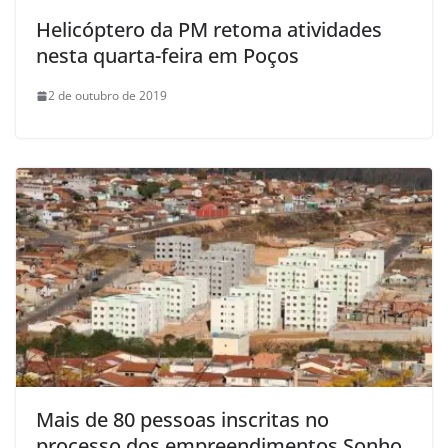
Helicóptero da PM retoma atividades
nesta quarta-feira em Poços
2 de outubro de 2019
Mais de 80 pessoas inscritas no
processo dos empreendimentos Sonho