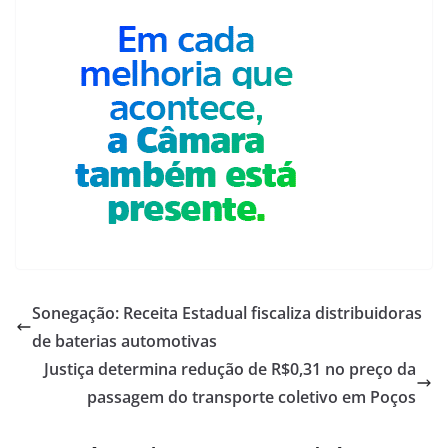
Sonegação: Receita Estadual fiscaliza distribuidoras
de baterias automotivas
Justiça determina redução de R$0,31 no preço da
passagem do transporte coletivo em Poços