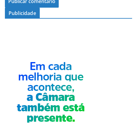
Publicidade