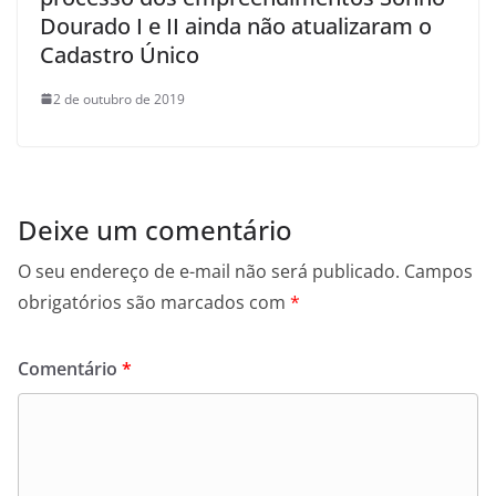
Dourado I e II ainda não atualizaram o
Cadastro Único
2 de outubro de 2019
Deixe um comentário
O seu endereço de e-mail não será publicado.
Campos
obrigatórios são marcados com
*
Comentário
*