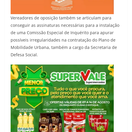
Vereadores de oposição também se articulam para
conseguir as assinaturas necessárias para a instalação
de uma Comissão Especial de Inquérito para apurar
possíveis irregularidades na contratação do Plano de
Mobilidade Urbana, também a cargo da Secretaria de
Defesa Social.