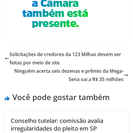
Solicitações de credores da 123 Milhas devem ser
feitas por meio de site
Ninguém acerta seis dezenas e prêmio da Mega-
Sena vai a R$ 35 milhões
Você pode gostar também
Conselho tutelar: comissão avalia
irregularidades do pleito em SP