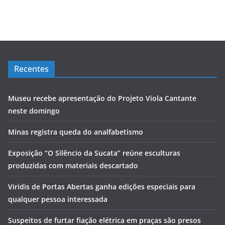
Recentes
Museu recebe apresentação do Projeto Viola Cantante
neste domingo
Minas registra queda do analfabetismo
Exposição “O Silêncio da Sucata” reúne esculturas
produzidas com materiais descartado
Viridis de Portas Abertas ganha edições especiais para
qualquer pessoa interessada
Suspeitos de furtar fiação elétrica em praças são presos