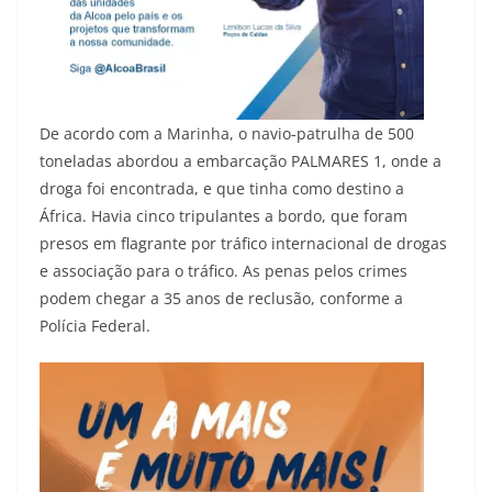
De acordo com a Marinha, o navio-patrulha de 500
toneladas abordou a embarcação PALMARES 1, onde a
droga foi encontrada, e que tinha como destino a
África. Havia cinco tripulantes a bordo, que foram
presos em flagrante por tráfico internacional de drogas
e associação para o tráfico. As penas pelos crimes
podem chegar a 35 anos de reclusão, conforme a
Polícia Federal.