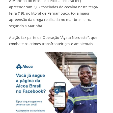
A Marinha do Brasil e a Polícia Federal (PF)
apreenderam 3,62 toneladas de cocaína nesta terça-
feira (19), no litoral de Pernambuco. Foi a maior
apreensão da droga realizada no mar brasileiro,
segundo a Marinha.
A ação faz parte da Operação “Ágata Nordeste”, que
combate os crimes transfronteiriços e ambientais.