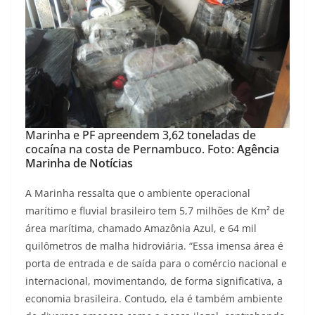
Marinha e PF apreendem 3,62 toneladas de
cocaína na costa de Pernambuco. Foto:
Agência
Marinha de Notícias
A Marinha ressalta que o ambiente operacional
marítimo e fluvial brasileiro tem 5,7 milhões de Km² de
área marítima, chamado Amazônia Azul, e 64 mil
quilômetros de malha hidroviária. “Essa imensa área é
porta de entrada e de saída para o comércio nacional e
internacional, movimentando, de forma significativa, a
economia brasileira. Contudo, ela é também ambiente