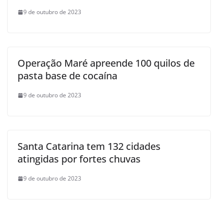
9 de outubro de 2023
Operação Maré apreende 100 quilos de
pasta base de cocaína
9 de outubro de 2023
Santa Catarina tem 132 cidades
atingidas por fortes chuvas
9 de outubro de 2023