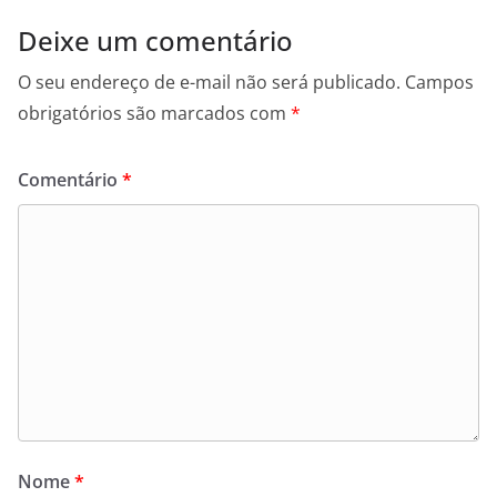
Deixe um comentário
O seu endereço de e-mail não será publicado.
Campos
obrigatórios são marcados com
*
Comentário
*
Nome
*