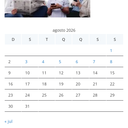
agosto 2026
D
S
T
Q
Q
S
S
1
2
3
4
5
6
7
8
9
10
11
12
13
14
15
16
17
18
19
20
21
22
23
24
25
26
27
28
29
30
31
« jul