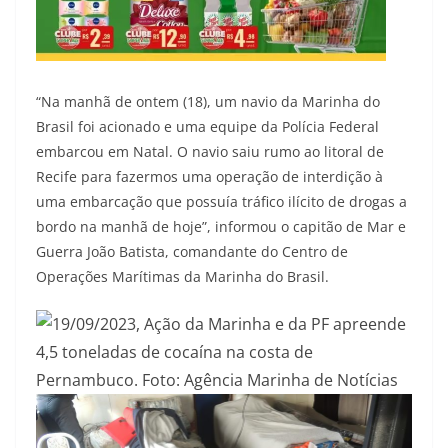
“Na manhã de ontem (18), um navio da Marinha do
Brasil foi acionado e uma equipe da Polícia Federal
embarcou em Natal. O navio saiu rumo ao litoral de
Recife para fazermos uma operação de interdição à
uma embarcação que possuía tráfico ilícito de drogas a
bordo na manhã de hoje”, informou o capitão de Mar e
Guerra João Batista, comandante do Centro de
Operações Marítimas da Marinha do Brasil.