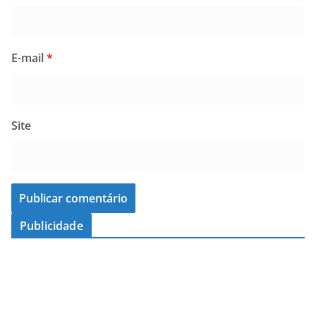
E-mail
*
Site
Publicidade