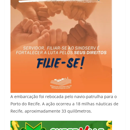
A embarcação foi rebocada pelo navio-patrulha para o
Porto do Recife. A ação ocorreu a 18 milhas náuticas de
Recife, aproximadamente 33 quilômetros.