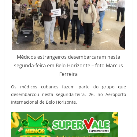
Médicos estrangeiros desembarcaram nesta
segunda-feira em Belo Horizonte – foto Marcus
Ferreira
Os médicos cubanos fazem parte do grupo que
desembarcou nesta segunda-feira, 26, no Aeroporto
Internacional de Belo Horizonte.