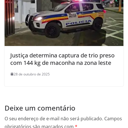
Justiça determina captura de trio preso
com 144 kg de maconha na zona leste
28 de outubro de 2025
Deixe um comentário
O seu endereço de e-mail não será publicado.
Campos
obrigatórios são marcados com
*