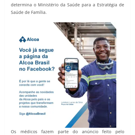
determina o Ministério da Saúde para a Estratégia de
Saúde de Família.
Os médicos fazem parte do anúncio feito pelo