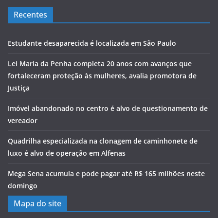
Recentes
Estudante desaparecida é localizada em São Paulo
Lei Maria da Penha completa 20 anos com avanços que
fortaleceram proteção às mulheres, avalia promotora de
Justiça
Imóvel abandonado no centro é alvo de questionamento de
vereador
Quadrilha especializada na clonagem de caminhonete de
luxo é alvo de operação em Alfenas
Mega Sena acumula e pode pagar até R$ 165 milhões neste
domingo
Mapa do site