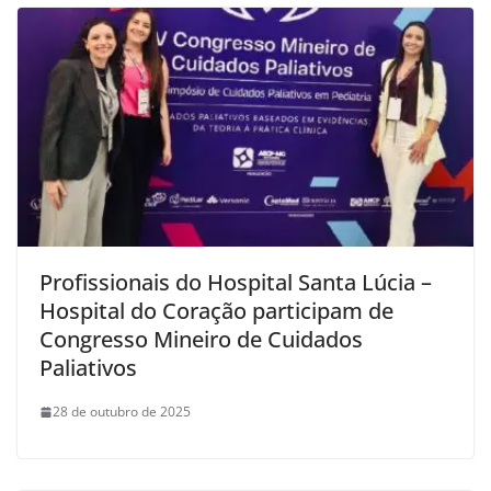
Profissionais do Hospital Santa Lúcia –
Hospital do Coração participam de
Congresso Mineiro de Cuidados
Paliativos
28 de outubro de 2025