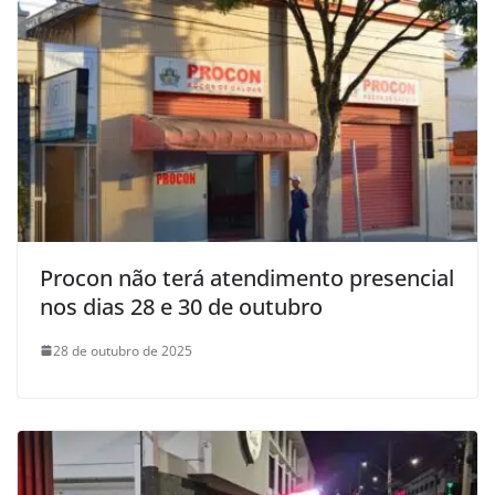
Procon não terá atendimento presencial
nos dias 28 e 30 de outubro
28 de outubro de 2025