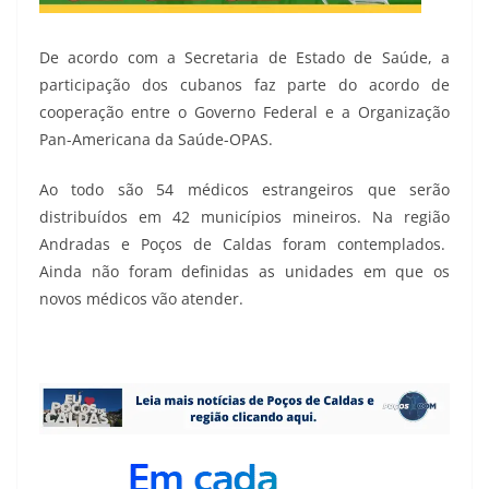
De acordo com a Secretaria de Estado de Saúde, a
participação dos cubanos faz parte do acordo de
cooperação entre o Governo Federal e a Organização
Pan-Americana da Saúde-OPAS.
Ao todo são 54 médicos estrangeiros que serão
distribuídos em 42 municípios mineiros. Na região
Andradas e Poços de Caldas foram contemplados.
Ainda não foram definidas as unidades em que os
novos médicos vão atender.