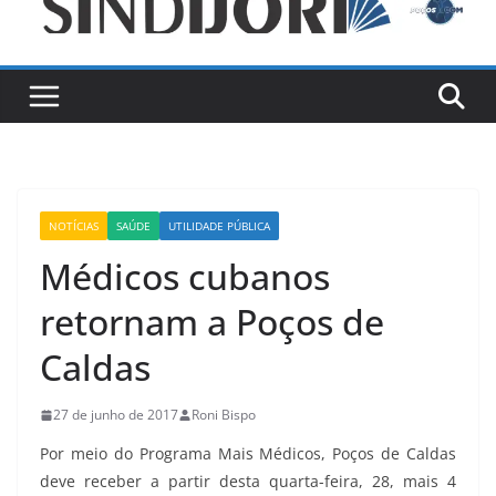
NOTÍCIAS
SAÚDE
UTILIDADE PÚBLICA
Médicos cubanos
retornam a Poços de
Caldas
27 de junho de 2017
Roni Bispo
Por meio do Programa Mais Médicos, Poços de Caldas
deve receber a partir desta quarta-feira, 28, mais 4