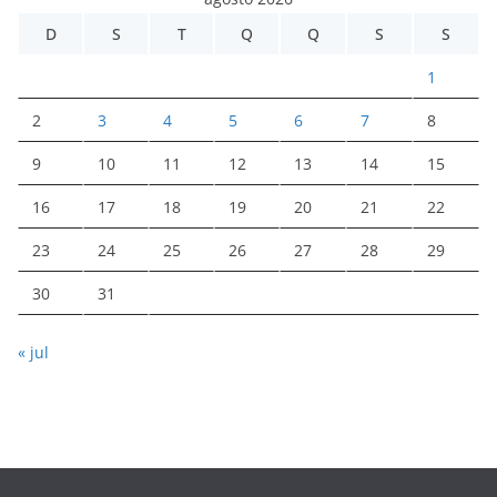
D
S
T
Q
Q
S
S
1
2
3
4
5
6
7
8
9
10
11
12
13
14
15
16
17
18
19
20
21
22
23
24
25
26
27
28
29
30
31
« jul