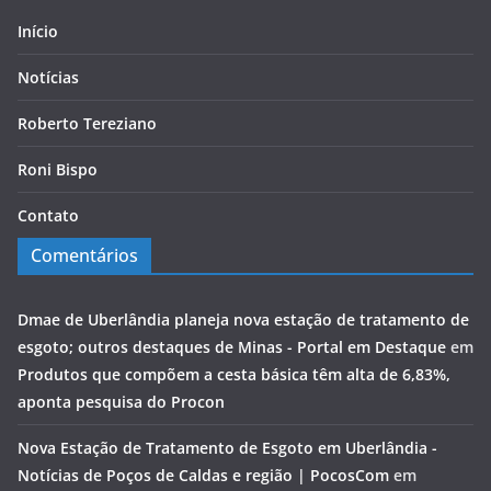
Início
Notícias
Roberto Tereziano
Roni Bispo
Contato
Comentários
Dmae de Uberlândia planeja nova estação de tratamento de
esgoto; outros destaques de Minas - Portal em Destaque
em
Produtos que compõem a cesta básica têm alta de 6,83%,
aponta pesquisa do Procon
Nova Estação de Tratamento de Esgoto em Uberlândia -
Notícias de Poços de Caldas e região | PocosCom
em