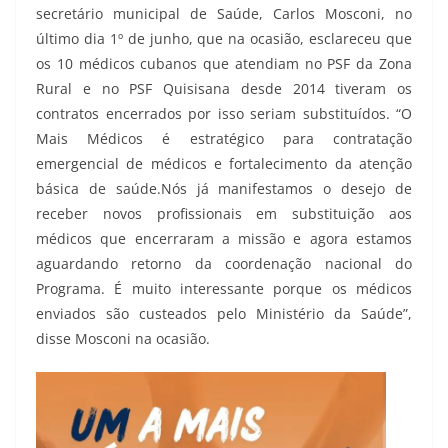
secretário municipal de Saúde, Carlos Mosconi, no
último dia 1º de junho, que na ocasião, esclareceu que
os 10 médicos cubanos que atendiam no PSF da Zona
Rural e no PSF Quisisana desde 2014 tiveram os
contratos encerrados por isso seriam substituídos. “O
Mais Médicos é estratégico para contratação
emergencial de médicos e fortalecimento da atenção
básica de saúde.Nós já manifestamos o desejo de
receber novos profissionais em substituição aos
médicos que encerraram a missão e agora estamos
aguardando retorno da coordenação nacional do
Programa. É muito interessante porque os médicos
enviados são custeados pelo Ministério da Saúde”,
disse Mosconi na ocasião.