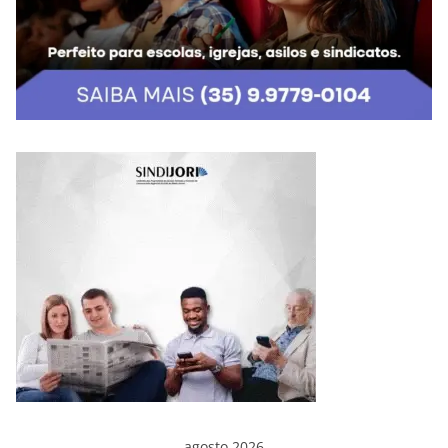
agosto 2026