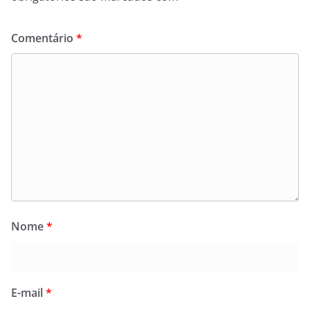
Comentário
*
Nome
*
E-mail
*