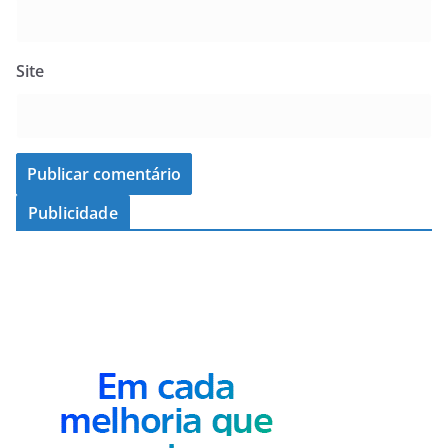
Site
Publicidade