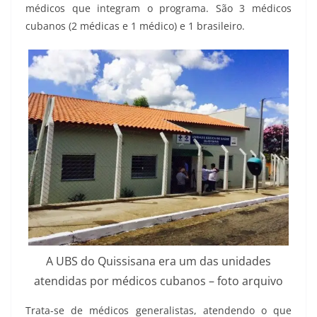
médicos que integram o programa. São 3 médicos
cubanos (2 médicas e 1 médico) e 1 brasileiro.
A UBS do Quissisana era um das unidades
atendidas por médicos cubanos – foto arquivo
Trata-se de médicos generalistas, atendendo o que