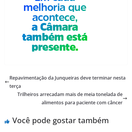
Repavimentação da Junqueiras deve terminar nesta
terça
Trilheiros arrecadam mais de meia tonelada de
alimentos para paciente com câncer
Você pode gostar também