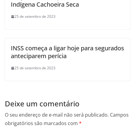
Indígena Cachoeira Seca
25 de setembro de 2023
INSS começa a ligar hoje para segurados
anteciparem perícia
25 de setembro de 2023
Deixe um comentário
O seu endereço de e-mail não será publicado.
Campos
obrigatórios são marcados com
*