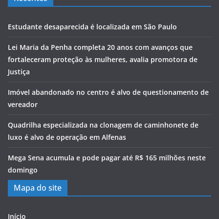
Estudante desaparecida é localizada em São Paulo
Lei Maria da Penha completa 20 anos com avanços que
fortaleceram proteção às mulheres, avalia promotora de
Justiça
Imóvel abandonado no centro é alvo de questionamento de
vereador
Quadrilha especializada na clonagem de caminhonete de
luxo é alvo de operação em Alfenas
Mega Sena acumula e pode pagar até R$ 165 milhões neste
domingo
Mapa do site
Início