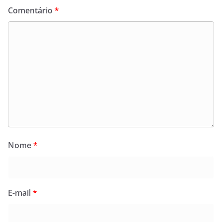
Comentário
*
Nome
*
E-mail
*