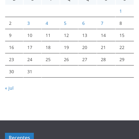
1
2
3
4
5
6
7
8
9
10
11
12
13
14
15
16
17
18
19
20
21
22
23
24
25
26
27
28
29
30
31
« jul
Recentes