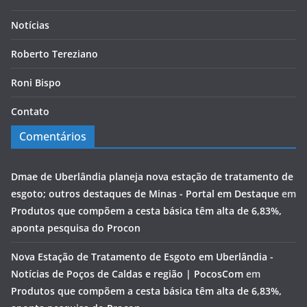
Notícias
Roberto Tereziano
Roni Bispo
Contato
Comentários
Dmae de Uberlândia planeja nova estação de tratamento de
esgoto; outros destaques de Minas - Portal em Destaque
em
Produtos que compõem a cesta básica têm alta de 6,83%,
aponta pesquisa do Procon
Nova Estação de Tratamento de Esgoto em Uberlândia -
Notícias de Poços de Caldas e região | PocosCom
em
Produtos que compõem a cesta básica têm alta de 6,83%,