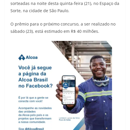
sorteadas na noite desta quinta-feira (21), no Espaço da
Sorte, na cidade de São Paulo.
O prêmio para o próximo concurso, a ser realizado no
sábado (23), está estimado em R$ 40 milhões.