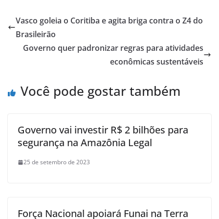
Vasco goleia o Coritiba e agita briga contra o Z4 do
Brasileirão
Governo quer padronizar regras para atividades
econômicas sustentáveis
Você pode gostar também
Governo vai investir R$ 2 bilhões para
segurança na Amazônia Legal
25 de setembro de 2023
Força Nacional apoiará Funai na Terra