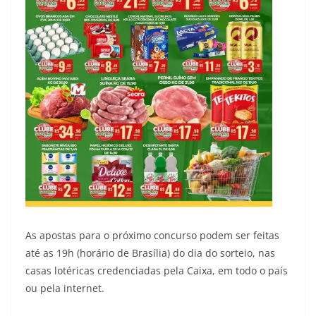
As apostas para o próximo concurso podem ser feitas
até as 19h (horário de Brasília) do dia do sorteio, nas
casas lotéricas credenciadas pela Caixa, em todo o país
ou pela internet.