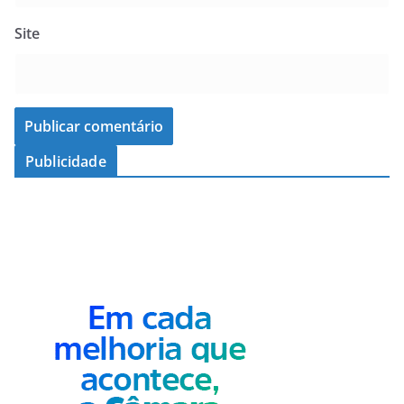
Site
Publicidade