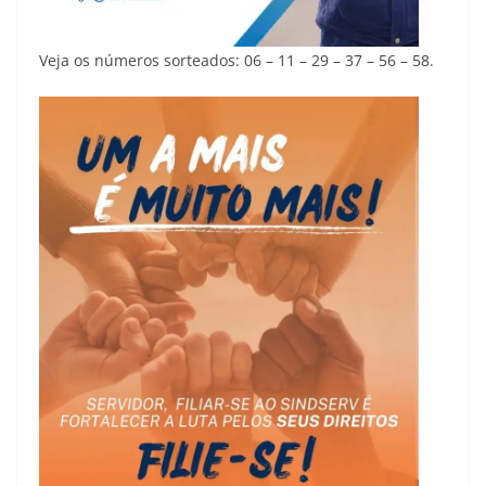
Veja os números sorteados: 06 – 11 – 29 – 37 – 56 – 58.