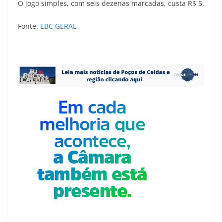
O jogo simples, com seis dezenas marcadas, custa R$ 5.
Fonte:
EBC GERAL