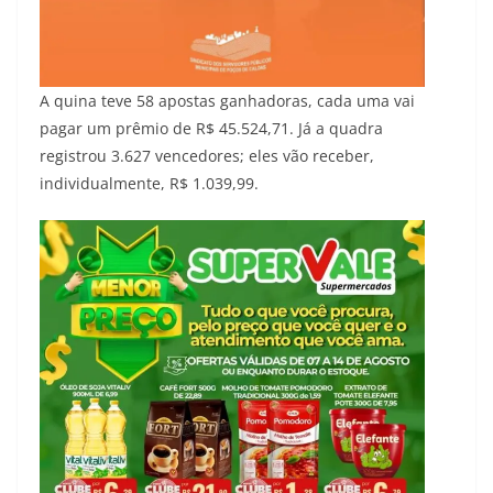
A quina teve 58 apostas ganhadoras, cada uma vai
pagar um prêmio de R$ 45.524,71. Já a quadra
registrou 3.627 vencedores; eles vão receber,
individualmente, R$ 1.039,99.