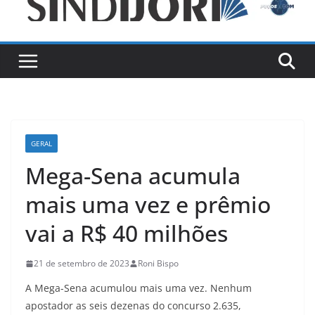
GERAL
Mega-Sena acumula
mais uma vez e prêmio
vai a R$ 40 milhões
21 de setembro de 2023
Roni Bispo
A Mega-Sena acumulou mais uma vez. Nenhum
apostador as seis dezenas do concurso 2.635,