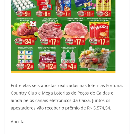
Entre elas seis apostas realizadas nas lotéricas Fortuna,
Country Club e Mega Loterias de Poços de Caldas e
ainda pelos canais eletrônicos da Caixa. Juntos os
apostadores vão receber o prêmio de R$ 5.574,54.
Apostas