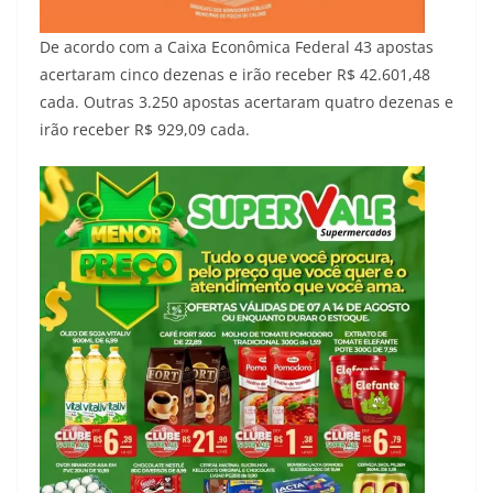
De acordo com a Caixa Econômica Federal 43 apostas
acertaram cinco dezenas e irão receber R$ 42.601,48
cada. Outras 3.250 apostas acertaram quatro dezenas e
irão receber R$ 929,09 cada.