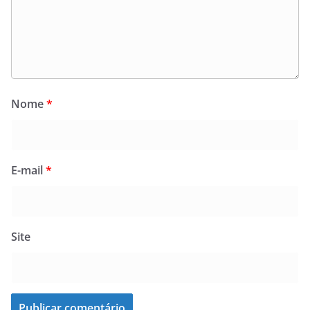
Nome
*
E-mail
*
Site