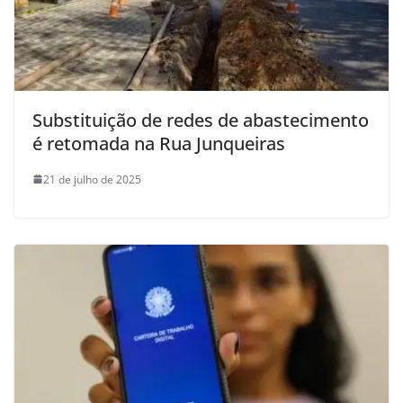
Substituição de redes de abastecimento
é retomada na Rua Junqueiras
21 de julho de 2025