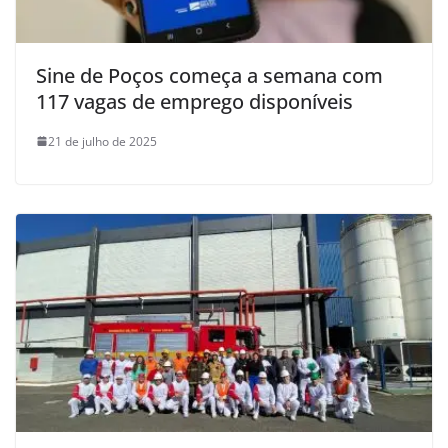
Sine de Poços começa a semana com
117 vagas de emprego disponíveis
21 de julho de 2025