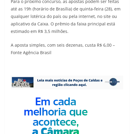
Para o próximo concurso, as apostas podem ser feitas
até as 19h (horário de Brasília) de quinta-feira (28), em
qualquer lotérica do país ou pela internet, no site ou
aplicativo da Caixa. O prêmio da faixa principal está
estimado em R$ 3,5 milhões.
A aposta simples, com seis dezenas, custa R$ 6,00 –
Fonte Agência Brasil