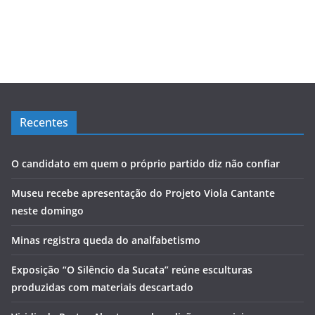
Recentes
O candidato em quem o próprio partido diz não confiar
Museu recebe apresentação do Projeto Viola Cantante
neste domingo
Minas registra queda do analfabetismo
Exposição “O Silêncio da Sucata” reúne esculturas
produzidas com materiais descartado