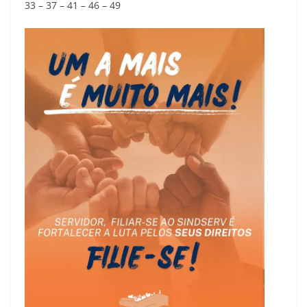
33 – 37 – 41 – 46 – 49