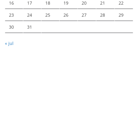
16
17
18
19
20
21
22
23
24
25
26
27
28
29
30
31
« jul