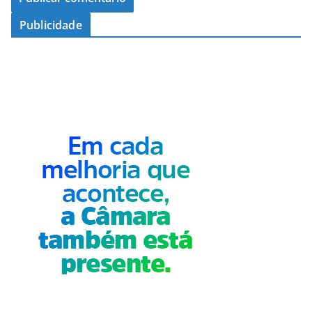
Publicidade