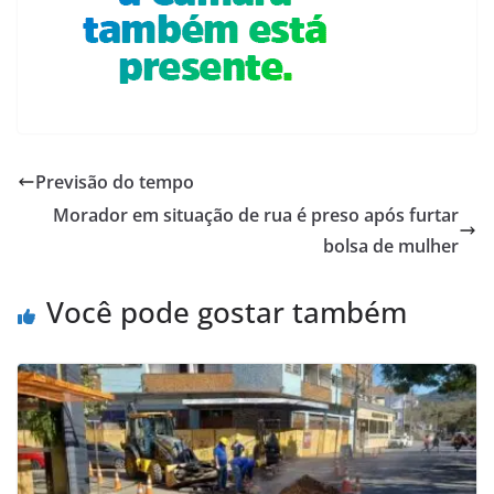
Previsão do tempo
Morador em situação de rua é preso após furtar
bolsa de mulher
Você pode gostar também