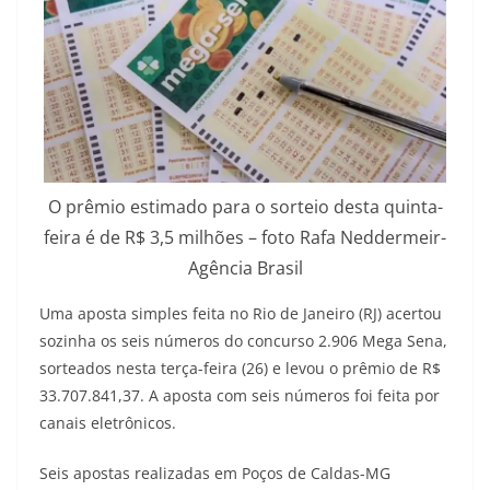
O prêmio estimado para o sorteio desta quinta-
feira é de R$ 3,5 milhões – foto Rafa Neddermeir-
Agência Brasil
Uma aposta simples feita no Rio de Janeiro (RJ) acertou
sozinha os seis números do concurso 2.906 Mega Sena,
sorteados nesta terça-feira (26) e levou o prêmio de R$
33.707.841,37. A aposta com seis números foi feita por
canais eletrônicos.
Seis apostas realizadas em Poços de Caldas-MG