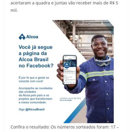
acertaram a quadra e juntas vão receber mais de R$ 5
mil.
Confira o resultado: Os números sorteados foram: 17 –