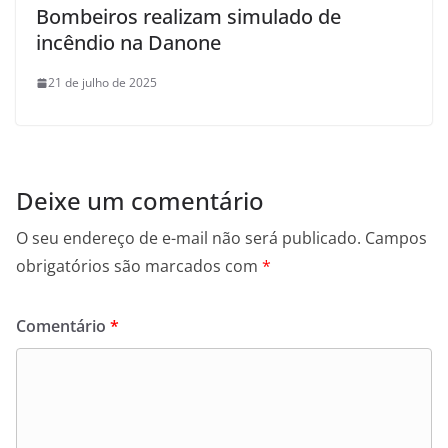
Bombeiros realizam simulado de
incêndio na Danone
21 de julho de 2025
Deixe um comentário
O seu endereço de e-mail não será publicado.
Campos
obrigatórios são marcados com
*
Comentário
*