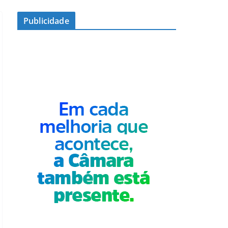
Publicidade