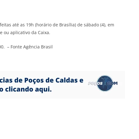
itas até as 19h (horário de Brasília) de sábado (4), em
e ou aplicativo da Caixa.
00. – Fonte Agência Brasil