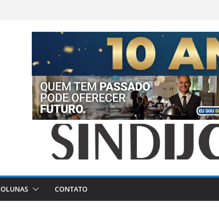
COLUNAS
CONTATO