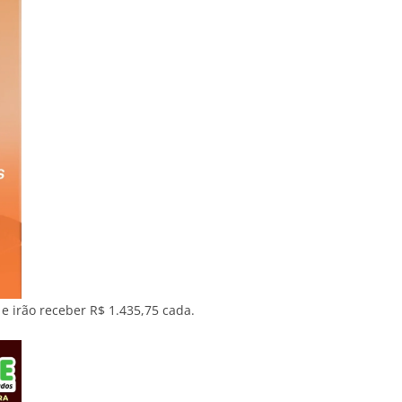
e irão receber R$ 1.435,75 cada.