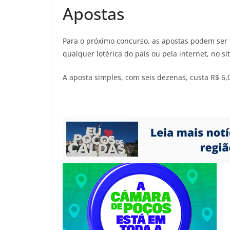
Apostas
Para o próximo concurso, as apostas podem ser fe
qualquer lotérica do país ou pela internet, no sit
A aposta simples, com seis dezenas, custa R$ 6,