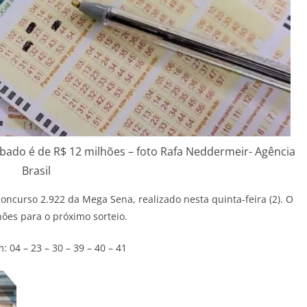
bado é de R$ 12 milhões – foto Rafa Neddermeir- Agência
Brasil
ncurso 2.922 da Mega Sena, realizado nesta quinta-feira (2). O
ões para o próximo sorteio.
 04 – 23 – 30 – 39 – 40 – 41