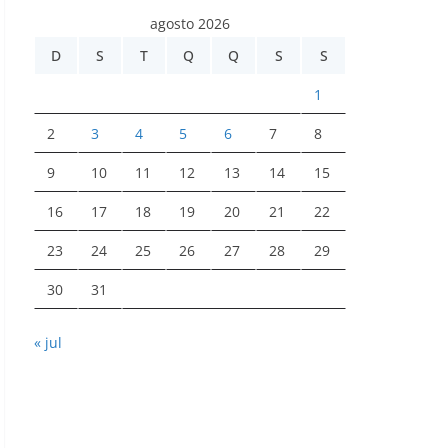
agosto 2026
D
S
T
Q
Q
S
S
1
2
3
4
5
6
7
8
9
10
11
12
13
14
15
16
17
18
19
20
21
22
23
24
25
26
27
28
29
30
31
« jul