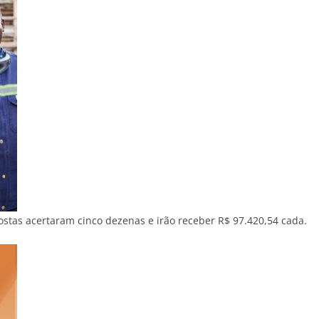
stas acertaram cinco dezenas e irão receber R$ 97.420,54 cada.