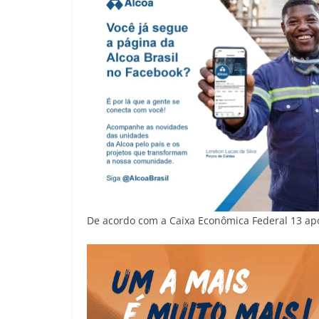
De acordo com a Caixa Econômica Federal 13 apo