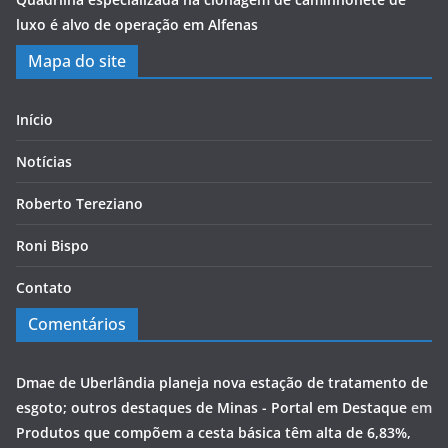
luxo é alvo de operação em Alfenas
Mapa do site
Início
Notícias
Roberto Tereziano
Roni Bispo
Contato
Comentários
Dmae de Uberlândia planeja nova estação de tratamento de
esgoto; outros destaques de Minas - Portal em Destaque
em
Produtos que compõem a cesta básica têm alta de 6,83%,