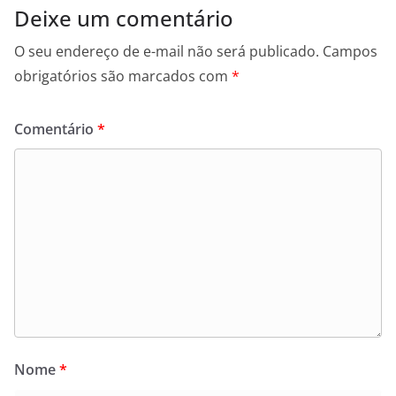
Deixe um comentário
O seu endereço de e-mail não será publicado.
Campos
obrigatórios são marcados com
*
Comentário
*
Nome
*