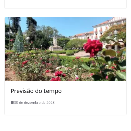
Previsão do tempo
30 de dezembro de 2023