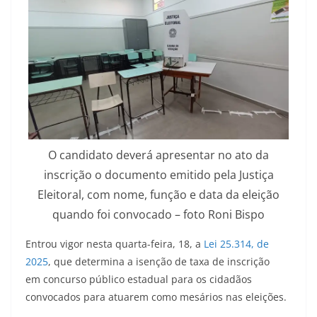
O candidato deverá apresentar no ato da
inscrição o documento emitido pela Justiça
Eleitoral, com nome, função e data da eleição
quando foi convocado – foto Roni Bispo
Entrou vigor nesta quarta-feira, 18, a
Lei 25.314, de
2025
, que determina a isenção de taxa de inscrição
em concurso público estadual para os cidadãos
convocados para atuarem como mesários nas eleições.