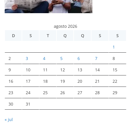
agosto 2026
D
S
T
Q
Q
S
S
1
2
3
4
5
6
7
8
9
10
11
12
13
14
15
16
17
18
19
20
21
22
23
24
25
26
27
28
29
30
31
« jul