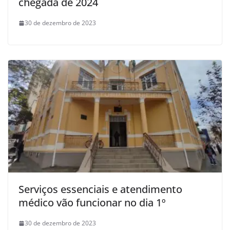
chegada de 2024
30 de dezembro de 2023
Serviços essenciais e atendimento
médico vão funcionar no dia 1º
30 de dezembro de 2023