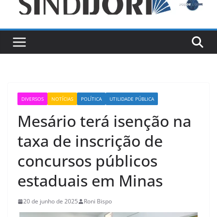
DIVERSOS
NOTÍCIAS
POLÍTICA
UTILIDADE PÚBLICA
Mesário terá isenção na
taxa de inscrição de
concursos públicos
estaduais em Minas
20 de junho de 2025
Roni Bispo