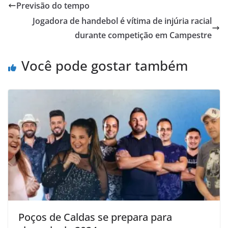
Previsão do tempo
Jogadora de handebol é vítima de injúria racial
durante competição em Campestre
Você pode gostar também
Poços de Caldas se prepara para