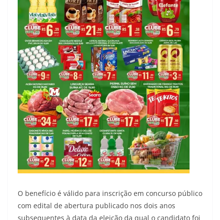
O benefício é válido para inscrição em concurso público
com edital de abertura publicado nos dois anos
subsequentes à data da eleição da qual o candidato foi