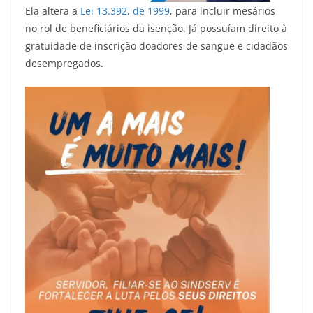
Ela altera a
Lei 13.392, de 1999
, para incluir mesários
no rol de beneficiários da isenção. Já possuíam direito à
gratuidade de inscrição doadores de sangue e cidadãos
desempregados.