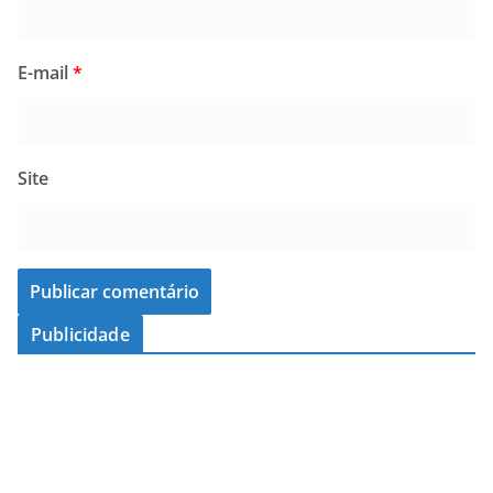
E-mail
*
Site
Publicidade