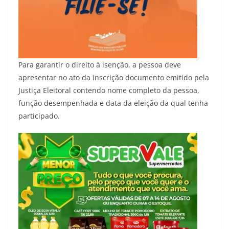
Para garantir o direito à isenção, a pessoa deve
apresentar no ato da inscrição documento emitido pela
Justiça Eleitoral contendo nome completo da pessoa,
função desempenhada e data da eleição da qual tenha
participado.