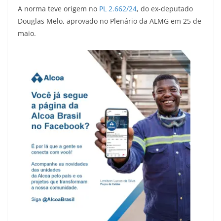
A norma teve origem no
PL 2.662/24
, do ex-deputado
Douglas Melo, aprovado no Plenário da ALMG em 25 de
maio.