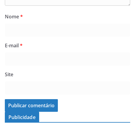
Nome
*
E-mail
*
Site
Publicidade