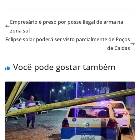
Empresário é preso por posse ilegal de arma na
zona sul
Eclipse solar poderá ser visto parcialmente de Poços
de Caldas
Você pode gostar também