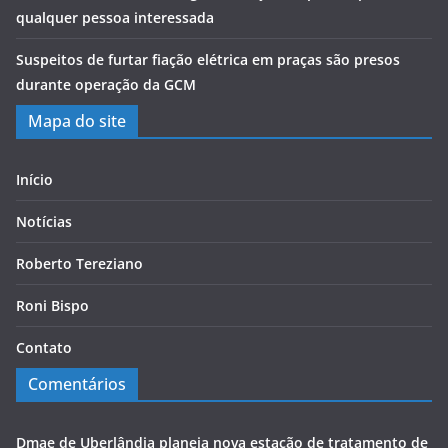
qualquer pessoa interessada
Suspeitos de furtar fiação elétrica em praças são presos
durante operação da GCM
Mapa do site
Início
Notícias
Roberto Tereziano
Roni Bispo
Contato
Comentários
Dmae de Uberlândia planeja nova estação de tratamento de