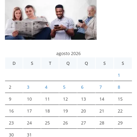
agosto 2026
D
S
T
Q
Q
S
S
1
2
3
4
5
6
7
8
9
10
11
12
13
14
15
16
17
18
19
20
21
22
23
24
25
26
27
28
29
30
31