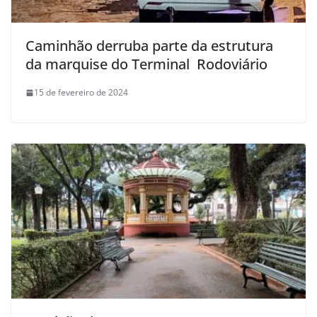
Caminhão derruba parte da estrutura
da marquise do Terminal Rodoviário
15 de fevereiro de 2024