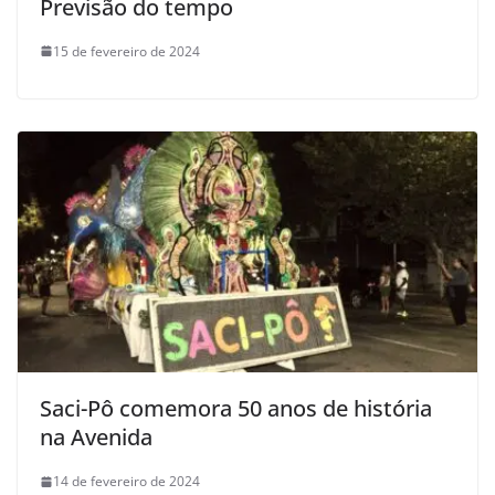
Previsão do tempo
15 de fevereiro de 2024
Saci-Pô comemora 50 anos de história
na Avenida
14 de fevereiro de 2024