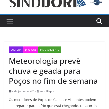
CULTURA
DIVERSOS
MEIO AMBIENTE
Meteorologia prevê
chuva e geada para
Poços no fim de semana
2 de julho de 2019
Roni Bispo
Os moradores de Poços de Caldas e visitantes podem
se preparar para o frio que está chegando. De acordo