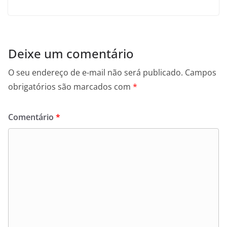
Deixe um comentário
O seu endereço de e-mail não será publicado.
Campos
obrigatórios são marcados com
*
Comentário
*