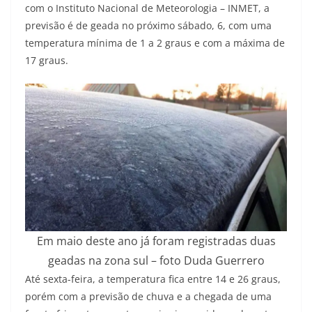
com o Instituto Nacional de Meteorologia – INMET, a
previsão é de geada no próximo sábado, 6, com uma
temperatura mínima de 1 a 2 graus e com a máxima de
17 graus.
Em maio deste ano já foram registradas duas
geadas na zona sul – foto Duda Guerrero
Até sexta-feira, a temperatura fica entre 14 e 26 graus,
porém com a previsão de chuva e a chegada de uma