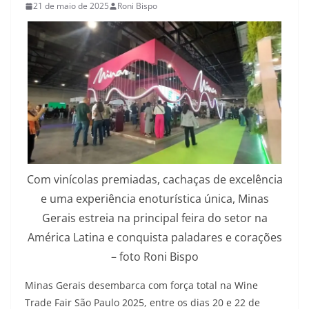
21 de maio de 2025
Roni Bispo
Com vinícolas premiadas, cachaças de excelência
e uma experiência enoturística única, Minas
Gerais estreia na principal feira do setor na
América Latina e conquista paladares e corações
– foto Roni Bispo
Minas Gerais desembarca com força total na Wine
Trade Fair São Paulo 2025, entre os dias 20 e 22 de