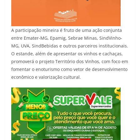
A participação mineira é fruto de uma ação conjunta
entre Emater-MG, Epamig, Sebrae Minas, SindVinho-
MG, UVA, SindBebidas e outros parceiros institucionais.
O estande, além de apresentar os vinhos e cachaças,
promoverá o projeto Território dos Vinhos, com foco em
fomentar o enoturismo como vetor de desenvolvimento
econômico e valorização cultural.