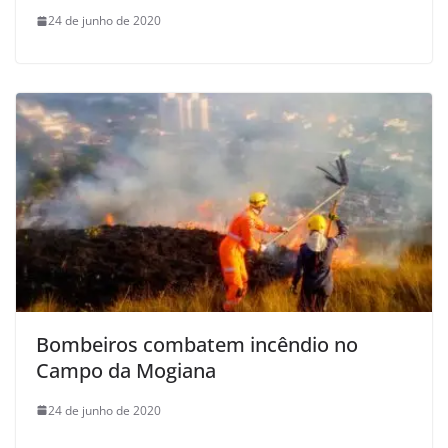
24 de junho de 2020
Bombeiros combatem incêndio no
Campo da Mogiana
24 de junho de 2020