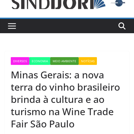
DIVERSOS
ECONOMIA
MEIO AMBIENTE
NOTÍCIAS
Minas Gerais: a nova
terra do vinho brasileiro
brinda à cultura e ao
turismo na Wine Trade
Fair São Paulo