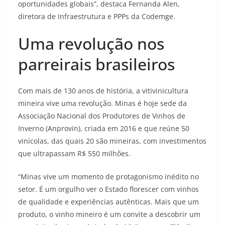
oportunidades globais”, destaca Fernanda Alen,
diretora de Infraestrutura e PPPs da Codemge.
Uma revolução nos
parreirais brasileiros
Com mais de 130 anos de história, a vitivinicultura
mineira vive uma revolução. Minas é hoje sede da
Associação Nacional dos Produtores de Vinhos de
Inverno (Anprovin), criada em 2016 e que reúne 50
vinícolas, das quais 20 são mineiras, com investimentos
que ultrapassam R$ 550 milhões.
“Minas vive um momento de protagonismo inédito no
setor. É um orgulho ver o Estado florescer com vinhos
de qualidade e experiências autênticas. Mais que um
produto, o vinho mineiro é um convite a descobrir um