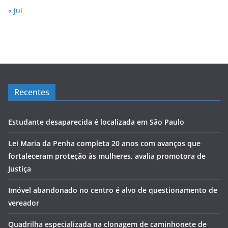
« jul
Recentes
Estudante desaparecida é localizada em São Paulo
Lei Maria da Penha completa 20 anos com avanços que
fortaleceram proteção às mulheres, avalia promotora de
Justiça
Imóvel abandonado no centro é alvo de questionamento de
vereador
Quadrilha especializada na clonagem de caminhonete de