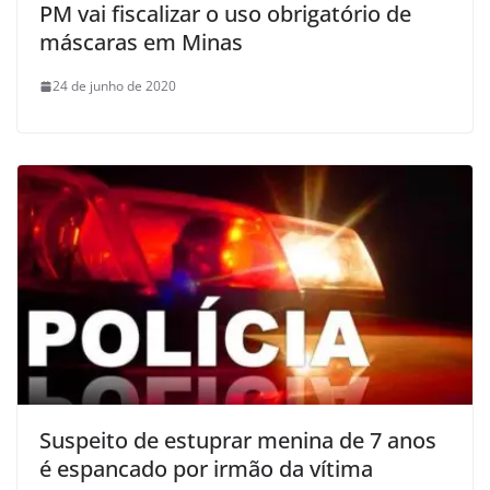
PM vai fiscalizar o uso obrigatório de
máscaras em Minas
24 de junho de 2020
Suspeito de estuprar menina de 7 anos
é espancado por irmão da vítima