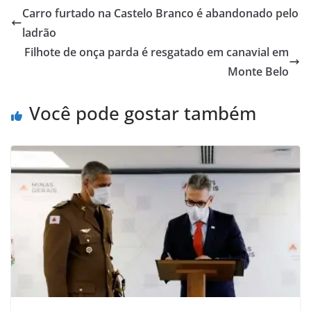
Carro furtado na Castelo Branco é abandonado pelo
ladrão
Filhote de onça parda é resgatado em canavial em
Monte Belo
Você pode gostar também