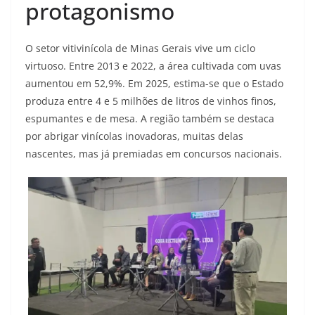
protagonismo
O setor vitivinícola de Minas Gerais vive um ciclo
virtuoso. Entre 2013 e 2022, a área cultivada com uvas
aumentou em 52,9%. Em 2025, estima-se que o Estado
produza entre 4 e 5 milhões de litros de vinhos finos,
espumantes e de mesa. A região também se destaca
por abrigar vinícolas inovadoras, muitas delas
nascentes, mas já premiadas em concursos nacionais.