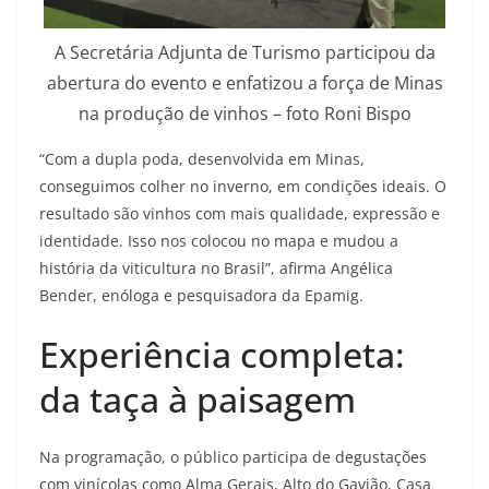
A Secretária Adjunta de Turismo participou da
abertura do evento e enfatizou a força de Minas
na produção de vinhos – foto Roni Bispo
“Com a dupla poda, desenvolvida em Minas,
conseguimos colher no inverno, em condições ideais. O
resultado são vinhos com mais qualidade, expressão e
identidade. Isso nos colocou no mapa e mudou a
história da viticultura no Brasil”, afirma Angélica
Bender, enóloga e pesquisadora da Epamig.
Experiência completa:
da taça à paisagem
Na programação, o público participa de degustações
com vinícolas como Alma Gerais, Alto do Gavião, Casa