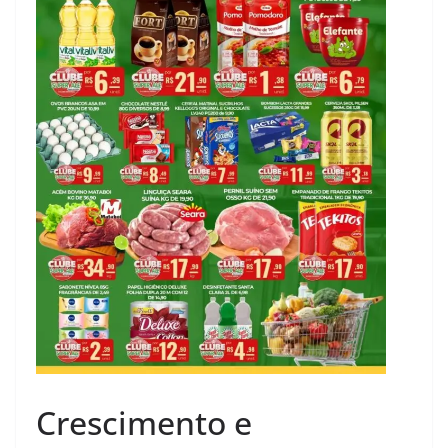
Crescimento e