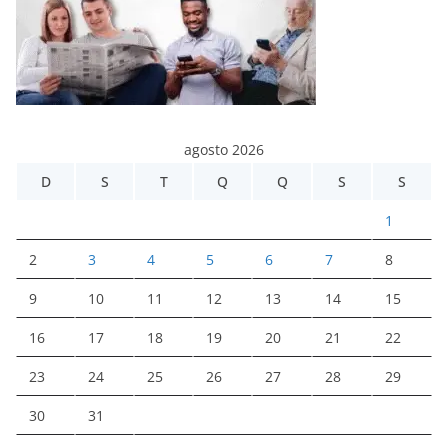
agosto 2026
D
S
T
Q
Q
S
S
1
2
3
4
5
6
7
8
9
10
11
12
13
14
15
16
17
18
19
20
21
22
23
24
25
26
27
28
29
30
31