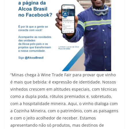
“Minas chega à Wine Trade Fair para provar que vinho
é mais que bebida: é expressão de identidade. Nossos
vinhedos crescem em altitudes especiais, com técnicas
como a dupla poda, rótulos premiados e, sobretudo,
com a hospitalidade mineira. Aqui, o vinho dialoga com
a Cozinha Mineira, com o patrimônio, com as paisagens
e com o jeito acolhedor de receber. Estamos
apresentando não só produtos, mas destinos de