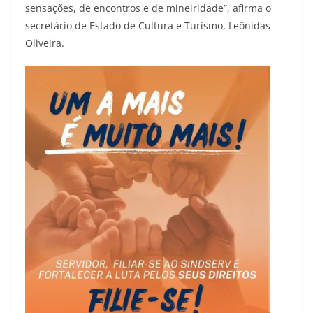
sensações, de encontros e de mineiridade”, afirma o
secretário de Estado de Cultura e Turismo, Leônidas
Oliveira.