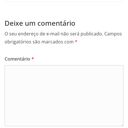
Deixe um comentário
O seu endereço de e-mail não será publicado.
Campos
obrigatórios são marcados com
*
Comentário
*