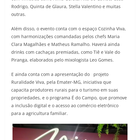
Rodrigo, Quinta de Glaura, Stella Valentino e muitas
outras.
Além disso, o evento conta com o espaço Cozinha Viva,
com harmonizações comandadas pelos chefs Maria
Clara Magalhães e Matheus Ramalho. Haverá ainda
drinks com cachaças premiadas, como Tiê e Vale do
Piranga, elaborados pelo mixologista Leo Gomes.
E ainda conta com a apresentação do projeto
Ruralidade Viva, pela Emater-MG, iniciativa que
capacita produtores rurais para o turismo em suas
propriedades, e o programa É do Campo, que promove
a inclusão digital e o acesso ao comércio eletrônico
para a agricultura familiar.