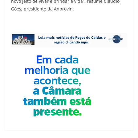
novo jeito de viver e brindar à vida”, resume Cláudio
Góes, presidente da Anprovin.