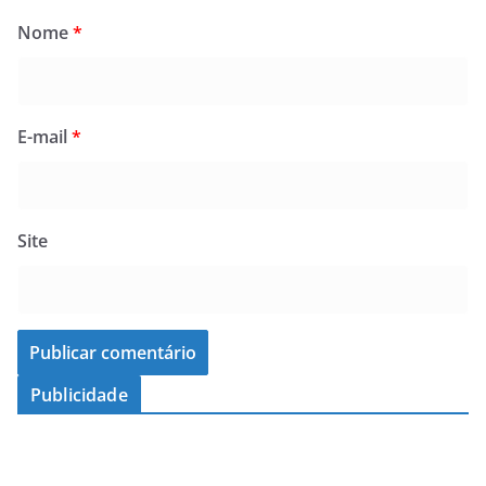
Nome
*
E-mail
*
Site
Publicidade