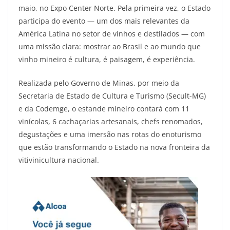
maio, no Expo Center Norte. Pela primeira vez, o Estado
participa do evento — um dos mais relevantes da
América Latina no setor de vinhos e destilados — com
uma missão clara: mostrar ao Brasil e ao mundo que
vinho mineiro é cultura, é paisagem, é experiência.
Realizada pelo Governo de Minas, por meio da
Secretaria de Estado de Cultura e Turismo (Secult-MG)
e da Codemge, o estande mineiro contará com 11
vinícolas, 6 cachaçarias artesanais, chefs renomados,
degustações e uma imersão nas rotas do enoturismo
que estão transformando o Estado na nova fronteira da
vitivinicultura nacional.