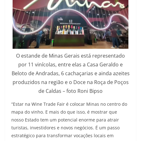
O estande de Minas Gerais está representado
por 11 vinícolas, entre elas a Casa Geraldo e
Beloto de Andradas, 6 cachaçarias e ainda azeites
produzidos na região e o Doce na Roça de Poços
de Caldas – foto Roni Bipso
“Estar na Wine Trade Fair é colocar Minas no centro do
mapa do vinho. E mais do que isso, é mostrar que
nosso Estado tem um potencial enorme para atrair
turistas, investidores e novos negócios. É um passo
estratégico para transformar vocações locais em