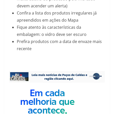
devem acender um alerta)
Confira a lista dos produtos irregulares já
apreendidos em ações do Mapa
Fique atento às características da
embalagem: o vidro deve ser escuro
Prefira produtos com a data de envaze mais
recente