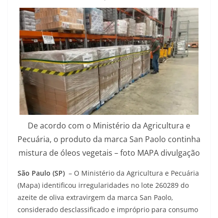
De acordo com o Ministério da Agricultura e
Pecuária, o produto da marca San Paolo continha
mistura de óleos vegetais – foto MAPA divulgação
São Paulo (SP)
– O Ministério da Agricultura e Pecuária
(Mapa) identificou irregularidades no lote 260289 do
azeite de oliva extravirgem da marca San Paolo,
considerado desclassificado e impróprio para consumo