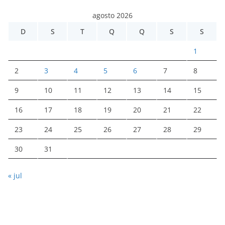
agosto 2026
D
S
T
Q
Q
S
S
1
2
3
4
5
6
7
8
9
10
11
12
13
14
15
16
17
18
19
20
21
22
23
24
25
26
27
28
29
30
31
« jul