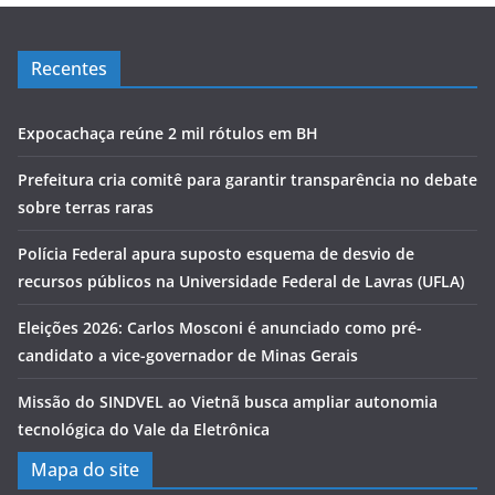
Recentes
Expocachaça reúne 2 mil rótulos em BH
Prefeitura cria comitê para garantir transparência no debate
sobre terras raras
Polícia Federal apura suposto esquema de desvio de
recursos públicos na Universidade Federal de Lavras (UFLA)
Eleições 2026: Carlos Mosconi é anunciado como pré-
candidato a vice-governador de Minas Gerais
Missão do SINDVEL ao Vietnã busca ampliar autonomia
tecnológica do Vale da Eletrônica
Mapa do site