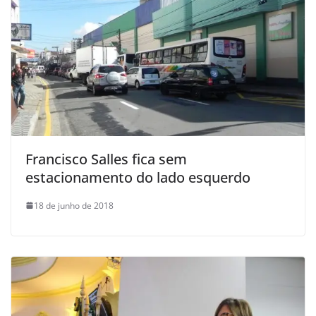
Francisco Salles fica sem
estacionamento do lado esquerdo
18 de junho de 2018