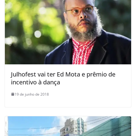
Julhofest vai ter Ed Mota e prêmio de
incentivo à dança
19 de junho de 2018