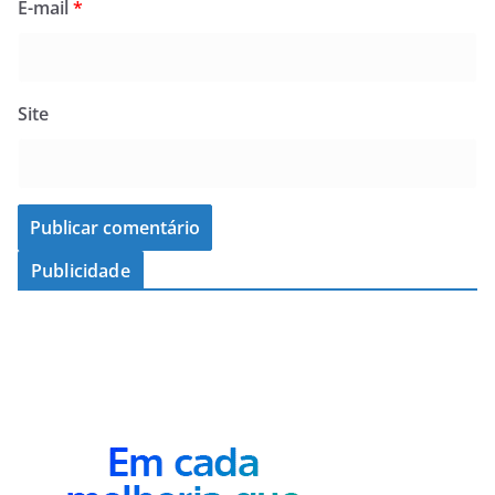
E-mail
*
Site
Publicidade