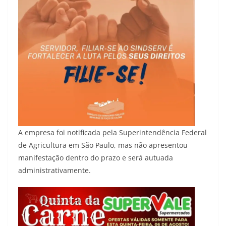
A empresa foi notificada pela Superintendência Federal
de Agricultura em São Paulo, mas não apresentou
manifestação dentro do prazo e será autuada
administrativamente.