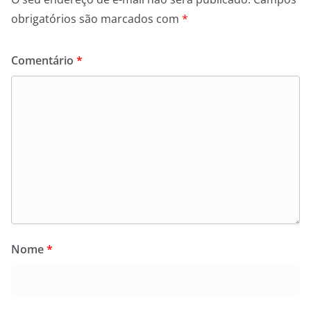
obrigatórios são marcados com
*
Comentário
*
Nome
*