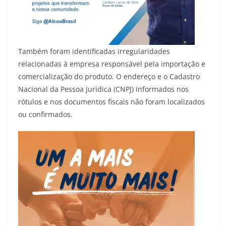
Também foram identificadas irregularidades
relacionadas à empresa responsável pela importação e
comercialização do produto. O endereço e o Cadastro
Nacional da Pessoa Jurídica (CNPJ) informados nos
rótulos e nos documentos fiscais não foram localizados
ou confirmados.