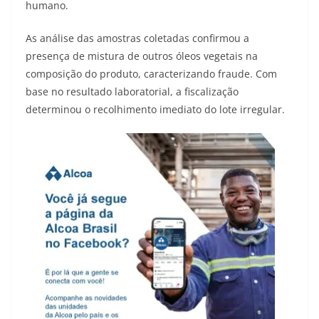
humano.
As análise das amostras coletadas confirmou a
presença de mistura de outros óleos vegetais na
composição do produto, caracterizando fraude. Com
base no resultado laboratorial, a fiscalização
determinou o recolhimento imediato do lote irregular.