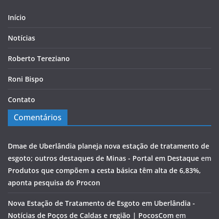
Início
Notícias
Roberto Tereziano
Roni Bispo
Contato
Comentários
Dmae de Uberlândia planeja nova estação de tratamento de
esgoto; outros destaques de Minas - Portal em Destaque
em
Produtos que compõem a cesta básica têm alta de 6,83%,
aponta pesquisa do Procon
Nova Estação de Tratamento de Esgoto em Uberlândia -
Notícias de Poços de Caldas e região | PocosCom
em