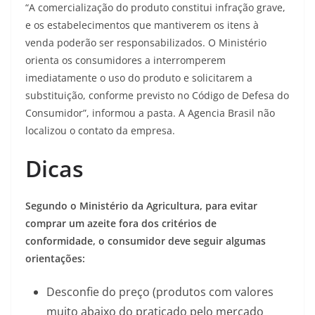
“A comercialização do produto constitui infração grave,
e os estabelecimentos que mantiverem os itens à
venda poderão ser responsabilizados. O Ministério
orienta os consumidores a interromperem
imediatamente o uso do produto e solicitarem a
substituição, conforme previsto no Código de Defesa do
Consumidor”, informou a pasta. A Agencia Brasil não
localizou o contato da empresa.
Dicas
Segundo o Ministério da Agricultura, para evitar
comprar um azeite fora dos critérios de
conformidade, o consumidor deve seguir algumas
orientações:
Desconfie do preço (produtos com valores
muito abaixo do praticado pelo mercado