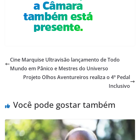
Cine Marquise Ultravisão lançamento de Todo
Mundo em Pânico e Mestres do Universo
Projeto Olhos Aventureiros realiza o 4º Pedal
Inclusivo
Você pode gostar também