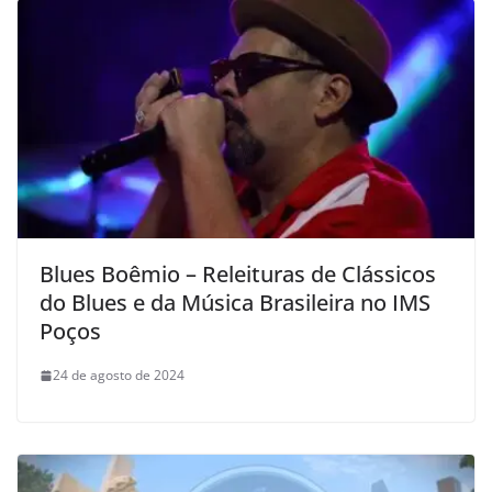
Blues Boêmio – Releituras de Clássicos
do Blues e da Música Brasileira no IMS
Poços
24 de agosto de 2024