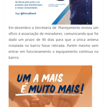
Em dezembro a Secretaria de Planejamento enviou um
ofício à associação de moradores, comunicando que foi
dado um prazo de 90 dias para que a única antena
instalada no bairro fosse retirada. Porém mesmo sem
entrar em funcionamento o equipamento continua no
bairro.