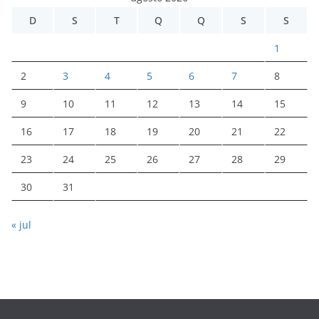
D
S
T
Q
Q
S
S
1
2
3
4
5
6
7
8
9
10
11
12
13
14
15
16
17
18
19
20
21
22
23
24
25
26
27
28
29
30
31
« jul