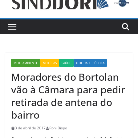
MEIO AMBIENTE
NOTÍCIAS
SAÚDE
UTILIDADE PÚBLICA
Moradores do Bortolan
vão à Câmara para pedir
retirada de antena do
bairro
3 de abril de 2017
Roni Bispo