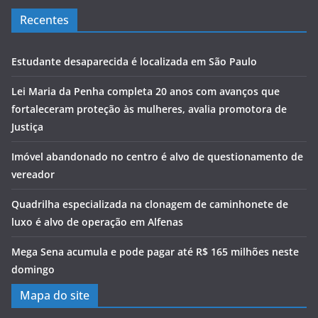
Recentes
Estudante desaparecida é localizada em São Paulo
Lei Maria da Penha completa 20 anos com avanços que
fortaleceram proteção às mulheres, avalia promotora de
Justiça
Imóvel abandonado no centro é alvo de questionamento de
vereador
Quadrilha especializada na clonagem de caminhonete de
luxo é alvo de operação em Alfenas
Mega Sena acumula e pode pagar até R$ 165 milhões neste
domingo
Mapa do site