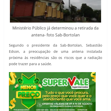
Ministério Público já determinou a retirada da
antena- foto Sab-Bortolan
Segundo o presidente da Sab-Bortolan, Sebastião
Edson, a preocupação de uma antena instalada
próxima às residências são os riscos que a radiação
pode trazer para a saúde.