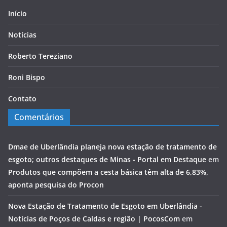
Início
Notícias
Roberto Tereziano
Roni Bispo
Contato
Comentários
Dmae de Uberlândia planeja nova estação de tratamento de
esgoto; outros destaques de Minas - Portal em Destaque
em
Produtos que compõem a cesta básica têm alta de 6,83%,
aponta pesquisa do Procon
Nova Estação de Tratamento de Esgoto em Uberlândia -
Notícias de Poços de Caldas e região | PocosCom
em