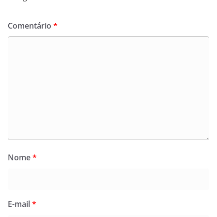
Comentário
*
Nome
*
E-mail
*