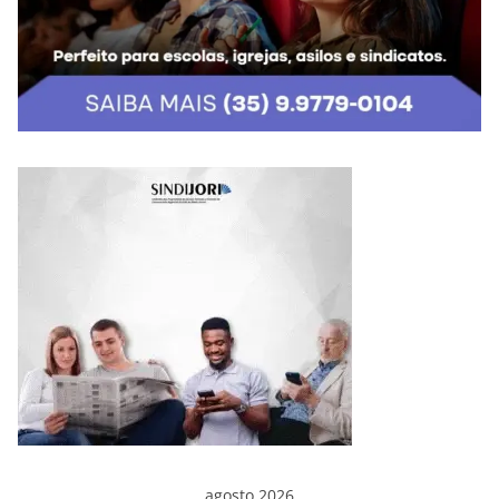
agosto 2026