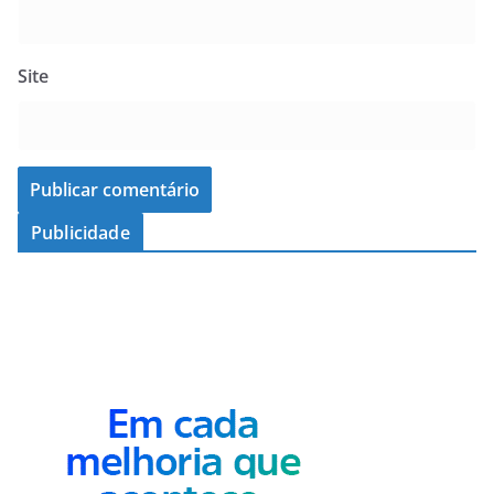
Site
Publicidade