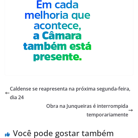
Caldense se reapresenta na próxima segunda-feira,
dia 24
Obra na Junqueiras é interrompida
temporariamente
Você pode gostar também