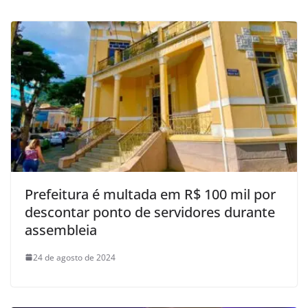
Prefeitura é multada em R$ 100 mil por
descontar ponto de servidores durante
assembleia
24 de agosto de 2024