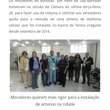
Os moradores do Bortolan, por meio da Sab-Bortolan
estiveram na sessão da Câmara da última terça-feira,
28, para fazer uso da tribuna e solicitar aos vereadores
ajuda para a retirada de uma antena de telefonia
celular que foi instalada no bairro de forma irregular
desde setembro de 2016.
Moradores querem mais rigor para a instalação
de antenas na cidade