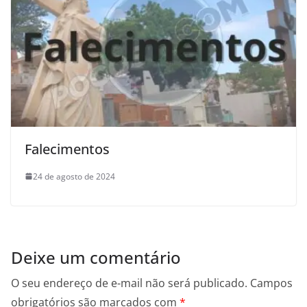
Falecimentos
24 de agosto de 2024
Deixe um comentário
O seu endereço de e-mail não será publicado.
Campos
obrigatórios são marcados com
*