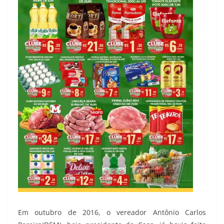
Em outubro de 2016, o vereador Antônio Carlos