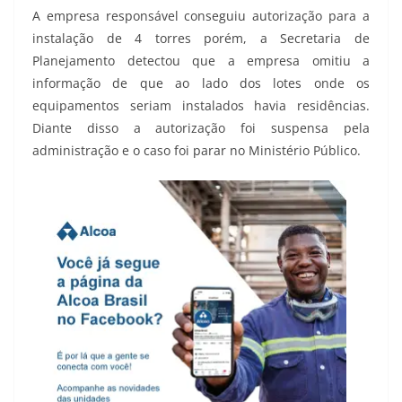
A empresa responsável conseguiu autorização para a
instalação de 4 torres porém, a Secretaria de
Planejamento detectou que a empresa omitiu a
informação de que ao lado dos lotes onde os
equipamentos seriam instalados havia residências.
Diante disso a autorização foi suspensa pela
administração e o caso foi parar no Ministério Público.