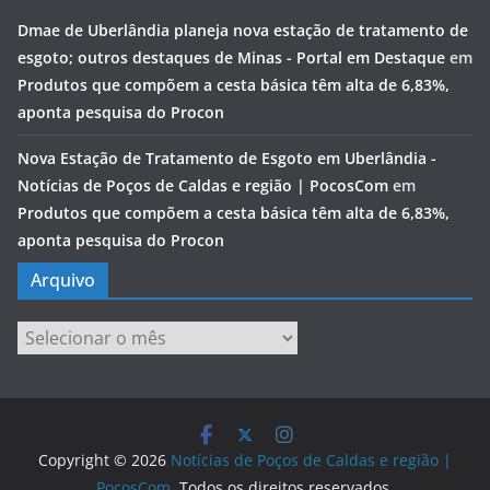
Dmae de Uberlândia planeja nova estação de tratamento de
esgoto; outros destaques de Minas - Portal em Destaque
em
Produtos que compõem a cesta básica têm alta de 6,83%,
aponta pesquisa do Procon
Nova Estação de Tratamento de Esgoto em Uberlândia -
Notícias de Poços de Caldas e região | PocosCom
em
Produtos que compõem a cesta básica têm alta de 6,83%,
aponta pesquisa do Procon
Arquivo
Arquivo
Copyright © 2026
Notícias de Poços de Caldas e região |
PocosCom
. Todos os direitos reservados.