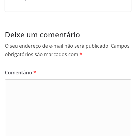
Deixe um comentário
O seu endereço de e-mail não será publicado.
Campos
obrigatórios são marcados com
*
Comentário
*