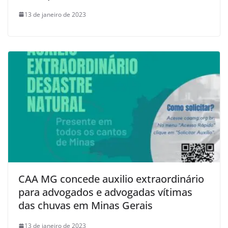
13 de janeiro de 2023
CAA MG concede auxilio extraordinário
para advogados e advogadas vítimas
das chuvas em Minas Gerais
13 de janeiro de 2023