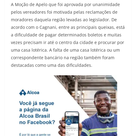
A Moção de Apelo que foi aprovada por unanimidade
pelos vereadores foi motivada pelas reclamações de
moradores daquela região levadas ao legislador. De
acordo com o Cagnani, entre as principais queixas, está
a dificuldade de pagar determinados boletos e muitas
vezes precisam ir até o centro da cidade e procurar por
uma casa lotérica. A falta de uma casa lotérica ou um
correspondente bancário na região também foram
destacadas como uma das dificuldades.