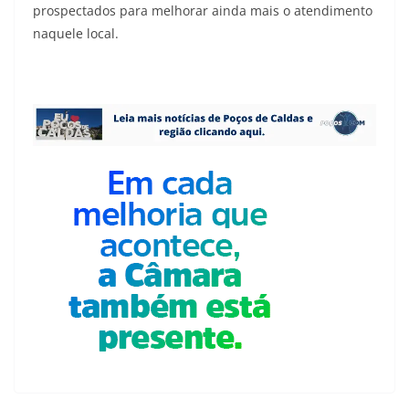
prospectados para melhorar ainda mais o atendimento
naquele local.