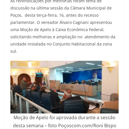
As reivindicações por melhorias foram tema de
discussão na última sessão da Câmara Municipal de
Poços, desta terça-feira, 16, antes do recesso
parlamentar. O vereador Álvaro Cagnani apresentou
uma Moção de Apelo à Caixa Econômica Federal,
solicitando melhorias e ampliação no atendimento da
unidade instalada no Conjunto Habitacional da zona
sul.
Moção de Apelo foi aprovada durante a sessão
desta semana – foto Poçoscom.com/Roni Bispo