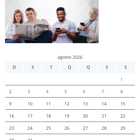
agosto 2026
D
S
T
Q
Q
S
S
1
2
3
4
5
6
7
8
9
10
11
12
13
14
15
16
17
18
19
20
21
22
23
24
25
26
27
28
29