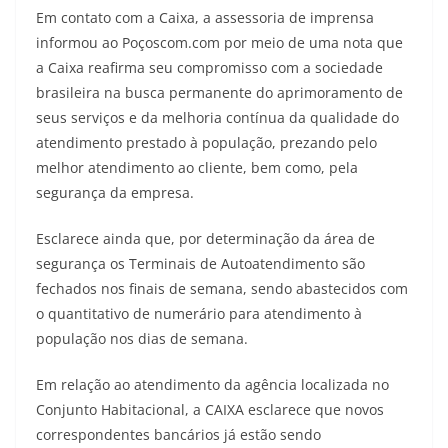
Em contato com a Caixa, a assessoria de imprensa
informou ao Poçoscom.com por meio de uma nota que
a Caixa reafirma seu compromisso com a sociedade
brasileira na busca permanente do aprimoramento de
seus serviços e da melhoria contínua da qualidade do
atendimento prestado à população, prezando pelo
melhor atendimento ao cliente, bem como, pela
segurança da empresa.
Esclarece ainda que, por determinação da área de
segurança os Terminais de Autoatendimento são
fechados nos finais de semana, sendo abastecidos com
o quantitativo de numerário para atendimento à
população nos dias de semana.
Em relação ao atendimento da agência localizada no
Conjunto Habitacional, a CAIXA esclarece que novos
correspondentes bancários já estão sendo