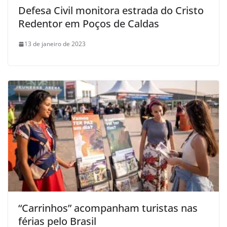
Defesa Civil monitora estrada do Cristo
Redentor em Poços de Caldas
13 de janeiro de 2023
“Carrinhos” acompanham turistas nas
férias pelo Brasil