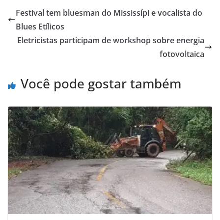
Festival tem bluesman do Mississípi e vocalista do
Blues Etílicos
Eletricistas participam de workshop sobre energia
fotovoltaica
Você pode gostar também