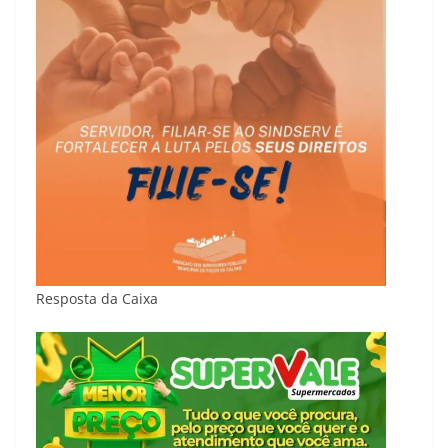
Resposta da Caixa