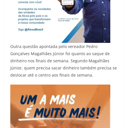
Outra questão apontada pelo vereador Pedro
Gonçalves Magalhães Júnior foi quanto ao saque de
dinheiro nos finais de semana. Segundo Magalhães
Júnior, quem precisa sacar dinheiro também precisa se
deslocar até o centro aos finais de semana.