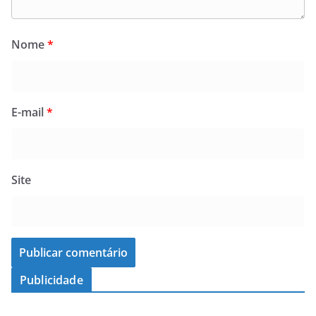
Nome
*
E-mail
*
Site
Publicidade