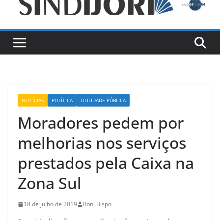
NOTÍCIAS
POLÍTICA
UTILIDADE PÚBLICA
Moradores pedem por
melhorias nos serviços
prestados pela Caixa na
Zona Sul
18 de julho de 2019
Roni Bispo