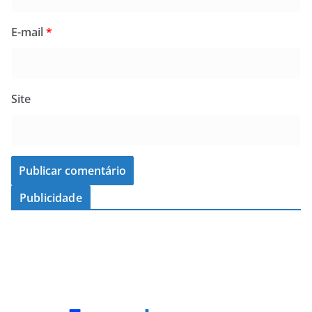
E-mail
*
Site
Publicidade