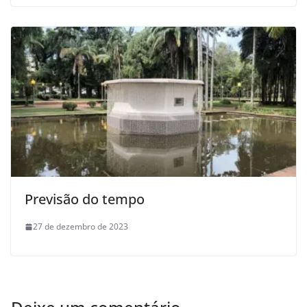
Previsão do tempo
27 de dezembro de 2023