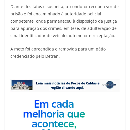
Diante dos fatos e suspeita, o condutor recebeu voz de
prisão e foi encaminhado à autoridade policial
competente, onde permaneceu à disposição da Justiça
para apuração dos crimes, em tese, de adulteração de
sinal identificador de veículo automotor e receptação.
A moto foi apreendida e removida para um pátio
credenciado pelo Detran.