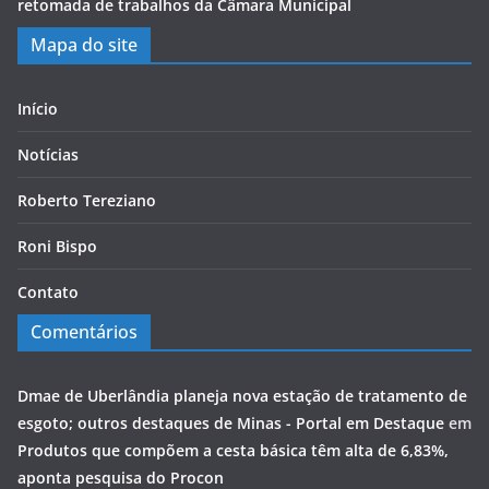
retomada de trabalhos da Câmara Municipal
Mapa do site
Início
Notícias
Roberto Tereziano
Roni Bispo
Contato
Comentários
Dmae de Uberlândia planeja nova estação de tratamento de
esgoto; outros destaques de Minas - Portal em Destaque
em
Produtos que compõem a cesta básica têm alta de 6,83%,
aponta pesquisa do Procon