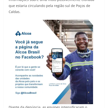
que estaria circulando pela região sul de Poços de
Caldas.
Diante da denúncia, as equipes intensificaram o