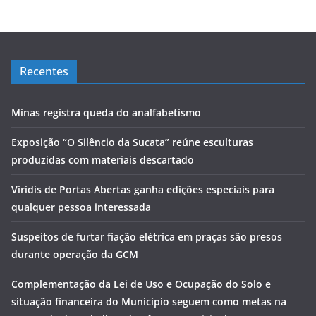
Recentes
Minas registra queda do analfabetismo
Exposição “O Silêncio da Sucata” reúne esculturas
produzidas com materiais descartado
Viridis de Portas Abertas ganha edições especiais para
qualquer pessoa interessada
Suspeitos de furtar fiação elétrica em praças são presos
durante operação da GCM
Complementação da Lei de Uso e Ocupação do Solo e
situação financeira do Município seguem como metas na