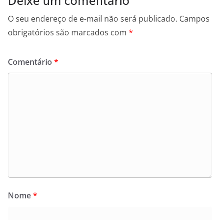
Deixe um comentário
O seu endereço de e-mail não será publicado.
Campos
obrigatórios são marcados com
*
Comentário
*
Nome
*