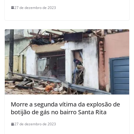
27 de dezembro de 2023
Morre a segunda vítima da explosão de
botijão de gás no bairro Santa Rita
27 de dezembro de 2023