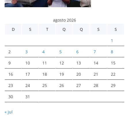
agosto 2026
D
S
T
Q
Q
S
S
1
2
3
4
5
6
7
8
9
10
11
12
13
14
15
16
17
18
19
20
21
22
23
24
25
26
27
28
29
30
31
« jul