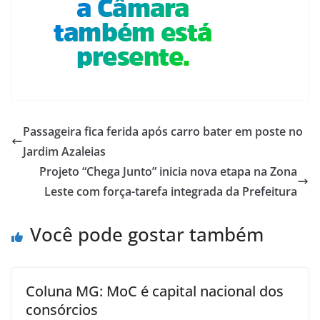
Passageira fica ferida após carro bater em poste no
Jardim Azaleias
Projeto “Chega Junto” inicia nova etapa na Zona
Leste com força-tarefa integrada da Prefeitura
Você pode gostar também
Coluna MG: MoC é capital nacional dos
consórcios