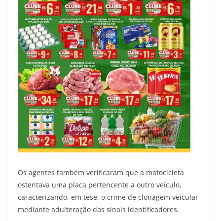
Os agentes também verificaram que a motocicleta
ostentava uma placa pertencente a outro veículo,
caracterizando, em tese, o crime de clonagem veicular
mediante adulteração dos sinais identificadores.