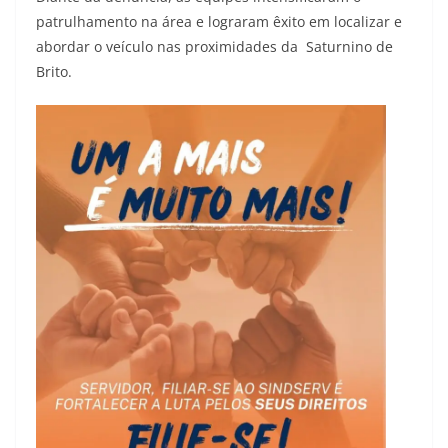
patrulhamento na área e lograram êxito em localizar e
abordar o veículo nas proximidades da Saturnino de
Brito.