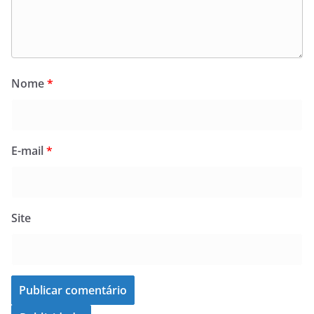
Nome
*
E-mail
*
Site