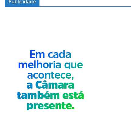
Publicidade