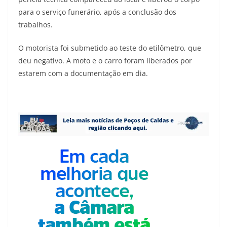
para o serviço funerário, após a conclusão dos
trabalhos.
O motorista foi submetido ao teste do etilômetro, que
deu negativo. A moto e o carro foram liberados por
estarem com a documentação em dia.