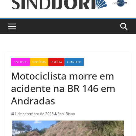
DIVERSOS
NOTÍCIAS
POLÍCIA
TRANSITO
Motociclista morre em
acidente na BR 146 em
Andradas
1 de setembro de 2025
Roni Bispo