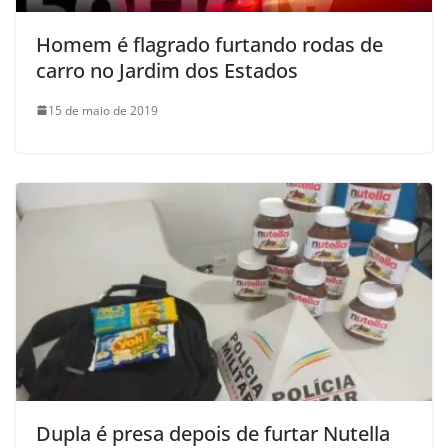
Homem é flagrado furtando rodas de
carro no Jardim dos Estados
15 de maio de 2019
Dupla é presa depois de furtar Nutella