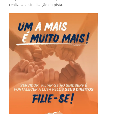
realizava a sinalização da pista.