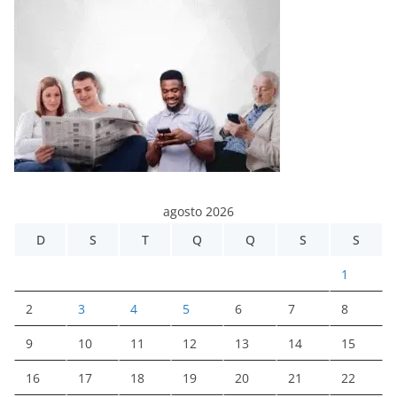
agosto 2026
D
S
T
Q
Q
S
S
1
2
3
4
5
6
7
8
9
10
11
12
13
14
15
16
17
18
19
20
21
22