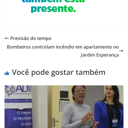
Previsão do tempo
Bombeiros controlam incêndio em apartamento no
Jardim Esperança
Você pode gostar também