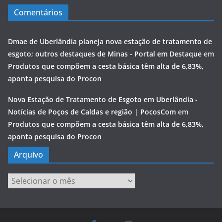
Comentários
Dmae de Uberlândia planeja nova estação de tratamento de
esgoto; outros destaques de Minas - Portal em Destaque
em
Produtos que compõem a cesta básica têm alta de 6,83%,
aponta pesquisa do Procon
Nova Estação de Tratamento de Esgoto em Uberlândia -
Notícias de Poços de Caldas e região | PocosCom
em
Produtos que compõem a cesta básica têm alta de 6,83%,
aponta pesquisa do Procon
Arquivo
Arquivo