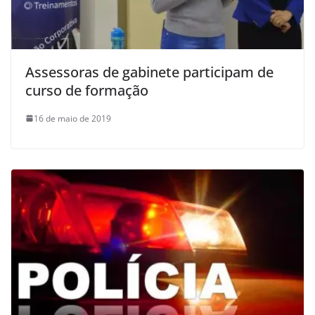
Assessoras de gabinete participam de
curso de formação
16 de maio de 2019