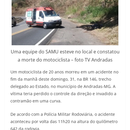
Uma equipe do SAMU esteve no local e constatou
a morte do motociclista – foto TV Andradas
Um motociclista de 20 anos morreu em um acidente no
fim da manhã deste domingo, 31, na BR 146, trecho
delegado ao Estado, no município de Andradas-MG. A
vítima teria perdido o controle da direção e invadido a
contramão em uma curva.
De acordo com a Polícia Militar Rodoviária, o acidente
aconteceu por volta das 11h20 na altura do quilômetro
642 da rodovia.