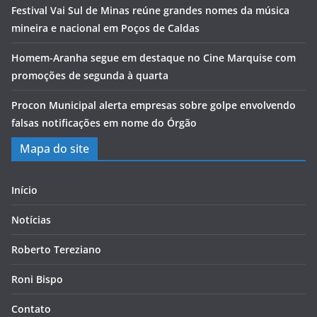
Festival Vai Sul de Minas reúne grandes nomes da música
mineira e nacional em Poços de Caldas
Homem-Aranha segue em destaque no Cine Marquise com
promoções de segunda à quarta
Procon Municipal alerta empresas sobre golpe envolvendo
falsas notificações em nome do Órgão
Mapa do site
Início
Notícias
Roberto Tereziano
Roni Bispo
Contato