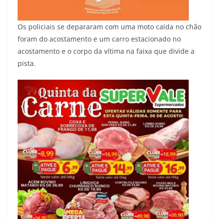
Os policiais se depararam com uma moto caída no chão
foram do acostamento e um carro estacionado no
acostamento e o corpo da vítima na faixa que divide a
pista.