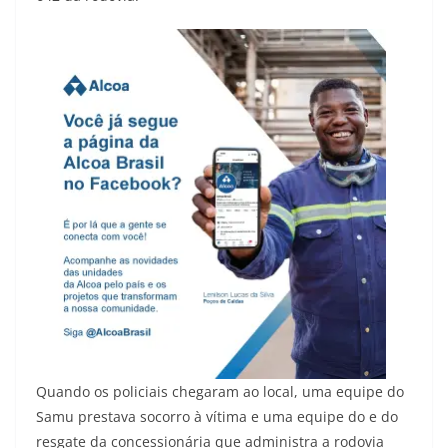
Quando os policiais chegaram ao local, uma equipe do
Samu prestava socorro à vítima e uma equipe do e do
resgate da concessionária que administra a rodovia