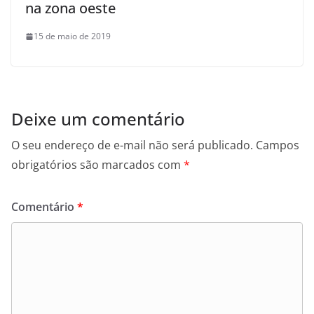
na zona oeste
15 de maio de 2019
Deixe um comentário
O seu endereço de e-mail não será publicado.
Campos
obrigatórios são marcados com
*
Comentário
*