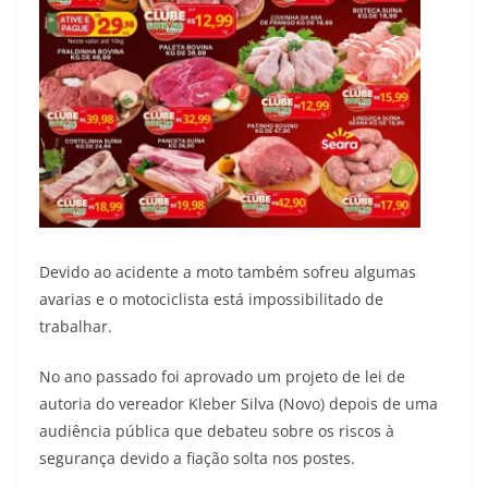
Devido ao acidente a moto também sofreu algumas
avarias e o motociclista está impossibilitado de
trabalhar.
No ano passado foi aprovado um projeto de lei de
autoria do vereador Kleber Silva (Novo) depois de uma
audiência pública que debateu sobre os riscos à
segurança devido a fiação solta nos postes.