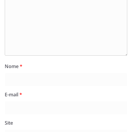
Nome
*
E-mail
*
Site