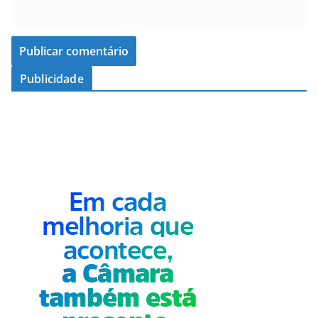
Publicidade