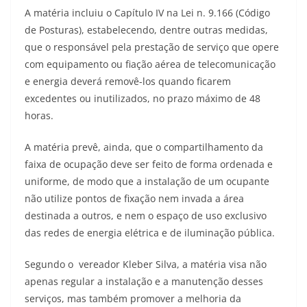
A matéria incluiu o Capítulo IV na Lei n. 9.166 (Código
de Posturas), estabelecendo, dentre outras medidas,
que o responsável pela prestação de serviço que opere
com equipamento ou fiação aérea de telecomunicação
e energia deverá removê-los quando ficarem
excedentes ou inutilizados, no prazo máximo de 48
horas.
A matéria prevê, ainda, que o compartilhamento da
faixa de ocupação deve ser feito de forma ordenada e
uniforme, de modo que a instalação de um ocupante
não utilize pontos de fixação nem invada a área
destinada a outros, e nem o espaço de uso exclusivo
das redes de energia elétrica e de iluminação pública.
Segundo o vereador Kleber Silva, a matéria visa não
apenas regular a instalação e a manutenção desses
serviços, mas também promover a melhoria da