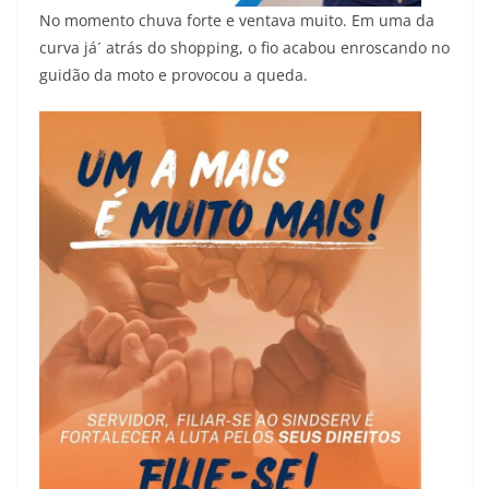
No momento chuva forte e ventava muito. Em uma da
curva já´ atrás do shopping, o fio acabou enroscando no
guidão da moto e provocou a queda.