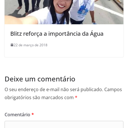
Blitz reforça a importância da Água
22 de março de 2018
Deixe um comentário
O seu endereço de e-mail não será publicado.
Campos
obrigatórios são marcados com
*
Comentário
*