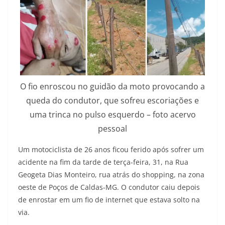
O fio enroscou no guidão da moto provocando a
queda do condutor, que sofreu escoriações e
uma trinca no pulso esquerdo – foto acervo
pessoal
Um motociclista de 26 anos ficou ferido após sofrer um
acidente na fim da tarde de terça-feira, 31, na Rua
Geogeta Dias Monteiro, rua atrás do shopping, na zona
oeste de Poços de Caldas-MG. O condutor caiu depois
de enrostar em um fio de internet que estava solto na
via.