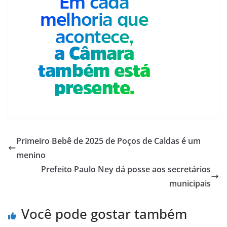
Primeiro Bebê de 2025 de Poços de Caldas é um
menino
Prefeito Paulo Ney dá posse aos secretários
municipais
Você pode gostar também