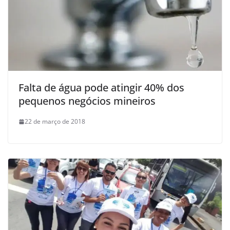
Falta de água pode atingir 40% dos
pequenos negócios mineiros
22 de março de 2018