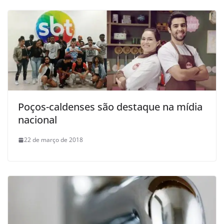
Poços-caldenses são destaque na mídia
nacional
22 de março de 2018