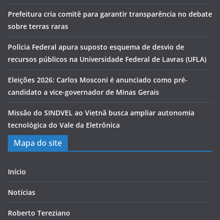
Prefeitura cria comitê para garantir transparência no debate
sobre terras raras
Polícia Federal apura suposto esquema de desvio de
recursos públicos na Universidade Federal de Lavras (UFLA)
Eleições 2026: Carlos Mosconi é anunciado como pré-
candidato a vice-governador de Minas Gerais
Missão do SINDVEL ao Vietnã busca ampliar autonomia
tecnológica do Vale da Eletrônica
Mapa do site
Início
Notícias
Roberto Tereziano