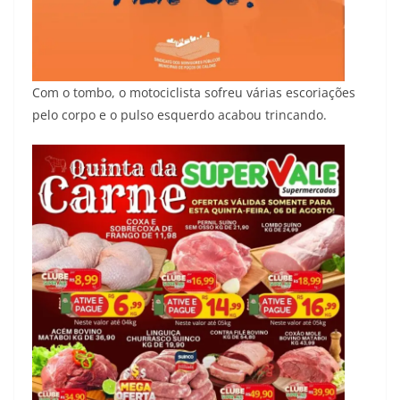
Com o tombo, o motociclista sofreu várias escoriações
pelo corpo e o pulso esquerdo acabou trincando.