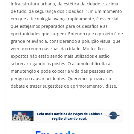
infraestrutura urbana, da estética da cidade e, acima
de tudo, da segurança dos cidadãos. “Em um momento
em que a tecnologia avança rapidamente, é essencial
que estejamos preparados para os desafios e as
oportunidades que surgem. Entendo que o projeto é de
grande relevância, considerando a poluição visual que
vem ocorrendo nas ruas da cidade. Muitos fios
expostos não estão sendo mais utilizados e estão
sobrecarregando os postes. O acúmulo dificulta a
manutenção e pode colocar a vida das pessoas em
perigo ou causar acidentes. Queremos provocar o
debate e trazer sugestões de aprimoramento”, disse.