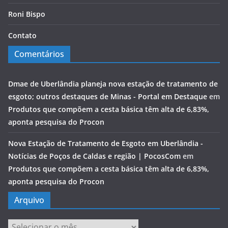
Roni Bispo
Contato
Comentários
Dmae de Uberlândia planeja nova estação de tratamento de
esgoto; outros destaques de Minas - Portal em Destaque
em
Produtos que compõem a cesta básica têm alta de 6,83%,
aponta pesquisa do Procon
Nova Estação de Tratamento de Esgoto em Uberlândia -
Notícias de Poços de Caldas e região | PocosCom
em
Produtos que compõem a cesta básica têm alta de 6,83%,
aponta pesquisa do Procon
Arquivo
Arquivo