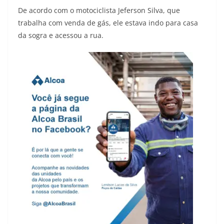
De acordo com o motociclista Jeferson Silva, que
trabalha com venda de gás, ele estava indo para casa
da sogra e acessou a rua.