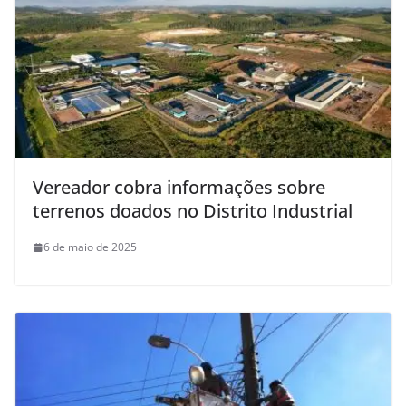
Vereador cobra informações sobre
terrenos doados no Distrito Industrial
6 de maio de 2025