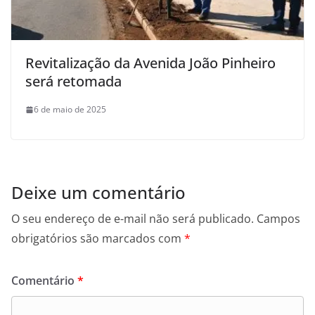
Revitalização da Avenida João Pinheiro
será retomada
6 de maio de 2025
Deixe um comentário
O seu endereço de e-mail não será publicado.
Campos
obrigatórios são marcados com
*
Comentário
*