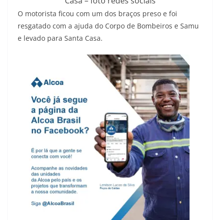
Casa – foto redes sociais
O motorista ficou com um dos braços preso e foi
resgatado com a ajuda do Corpo de Bombeiros e Samu
e levado para Santa Casa.