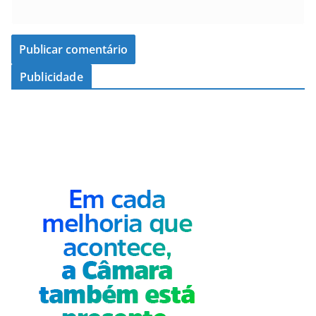
Publicidade