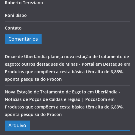
Roberto Tereziano
Roni Bispo
Contato
Comentários
Dmae de Uberlândia planeja nova estação de tratamento de
esgoto; outros destaques de Minas - Portal em Destaque
em
Produtos que compõem a cesta básica têm alta de 6,83%,
aponta pesquisa do Procon
Nova Estação de Tratamento de Esgoto em Uberlândia -
Notícias de Poços de Caldas e região | PocosCom
em
Produtos que compõem a cesta básica têm alta de 6,83%,
aponta pesquisa do Procon
Arquivo