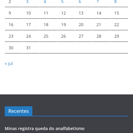
2
3
4
5
6
7
8
9
10
11
12
13
14
15
16
17
18
19
20
21
22
23
24
25
26
27
28
29
30
31
« jul
Recentes
Minas registra queda do analfabetismo