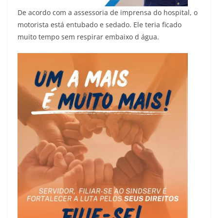
De acordo com a assessoria de imprensa do hospital, o
motorista está entubado e sedado. Ele teria ficado
muito tempo sem respirar embaixo d água.