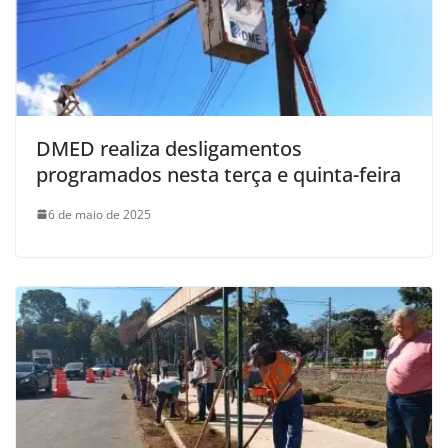
DMED realiza desligamentos
programados nesta terça e quinta-feira
6 de maio de 2025