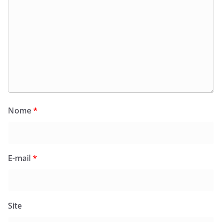
Nome
*
E-mail
*
Site