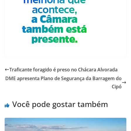
Traficante foragido é preso no Chácara Alvorada
DME apresenta Plano de Segurança da Barragem do
Cipó
Você pode gostar também