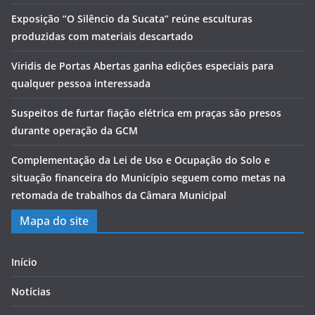
Exposição “O Silêncio da Sucata” reúne esculturas
produzidas com materiais descartado
Viridis de Portas Abertas ganha edições especiais para
qualquer pessoa interessada
Suspeitos de furtar fiação elétrica em praças são presos
durante operação da GCM
Complementação da Lei de Uso e Ocupação do Solo e
situação financeira do Município seguem como metas na
retomada de trabalhos da Câmara Municipal
Mapa do site
Início
Notícias