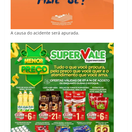
A causa do acidente será apurada.