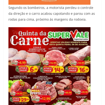
Segundo os bombeiros, a motorista perdeu o controle
da direção e o carro acabou capotando e parou com as
rodas para cima, próximo às margens da rodovia.