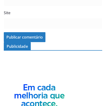
Site
Publicidade