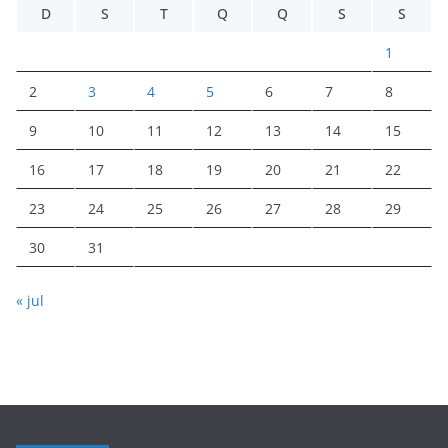
D
S
T
Q
Q
S
S
1
2
3
4
5
6
7
8
9
10
11
12
13
14
15
16
17
18
19
20
21
22
23
24
25
26
27
28
29
30
31
« jul