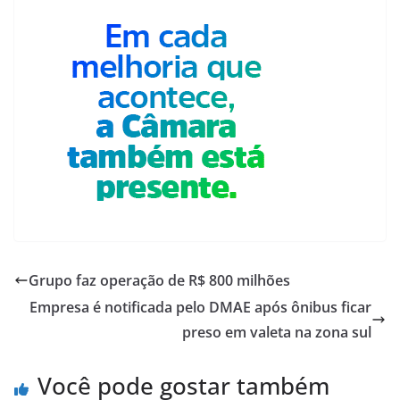
Grupo faz operação de R$ 800 milhões
Empresa é notificada pelo DMAE após ônibus ficar
preso em valeta na zona sul
Você pode gostar também