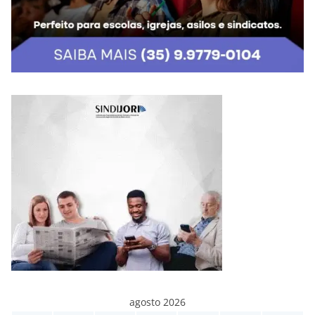
agosto 2026