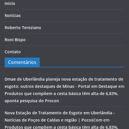
Início
Notícias
Roberto Tereziano
Roni Bispo
Contato
Comentários
Dmae de Uberlândia planeja nova estação de tratamento de
esgoto; outros destaques de Minas - Portal em Destaque
em
Produtos que compõem a cesta básica têm alta de 6,83%,
aponta pesquisa do Procon
Nova Estação de Tratamento de Esgoto em Uberlândia -
Notícias de Poços de Caldas e região | PocosCom
em
Produtos que compõem a cesta básica têm alta de 6,83%,