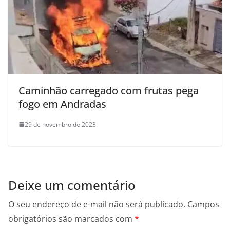
Caminhão carregado com frutas pega
fogo em Andradas
29 de novembro de 2023
Deixe um comentário
O seu endereço de e-mail não será publicado.
Campos
obrigatórios são marcados com
*