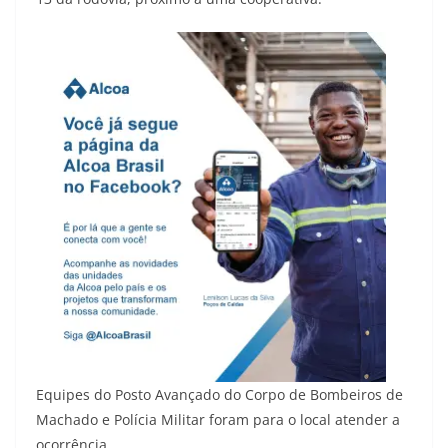
Equipes do Posto Avançado do Corpo de Bombeiros de
Machado e Polícia Militar foram para o local atender a
ocorrência.