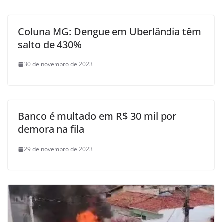
Coluna MG: Dengue em Uberlândia têm
salto de 430%
30 de novembro de 2023
Banco é multado em R$ 30 mil por
demora na fila
29 de novembro de 2023