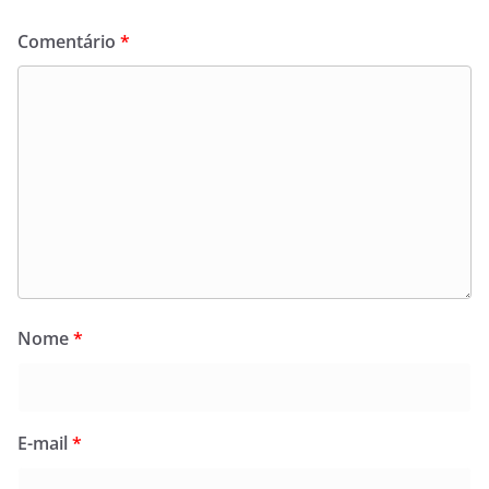
Comentário
*
Nome
*
E-mail
*