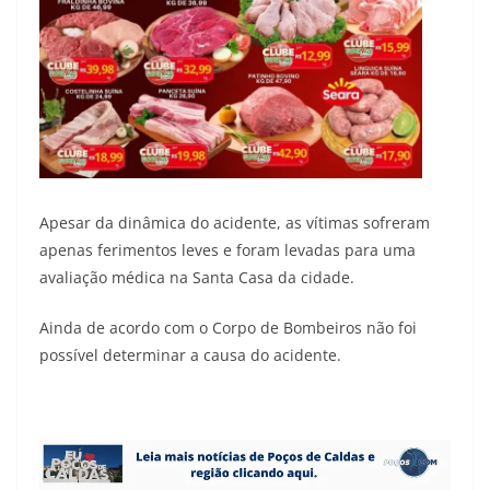
Apesar da dinâmica do acidente, as vítimas sofreram
apenas ferimentos leves e foram levadas para uma
avaliação médica na Santa Casa da cidade.
Ainda de acordo com o Corpo de Bombeiros não foi
possível determinar a causa do acidente.