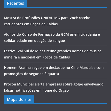
Recentes
Mostra de Profissões UNIFAL-MG para Você recebe
estudantes em Poços de Caldas
Alunos do Curso de Formação da GCM unem cidadania e
solidariedade em doação de sangue
Festival Vai Sul de Minas reúne grandes nomes da música
mineira e nacional em Poços de Caldas
Homem-Aranha segue em destaque no Cine Marquise com
promoções de segunda à quarta
Procon Municipal alerta empresas sobre golpe envolvendo
falsas notificações em nome do Órgão
Mapa do site