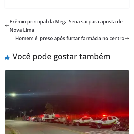
Prêmio principal da Mega Sena sai para aposta de
Nova Lima
Homem é preso após furtar farmácia no centro
Você pode gostar também