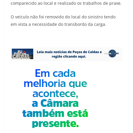
comparecido ao local e realizado os trabalhos de praxe.
O veículo não foi removido do local do sinistro tendo
em vista a necessidade do transbordo da carga.