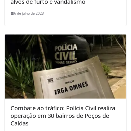
alvos de furto e vandalismo
6 de julho de 2023
Combate ao tráfico: Polícia Civil realiza
operação em 30 bairros de Poços de
Caldas