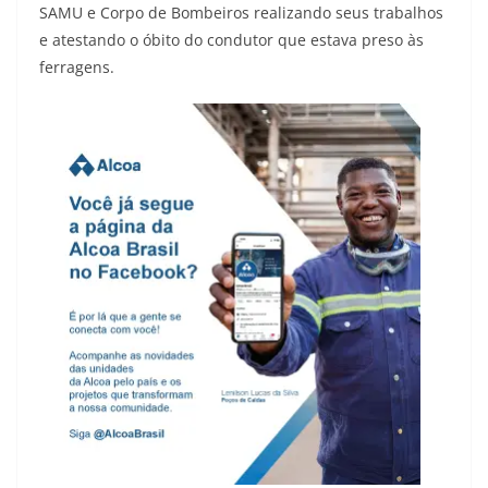
SAMU e Corpo de Bombeiros realizando seus trabalhos
e atestando o óbito do condutor que estava preso às
ferragens.