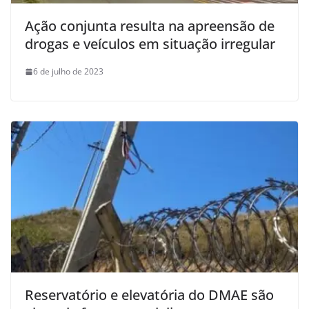
Ação conjunta resulta na apreensão de
drogas e veículos em situação irregular
6 de julho de 2023
Reservatório e elevatória do DMAE são