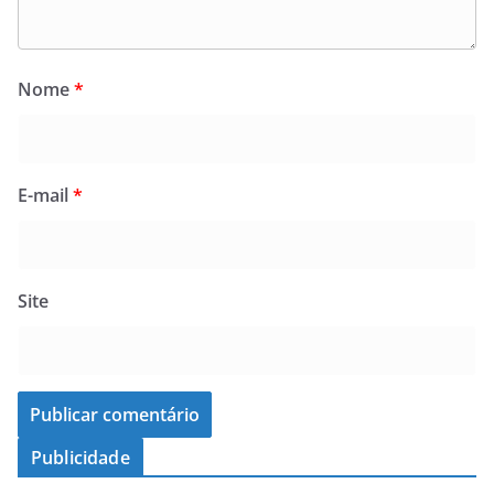
Nome
*
E-mail
*
Site
Publicidade