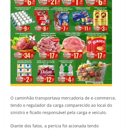
O caminhão transportava mercadoria de e-commerce,
tendo o regulador da carga comparecido ao local do
sinistro e ficado responsável pela carga e veículo.
Diante dos fatos, a perícia foi acionada tendo