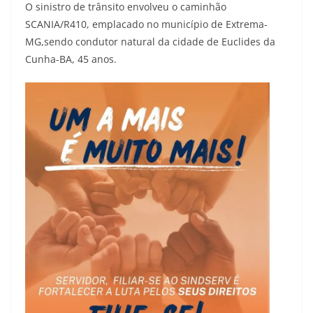
O sinistro de trânsito envolveu o caminhão
SCANIA/R410, emplacado no município de Extrema-
MG,sendo condutor natural da cidade de Euclides da
Cunha-BA, 45 anos.