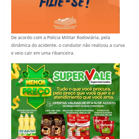
De acordo com a Polícia Militar Rodoviária, pela
dinâmica do acidente, o condutor não realizou a curva
e veio cair em uma ribanceira.