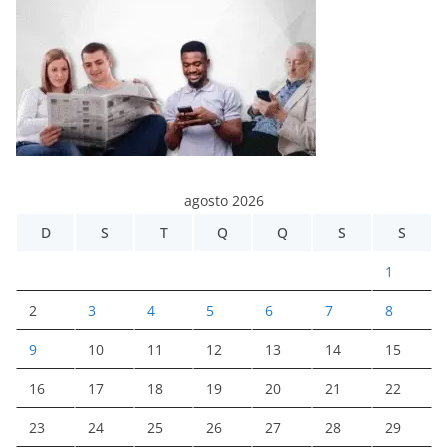
agosto 2026
D
S
T
Q
Q
S
S
1
2
3
4
5
6
7
8
9
10
11
12
13
14
15
16
17
18
19
20
21
22
23
24
25
26
27
28
29