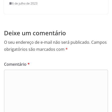
6 de julho de 2023
Deixe um comentário
O seu endereço de e-mail não será publicado.
Campos
obrigatórios são marcados com
*
Comentário
*