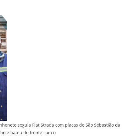
honete seguia Fiat Strada com placas de São Sebastião da
o e bateu de frente com o