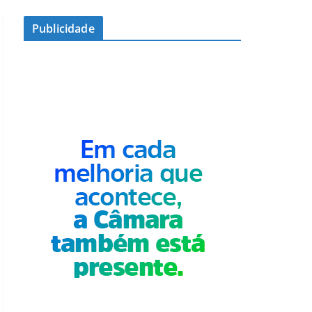
Publicidade