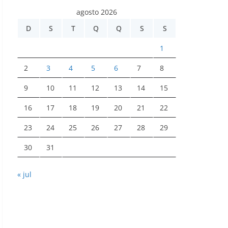
agosto 2026
D
S
T
Q
Q
S
S
1
2
3
4
5
6
7
8
9
10
11
12
13
14
15
16
17
18
19
20
21
22
23
24
25
26
27
28
29
30
31
« jul