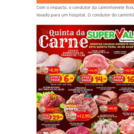
Com o impacto, o condutor da caminhonete fico
levado para um hospital. O condutor do caminhã