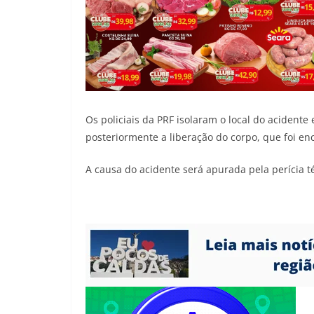
Os policiais da PRF isolaram o local do acidente 
posteriormente a liberação do corpo, que foi e
A causa do acidente será apurada pela perícia téc