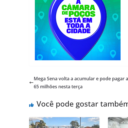
Mega Sena volta a acumular e pode pagar a
65 milhões nesta terça
Você pode gostar també