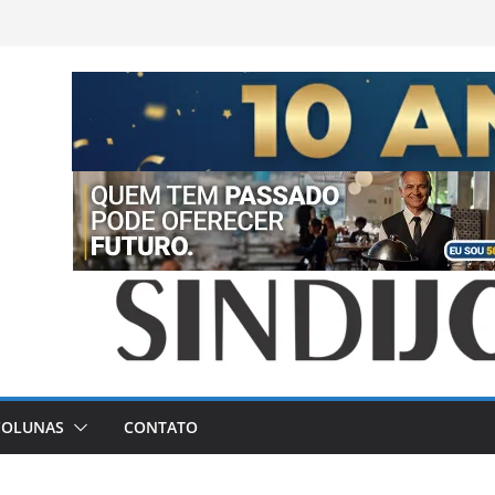
COLUNAS
CONTATO