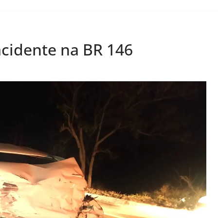
cidente na BR 146