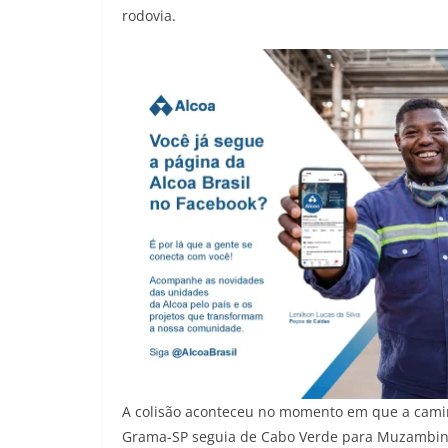
rodovia.
A colisão aconteceu no momento em que a camin
Grama-SP seguia de Cabo Verde para Muzambinh