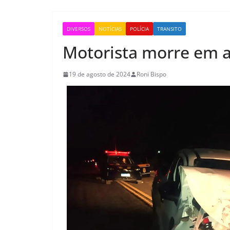
DIVERSOS
NOTÍCIAS
POLÍCIA
TRANSITO
Motorista morre em a
19 de agosto de 2024
Roni Bispo