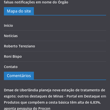
falsas notificações em nome do Órgão
Mapa do site
Início
Notícias
Roberto Tereziano
Roni Bispo
Contato
Comentários
Dmae de Uberlândia planeja nova estação de tratamento de
esgoto; outros destaques de Minas - Portal em Destaque
em
Produtos que compõem a cesta básica têm alta de 6,83%,
aponta pesquisa do Procon