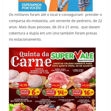
Os militares foram até o local e conseguiram prender o
comparsa do motaxista, um servente de pedreiro, de 22
anos. Mais duas pessoas, de 20 e 21 anos, que davam
cobertura a dupla em um Uno também foram presas
no estacionamento.