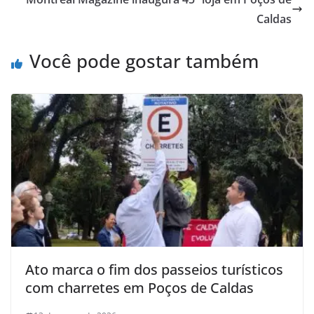
Caldas
Você pode gostar também
Ato marca o fim dos passeios turísticos
com charretes em Poços de Caldas