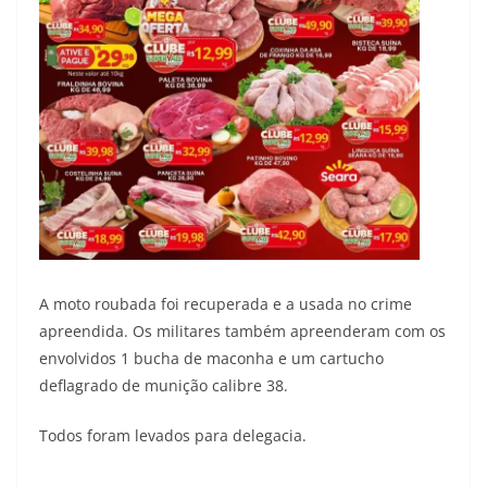
A moto roubada foi recuperada e a usada no crime
apreendida. Os militares também apreenderam com os
envolvidos 1 bucha de maconha e um cartucho
deflagrado de munição calibre 38.
Todos foram levados para delegacia.