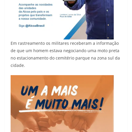
Em rastreamento os militares receberam a informação
de que um homem estava negociando uma moto preta
no estacionamento do cemitério parque na zona sul da
cidade.