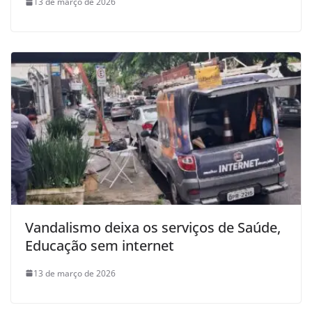
13 de março de 2026
Vandalismo deixa os serviços de Saúde,
Educação sem internet
13 de março de 2026