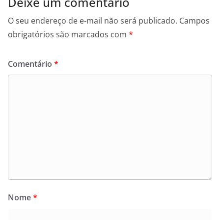
Deixe um comentário
O seu endereço de e-mail não será publicado.
Campos
obrigatórios são marcados com
*
Comentário
*
Nome
*