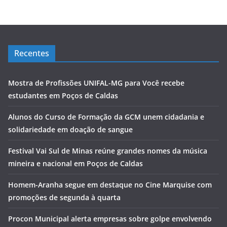
Recentes
Mostra de Profissões UNIFAL-MG para Você recebe
estudantes em Poços de Caldas
Alunos do Curso de Formação da GCM unem cidadania e
solidariedade em doação de sangue
Festival Vai Sul de Minas reúne grandes nomes da música
mineira e nacional em Poços de Caldas
Homem-Aranha segue em destaque no Cine Marquise com
promoções de segunda à quarta
Procon Municipal alerta empresas sobre golpe envolvendo