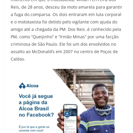
Reis, de 28 anos, desceu da moto amarela para garantir
a fuga do comparsa. Os dois entraram em luta corporal
e o mototaxista foi detido pelo vigilante com ajuda do
amigo até a chegada da PM. Dos Reis ,é conhecido pela
PM, como “Queijinho” e “Irmão Minas” por uma facção
criminosa de São Paulo. Ele foi um dos envolvidos no
assalto ao McDonald’s em 2007 no centro de Poços de
Caldas.