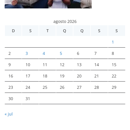
agosto 2026
D
S
T
Q
Q
S
S
1
2
3
4
5
6
7
8
9
10
11
12
13
14
15
16
17
18
19
20
21
22
23
24
25
26
27
28
29
30
31
« jul