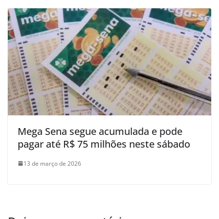
Mega Sena segue acumulada e pode
pagar até R$ 75 milhões neste sábado
13 de março de 2026