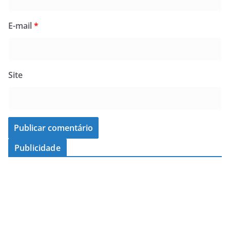
E-mail
*
Site
Publicidade