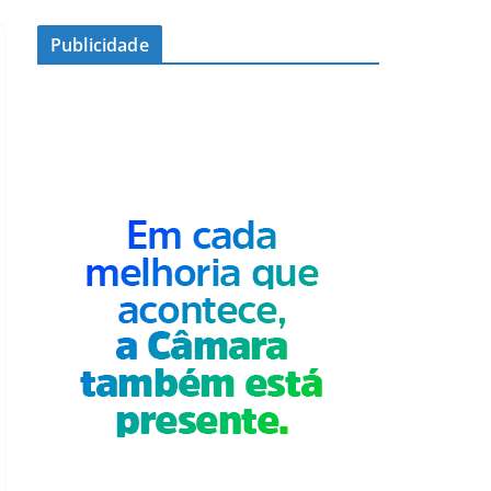
Publicidade