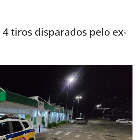
 4 tiros disparados pelo ex-