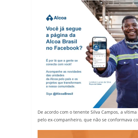
De acordo com o tenente Silva Campos, a vítima
pelo ex-companheiro, que não se conformava co