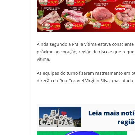
Ainda segundo a PM, a vítima estava consciente
próximo ao coração, região de risco e que reque
vítima.
As equipes do turno fizeram rastreamento em bus
direção da Rua Coronel Virgílio Silva, mas ainda 