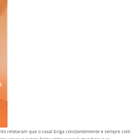
eito relataram que o casal briga constantemente e sempre com