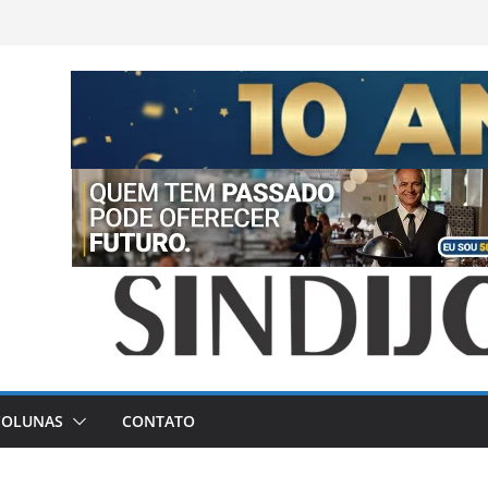
COLUNAS
CONTATO