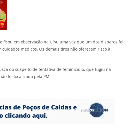
 e ficou em observação na UPA, uma vez que um dos disparos foi
r cuidados médicos. Os demais tiros não oferecem risco à
ca do suspeito de tentativa de feminicídio, que fugiu na
não foi localizado pela PM.