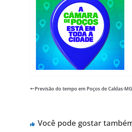
Previsão do tempo em Poços de Caldas-M
Você pode gostar també