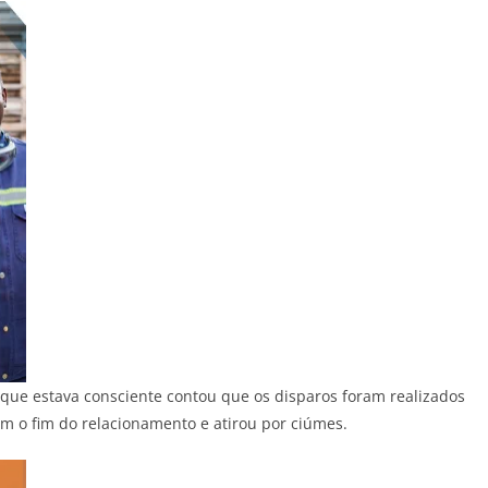
 que estava consciente contou que os disparos foram realizados
m o fim do relacionamento e atirou por ciúmes.