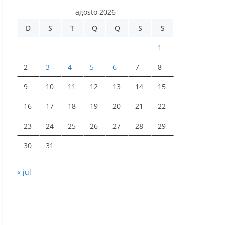
agosto 2026
D
S
T
Q
Q
S
S
1
2
3
4
5
6
7
8
9
10
11
12
13
14
15
16
17
18
19
20
21
22
23
24
25
26
27
28
29
30
31
« jul