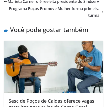
Marieta Carneiro é reeleita presidente do Sindserv
Programa Poços Promove Mulher forma primeira
turma
Você pode gostar também
Sesc de Poços de Caldas oferece vagas