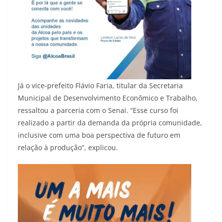
Já o vice-prefeito Flávio Faria, titular da Secretaria
Municipal de Desenvolvimento Econômico e Trabalho,
ressaltou a parceria com o Senai. “Esse curso foi
realizado a partir da demanda da própria comunidade,
inclusive com uma boa perspectiva de futuro em
relação à produção”, explicou.