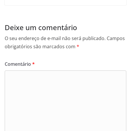
Deixe um comentário
O seu endereço de e-mail não será publicado.
Campos
obrigatórios são marcados com
*
Comentário
*