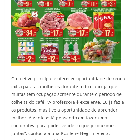
O objetivo principal é oferecer oportunidade de renda
extra para as mulheres durante todo o ano, já que
muitas têm ocupação somente durante o período de
colheita do café. “A professora é excelente. Eu já fazia
os produtos, mas tive a oportunidade de aprender
melhor. A gente está pensando em fazer uma
cooperativa para poder vender o que produzimos
juntas”, contou a aluna Rosilene Negrini Vieira,