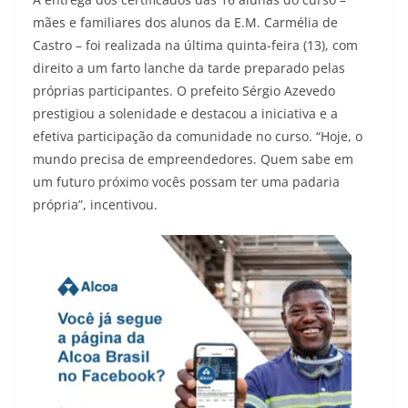
mães e familiares dos alunos da E.M. Carmélia de
Castro – foi realizada na última quinta-feira (13), com
direito a um farto lanche da tarde preparado pelas
próprias participantes. O prefeito Sérgio Azevedo
prestigiou a solenidade e destacou a iniciativa e a
efetiva participação da comunidade no curso. “Hoje, o
mundo precisa de empreendedores. Quem sabe em
um futuro próximo vocês possam ter uma padaria
própria”, incentivou.