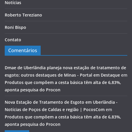
Notícias
Roberto Tereziano
Roni Bispo
Contato
Comentários
Dmae de Uberlândia planeja nova estação de tratamento de
esgoto; outros destaques de Minas - Portal em Destaque
em
Produtos que compõem a cesta básica têm alta de 6,83%,
aponta pesquisa do Procon
Nova Estação de Tratamento de Esgoto em Uberlândia -
Notícias de Poços de Caldas e região | PocosCom
em
Produtos que compõem a cesta básica têm alta de 6,83%,
aponta pesquisa do Procon