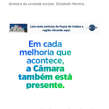
diretora da unidade escolar, Elizabeth Pereira.