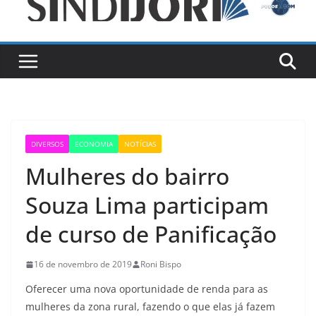
DIVERSOS
ECONOMIA
NOTÍCIAS
Mulheres do bairro
Souza Lima participam
de curso de Panificação
16 de novembro de 2019
Roni Bispo
Oferecer uma nova oportunidade de renda para as
mulheres da zona rural, fazendo o que elas já fazem