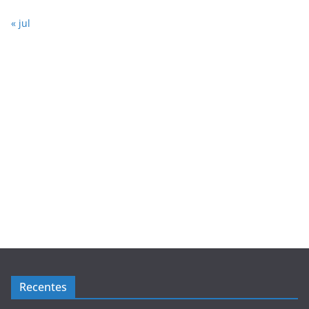
« jul
Recentes