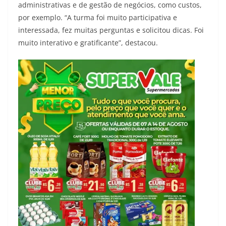
administrativas e de gestão de negócios, como custos,
por exemplo. “A turma foi muito participativa e
interessada, fez muitas perguntas e solicitou dicas. Foi
muito interativo e gratificante”, destacou.