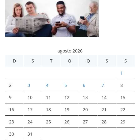
agosto 2026
D
S
T
Q
Q
S
S
1
2
3
4
5
6
7
8
9
10
11
12
13
14
15
16
17
18
19
20
21
22
23
24
25
26
27
28
29
30
31