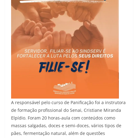
A responsável pelo curso de Panificação foi a instrutora
de formação profissional do Senai, Cristiane Miranda
Elpídio. Foram 20 horas-aula com conteúdos como
massas salgadas, doces e semi-doces, vários tipos de
pães, fermentação natural, além de questões