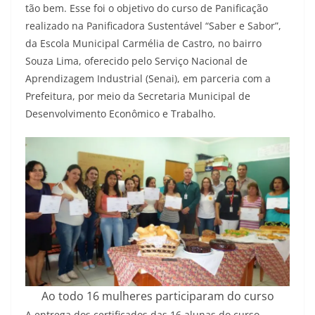
tão bem. Esse foi o objetivo do curso de Panificação
realizado na Panificadora Sustentável “Saber e Sabor”,
da Escola Municipal Carmélia de Castro, no bairro
Souza Lima, oferecido pelo Serviço Nacional de
Aprendizagem Industrial (Senai), em parceria com a
Prefeitura, por meio da Secretaria Municipal de
Desenvolvimento Econômico e Trabalho.
Ao todo 16 mulheres participaram do curso
A entrega dos certificados das 16 alunas do curso –