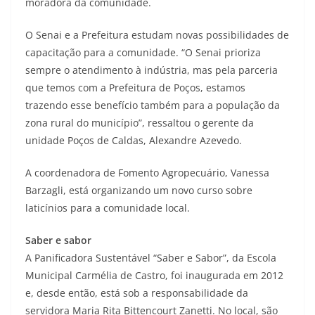
moradora da comunidade.
O Senai e a Prefeitura estudam novas possibilidades de
capacitação para a comunidade. “O Senai prioriza
sempre o atendimento à indústria, mas pela parceria
que temos com a Prefeitura de Poços, estamos
trazendo esse benefício também para a população da
zona rural do município”, ressaltou o gerente da
unidade Poços de Caldas, Alexandre Azevedo.
A coordenadora de Fomento Agropecuário, Vanessa
Barzagli, está organizando um novo curso sobre
laticínios para a comunidade local.
Saber e sabor
A Panificadora Sustentável “Saber e Sabor”, da Escola
Municipal Carmélia de Castro, foi inaugurada em 2012
e, desde então, está sob a responsabilidade da
servidora Maria Rita Bittencourt Zanetti. No local, são