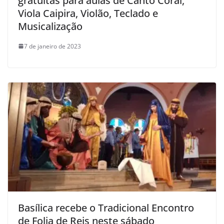
gratuitas para aulas de Canto Coral,
Viola Caipira, Violão, Teclado e
Musicalização
7 de janeiro de 2023
Basílica recebe o Tradicional Encontro
de Folia de Reis neste sábado