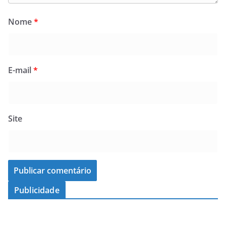
Nome
*
E-mail
*
Site
Publicidade