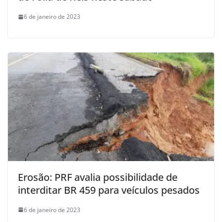
6 de janeiro de 2023
Erosão: PRF avalia possibilidade de
interditar BR 459 para veículos pesados
6 de janeiro de 2023