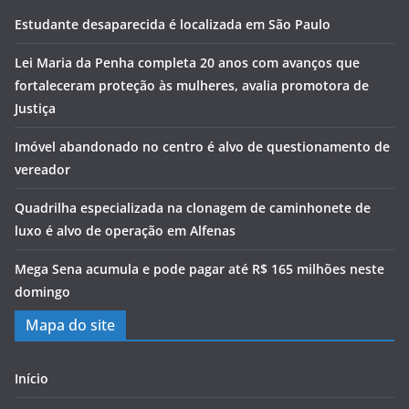
Estudante desaparecida é localizada em São Paulo
Lei Maria da Penha completa 20 anos com avanços que
fortaleceram proteção às mulheres, avalia promotora de
Justiça
Imóvel abandonado no centro é alvo de questionamento de
vereador
Quadrilha especializada na clonagem de caminhonete de
luxo é alvo de operação em Alfenas
Mega Sena acumula e pode pagar até R$ 165 milhões neste
domingo
Mapa do site
Início